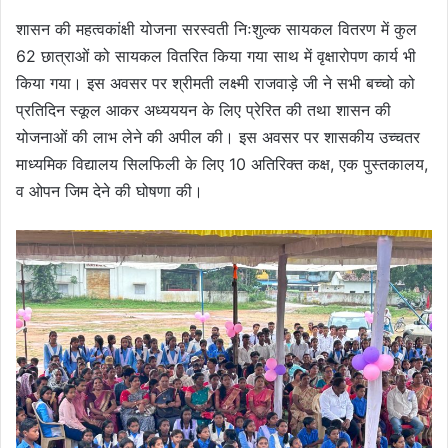
शासन की महत्वकांक्षी योजना सरस्वती निःशुल्क सायकल वितरण में कुल
62 छात्राओं को सायकल वितरित किया गया साथ में वृक्षारोपण कार्य भी
किया गया। इस अवसर पर श्रीमती लक्ष्मी राजवाड़े जी ने सभी बच्चो को
प्रतिदिन स्कूल आकर अध्यययन के लिए प्रेरित की तथा शासन की
योजनाओं की लाभ लेने की अपील की। इस अवसर पर शासकीय उच्चतर
माध्यमिक विद्यालय सिलफिली के लिए 10 अतिरिक्त कक्ष, एक पुस्तकालय,
व ओपन जिम देने की घोषणा की।