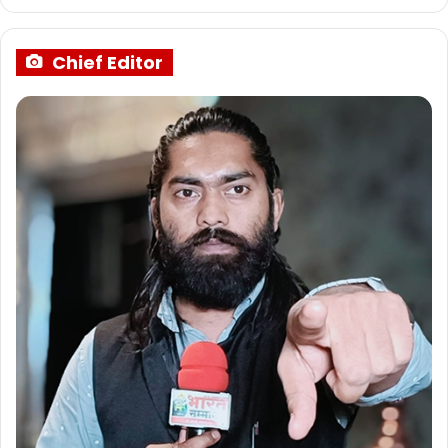
Chief Editor