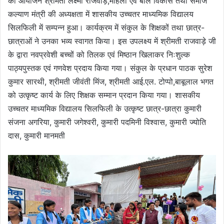
का आयोजन श्रीमती लक्ष्मी राजवाड़े,महिला एवं बाल विकास तथा समाज
कल्याण मंत्री की अध्यक्षता में शासकीय उच्चतर माध्यमिक विद्यालय
सिलफिली में सम्पन्न हुआ। कार्यक्रम में संकुल के शिक्षकों तथा छात्र-
छात्राओं ने उनका भव्य स्वागत किया। इस उपलक्ष्य में श्रीमती राजवाड़े जी
के द्वारा नवप्रवेशी बच्चों को तिलक एवं मिष्ठान खिलाकर निःशुल्क
पाठ्यपुस्तक एवं गणवेश प्रदाय किया गया। संकुल के प्रधान पाठक सुरेश
कुमार सारथी, श्रीमती जीवंती मिंज, श्रीमती आई.एल. टोप्पो,बाबूलाल भगत
को उत्कृष्ट कार्य के लिए शिक्षक सम्मान प्रदान किया गया। शासकीय
उच्चतर माध्यमिक विद्यालय सिलफिली के उत्कृष्ट छात्र-छात्रा कुमारी
संजना अगरिया, कुमारी जगेश्वरी, कुमारी पदमिनी विश्वास, कुमारी ज्योति
दास, कुमारी मानमती