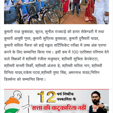
कुमारी राधा कुशवाहा, सूरज, सुनील राजवाड़े को हायर सेकेण्डरी में तथा
कुमारी आयुषी गुप्ता, कुमारी सुप्रिया कुशवाहा, कुमारी दुर्गेश्वरी यादव,
कुमारी सविता पैंकरा को हाई स्कूल सर्टिफिकेट परीक्षा में उच्च अंक प्राप्त
करने के लिए सम्मानित किया गया। इसी कम में 100 प्रतिशत परिणाम देने
वाले शिक्षकों में श्रीमती रंजीता मजुमदार, श्रीमती सुचिता केरकेटटा,
श्रीमती मानती तिर्की, श्रीमती अंजना डे, श्रीमती सरिता नाग, श्रीमती
विनिता यादव,राकेश पटवा,श्रीमती पुष्पा सिंह, अमरनाथ यादव,नितिन
डिक्सेना को सम्मानित किया।