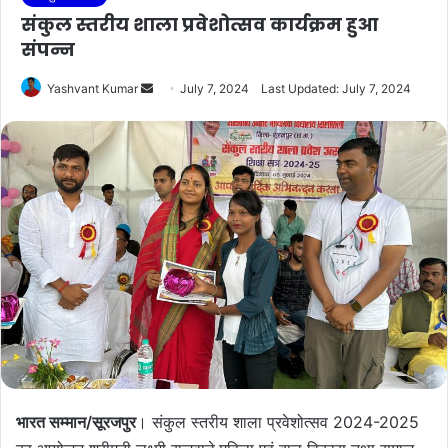
संकुल स्तरीय शाला प्रवेशोत्सव कार्यक्रम हुआ
संपन्न
Send
Yashvant Kumar
July 7, 2024
Last Updated: July 7, 2024
an
email
भारत सम्मान/सूरजपुर
। संकुल स्तरीय शाला प्रवेशोत्सव 2024-2025