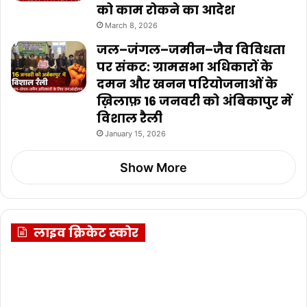
को काम रोकने का आदेश
March 8, 2026
जल–जंगल–जमीन–जैव विविधता
पर संकट: ग्रामसभा अधिकारों के
दमन और खनन परियोजनाओं के
ख़िलाफ़ 16 जनवरी को अंबिकापुर में
विशाल रैली
January 15, 2026
Show More
लाइव क्रिकेट स्कोर