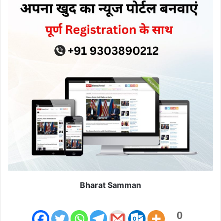
Bharat Samman
0