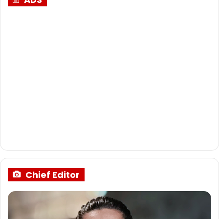
Chief Editor