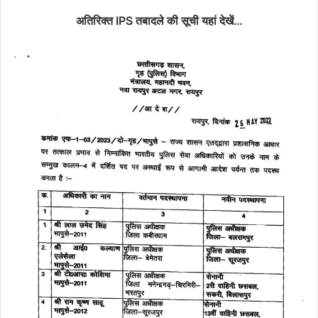
अतिरिक्त IPS तबादले की सूची यहां देखें…