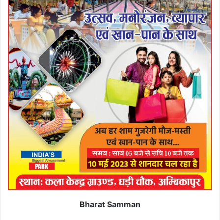
Bharat Samman