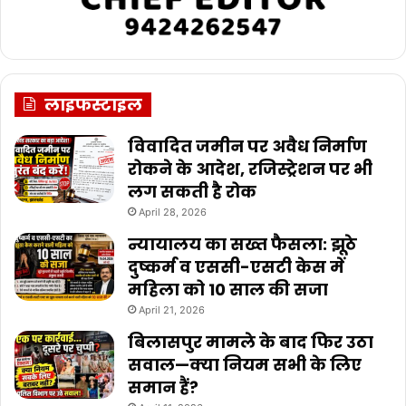
लाइफस्टाइल
विवादित जमीन पर अवैध निर्माण
रोकने के आदेश, रजिस्ट्रेशन पर भी
लग सकती है रोक
April 28, 2026
न्यायालय का सख्त फैसला: झूठे
दुष्कर्म व एससी-एसटी केस में
महिला को 10 साल की सजा
April 21, 2026
बिलासपुर मामले के बाद फिर उठा
सवाल—क्या नियम सभी के लिए
समान हैं?