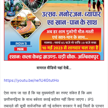
वायरल वीडियो यहां देखें…
https://youtu.be/ne1U4GtutHo
ऐसा माना जा रहा है कि यह मुख्यमंत्री का स्पष्ट संकेत है कि आम
छत्तीसगढ़िया के साथ बर्बरता कतई बर्दाश्त नहीं किया जाएगा। IPS
तबादले की सूची सार्वजनिक की गई वर्तमान सरकार ने कई जिलों के प्रभार