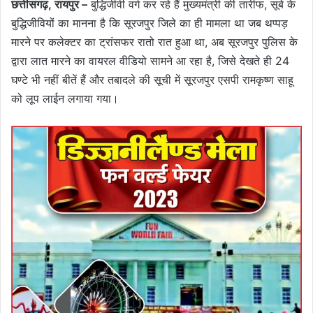
छत्तीसगढ़, रायपुर –
बुद्धिजीवी वर्ग कर रहे हैं मुख्यमंत्री की तारीफ, सूबे के
बुद्धिजीवियों का मानना है कि सूरजपुर जिले का ही मामला था जब थप्पड़
मारने पर कलेक्टर का ट्रांसफर रातो रात हुआ था, अब सूरजपुर पुलिस के
द्वारा लात मारने का वायरल वीडियो सामने आ रहा है, जिसे देखते ही 24
घण्टे भी नहीं बीतें हैं और तबादले की सूची में सूरजपुर एसपी रामकृष्ण साहू
को लूप लाईन लगाया गया।