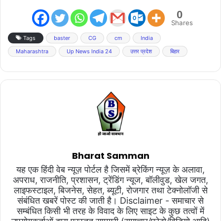
0
Shares
Tags
baster
CG
cm
India
Maharashtra
Up News India 24
उत्तर प्रदेश
बिहार
Bharat Samman
यह एक हिंदी वेब न्यूज़ पोर्टल है जिसमें ब्रेकिंग न्यूज़ के अलावा,
अपराध, राजनीति, प्रशासन, ट्रेंडिंग न्यूज, बॉलीवुड, खेल जगत,
लाइफस्टाइल, बिजनेस, सेहत, ब्यूटी, रोजगार तथा टेक्नोलॉजी से
संबंधित खबरें पोस्ट की जाती है। Disclaimer - समाचार से
सम्बंधित किसी भी तरह के विवाद के लिए साइट के कुछ तत्वों में