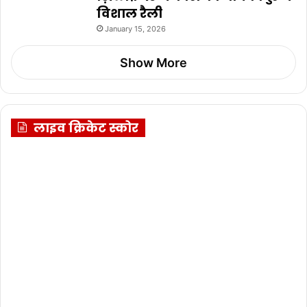
विशाल रैली
January 15, 2026
Show More
लाइव क्रिकेट स्कोर