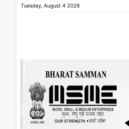
Tuesday, August 4 2026