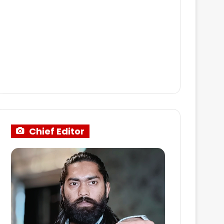
Chief Editor