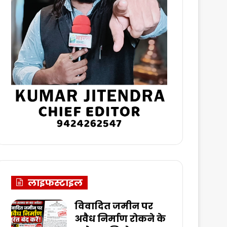
लाइफस्टाइल
विवादित जमीन पर
अवैध निर्माण रोकने के