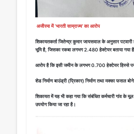
अजीरमा में ‘भारती साम्राज्य’ का आरोप
शिकायतकर्ता जितेन्द्र कुमार जायसवाल के अनुसार पटवारी
भूमि है, जिसका रकबा लगभग 2.480 हेक्टेयर बताया गया ह
आरोप है कि इसी जमीन के लगभग 0.700 हेक्टेयर हिस्से पर प्
शेड निर्माण बाउंड्री (प्रिकार) निर्माण तथा मक्का फसल बोन
शिकायत में यह भी कहा गया कि संबंधित कर्मचारी गांव के मूल
उपयोग किया जा रहा है।