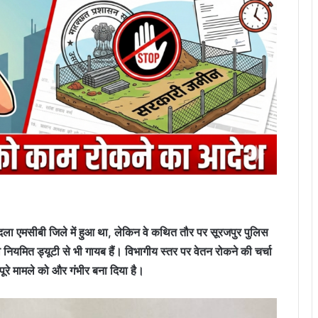
दला एमसीबी जिले में हुआ था, लेकिन वे कथित तौर पर सूरजपुर पुलिस
नियमित ड्यूटी से भी गायब हैं। विभागीय स्तर पर वेतन रोकने की चर्चा
ूरे मामले को और गंभीर बना दिया है।