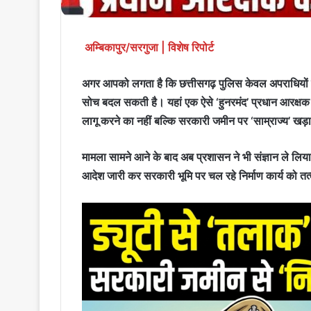
अम्बिकापुर/सरगुजा | विशेष रिपोर्ट
अगर आपको लगता है कि छत्तीसगढ़ पुलिस केवल अपराधियों 
सोच बदल सकती है। यहां एक ऐसे ‘हुनरमंद’ प्रधान आरक्षक रविन्
लागू करने का नहीं बल्कि सरकारी जमीन पर ‘साम्राज्य’ ख
मामला सामने आने के बाद अब प्रशासन ने भी संज्ञान ले ल
आदेश जारी कर सरकारी भूमि पर चल रहे निर्माण कार्य को तत्क