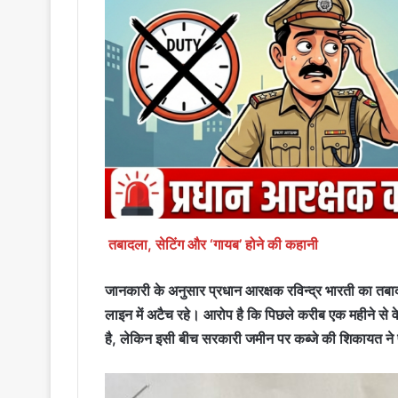
तबादला, सेटिंग और ‘गायब’ होने की कहानी
जानकारी के अनुसार प्रधान आरक्षक रविन्द्र भारती का तबा
लाइन में अटैच रहे। आरोप है कि पिछले करीब एक महीने से वे 
है, लेकिन इसी बीच सरकारी जमीन पर कब्जे की शिकायत ने प