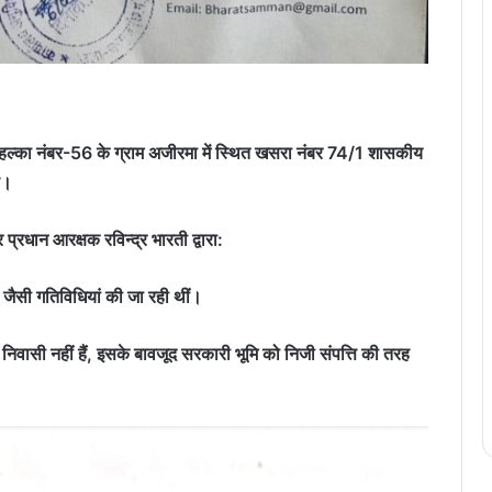
 हल्का नंबर-56 के ग्राम अजीरमा में स्थित खसरा नंबर 74/1 शासकीय
ै।
रधान आरक्षक रविन्द्र भारती द्वारा:
े जैसी गतिविधियां की जा रही थीं।
 निवासी नहीं हैं, इसके बावजूद सरकारी भूमि को निजी संपत्ति की तरह