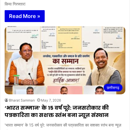
किया गिरफ्तार!
Read More »
छत्तीसगढ़
Bharat Samman
May 7, 2026
‘भारत सम्मान’ के 15 वर्ष पूरे: जनसरोकार की
पत्रकारिता का सशक्त स्तंभ बना न्यूज़ संस्थान
‘भारत सम्मान’ के 15 वर्ष पूरे: जनसरोकार की पत्रकारिता का सशक्त स्तंभ बना न्यूज़