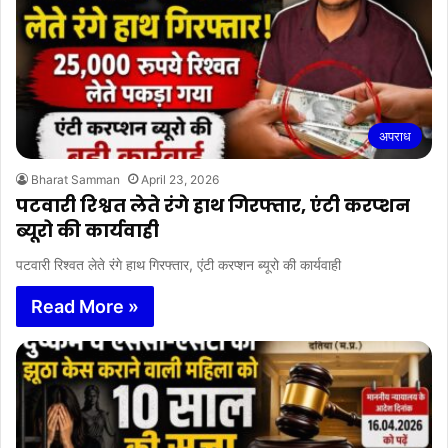
अपराध
Bharat Samman
April 23, 2026
पटवारी रिश्वत लेते रंगे हाथ गिरफ्तार, एंटी करप्शन
ब्यूरो की कार्यवाही
पटवारी रिश्वत लेते रंगे हाथ गिरफ्तार, एंटी करप्शन ब्यूरो की कार्यवाही
Read More »