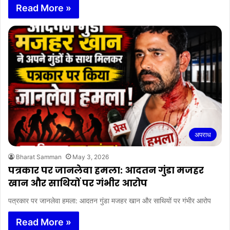
Read More »
अपराध
Bharat Samman
May 3, 2026
पत्रकार पर जानलेवा हमला: आदतन गुंडा मजहर
खान और साथियों पर गंभीर आरोप
पत्रकार पर जानलेवा हमला: आदतन गुंडा मजहर खान और साथियों पर गंभीर आरोप
Read More »