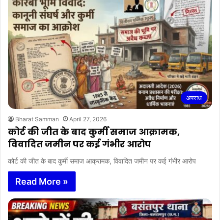
अपराध
Bharat Samman
April 27, 2026
कोर्ट की जीत के बाद कुर्मी समाज आक्रामक,
विवादित जमीन पर कई गंभीर आरोप
कोर्ट की जीत के बाद कुर्मी समाज आक्रामक, विवादित जमीन पर कई गंभीर आरोप
Read More »