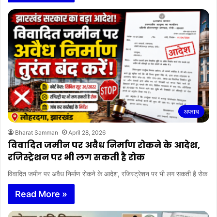
अपराध
Bharat Samman
April 28, 2026
विवादित जमीन पर अवैध निर्माण रोकने के आदेश,
रजिस्ट्रेशन पर भी लग सकती है रोक
विवादित जमीन पर अवैध निर्माण रोकने के आदेश, रजिस्ट्रेशन पर भी लग सकती है रोक
Read More »