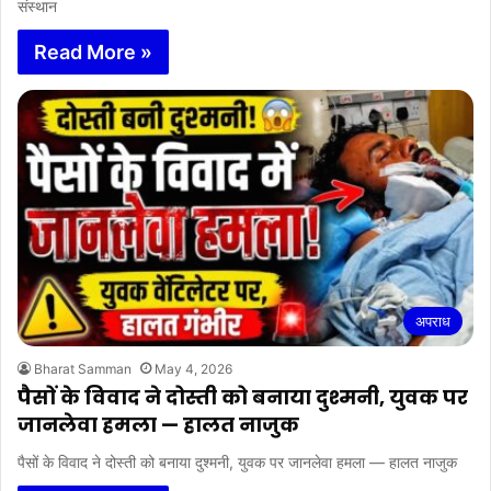
संस्थान
Read More »
अपराध
Bharat Samman
May 4, 2026
पैसों के विवाद ने दोस्ती को बनाया दुश्मनी, युवक पर
जानलेवा हमला — हालत नाजुक
पैसों के विवाद ने दोस्ती को बनाया दुश्मनी, युवक पर जानलेवा हमला — हालत नाजुक