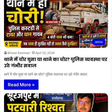
अपराध
Bharat Samman
April 25, 2026
थाने में चोर घुसा या थाने का चोर? पुलिस व्यवस्था पर
उठे गंभीर सवाल
थाने में चोर घुसा या थाने का चोर? पुलिस व्यवस्था पर उठे गंभीर सवाल
Read More »