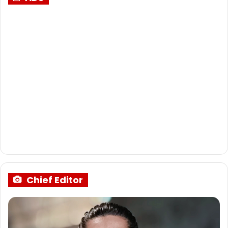
Chief Editor