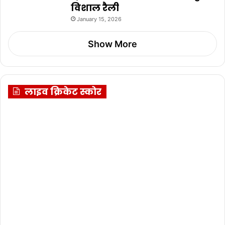
विशाल रैली
January 15, 2026
Show More
लाइव क्रिकेट स्कोर