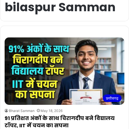
bilaspur Samman
छत्तीसगढ़
Bharat Samman
May 18, 2026
91 प्रतिशत अंकों के साथ चिरागदीप बने विद्यालय
टॉपर, IIT में चयन का सपना