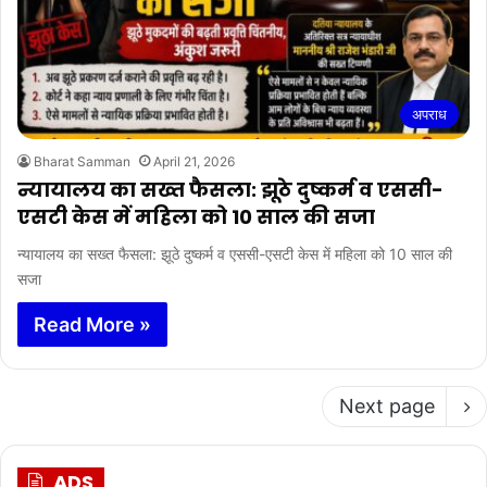
अपराध
Bharat Samman
April 21, 2026
न्यायालय का सख्त फैसला: झूठे दुष्कर्म व एससी-
एसटी केस में महिला को 10 साल की सजा
न्यायालय का सख्त फैसला: झूठे दुष्कर्म व एससी-एसटी केस में महिला को 10 साल की
सजा
Read More »
Next page
ADS