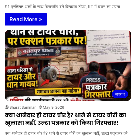
91 प्रतिशत अंकों के साथ चिरागदीप बने विद्यालय टॉपर, IIT में चयन का सपना
Read More »
अपराध
Bharat Samman
May 9, 2026
क्या थानेदार ही टायर चोर है? थाने से टायर चोरी का
खुलासा नहीं, उल्टा पत्रकार को किया गिरफ्तार!
क्या थानेदार ही टायर चोर है? थाने से टायर चोरी का खुलासा नहीं, उल्टा पत्रकार को