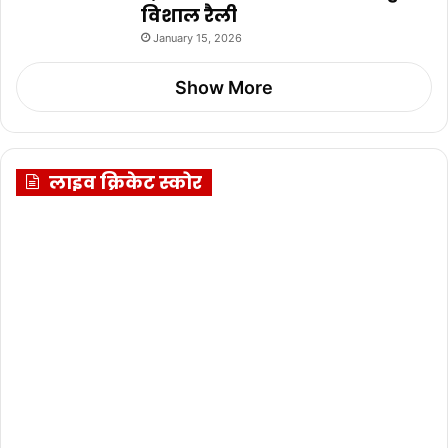
विशाल रैली
January 15, 2026
Show More
लाइव क्रिकेट स्कोर