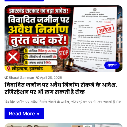
अपराध
Bharat Samman
April 28, 2026
विवादित जमीन पर अवैध निर्माण रोकने के आदेश,
रजिस्ट्रेशन पर भी लग सकती है रोक
विवादित जमीन पर अवैध निर्माण रोकने के आदेश, रजिस्ट्रेशन पर भी लग सकती है रोक
Read More »