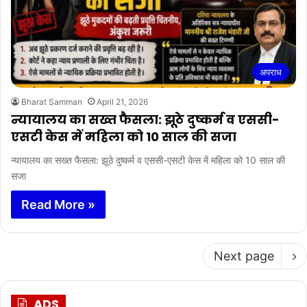
अपराध
Bharat Samman
April 21, 2026
न्यायालय का सख्त फैसला: झूठे दुष्कर्म व एससी-
एसटी केस में महिला को 10 साल की सजा
न्यायालय का सख्त फैसला: झूठे दुष्कर्म व एससी-एसटी केस में महिला को 10 साल की
सजा
Read More »
Next page
ADS