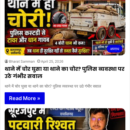
अपराध
Bharat Samman
April 25, 2026
थाने में चोर घुसा या थाने का चोर? पुलिस व्यवस्था पर
उठे गंभीर सवाल
थाने में चोर घुसा या थाने का चोर? पुलिस व्यवस्था पर उठे गंभीर सवाल
Read More »