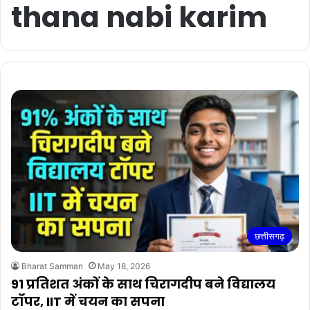
thana nabi karim
छत्तीसगढ़
Bharat Samman
May 18, 2026
91 प्रतिशत अंकों के साथ चिरागदीप बने विद्यालय
टॉपर, IIT में चयन का सपना