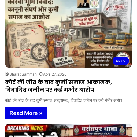
अपराध
Bharat Samman
April 27, 2026
कोर्ट की जीत के बाद कुर्मी समाज आक्रामक,
विवादित जमीन पर कई गंभीर आरोप
कोर्ट की जीत के बाद कुर्मी समाज आक्रामक, विवादित जमीन पर कई गंभीर आरोप
Read More »