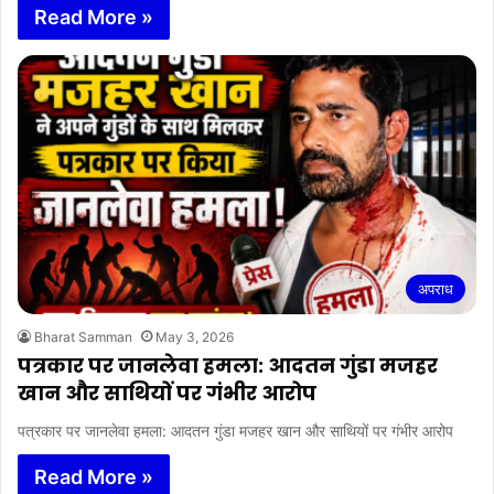
Read More »
अपराध
Bharat Samman
May 3, 2026
पत्रकार पर जानलेवा हमला: आदतन गुंडा मजहर
खान और साथियों पर गंभीर आरोप
पत्रकार पर जानलेवा हमला: आदतन गुंडा मजहर खान और साथियों पर गंभीर आरोप
Read More »