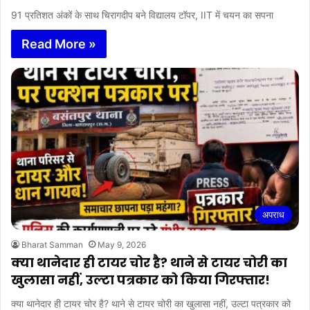
91 प्रतिशत अंकों के साथ चिरागदीप बने विद्यालय टॉपर, IIT में चयन का सपना
Read More »
अपराध
Bharat Samman
May 9, 2026
क्या थानेदार ही टायर चोर है? थाने से टायर चोरी का
खुलासा नहीं, उल्टा पत्रकार को किया गिरफ्तार!
क्या थानेदार ही टायर चोर है? थाने से टायर चोरी का खुलासा नहीं, उल्टा पत्रकार को