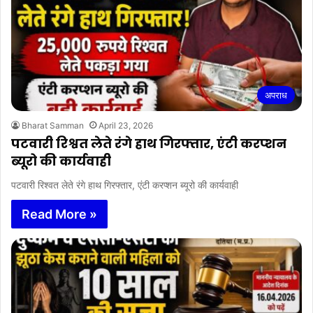
अपराध
Bharat Samman
April 23, 2026
पटवारी रिश्वत लेते रंगे हाथ गिरफ्तार, एंटी करप्शन
ब्यूरो की कार्यवाही
पटवारी रिश्वत लेते रंगे हाथ गिरफ्तार, एंटी करप्शन ब्यूरो की कार्यवाही
Read More »