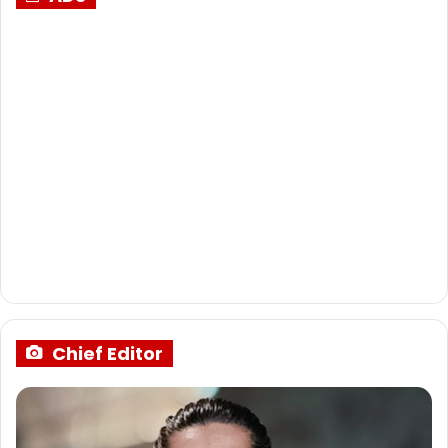
Chief Editor