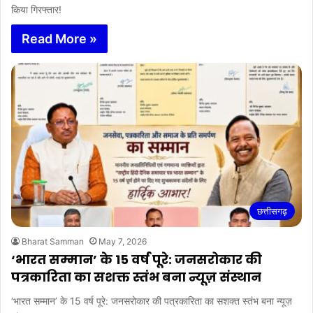
किया गिरफ्तार!
Read More »
छत्तीसगढ़
Bharat Samman
May 7, 2026
‘भारत सम्मान’ के 15 वर्ष पूरे: जनसरोकार की
पत्रकारिता का सशक्त स्तंभ बना न्यूज़ संस्थान
‘भारत सम्मान’ के 15 वर्ष पूरे: जनसरोकार की पत्रकारिता का सशक्त स्तंभ बना न्यूज़