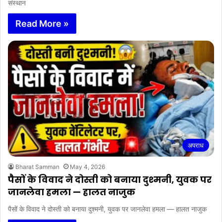
संस्थान
Read More »
अपराध
Bharat Samman
May 4, 2026
पैसों के विवाद ने दोस्ती को बनाया दुश्मनी, युवक पर
जानलेवा हमला — हालत नाजुक
पैसों के विवाद ने दोस्ती को बनाया दुश्मनी, युवक पर जानलेवा हमला — हालत नाजुक