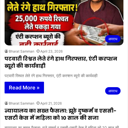
अपराध
Bharat Samman
April 23, 2026
पटवारी रिश्वत लेते रंगे हाथ गिरफ्तार, एंटी करप्शन
ब्यूरो की कार्यवाही
पटवारी रिश्वत लेते रंगे हाथ गिरफ्तार, एंटी करप्शन ब्यूरो की कार्यवाही
Read More »
अपराध
Bharat Samman
April 21, 2026
न्यायालय का सख्त फैसला: झूठे दुष्कर्म व एससी-
एसटी केस में महिला को 10 साल की सजा
न्यायालय का सख्त फैसला: झूठे दुष्कर्म व एससी-एसटी केस में महिला को 10 साल की