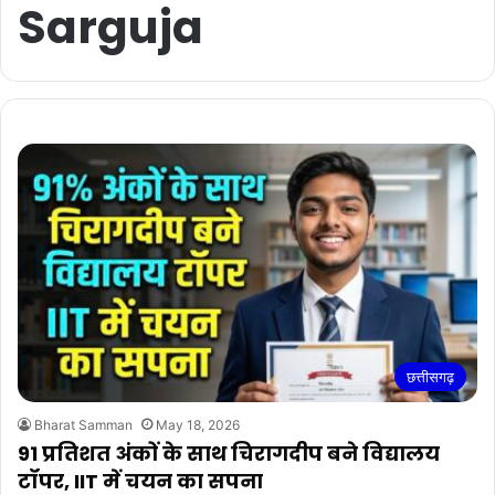
Sarguja
छत्तीसगढ़
Bharat Samman
May 18, 2026
91 प्रतिशत अंकों के साथ चिरागदीप बने विद्यालय
टॉपर, IIT में चयन का सपना