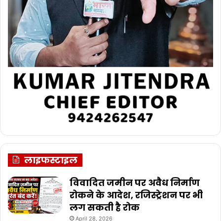
लाइफस्टाइल
विवादित जमीन पर अवैध निर्माण
रोकने के आदेश, रजिस्ट्रेशन पर भी
लग सकती है रोक
April 28, 2026