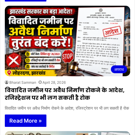
अपराध
Bharat Samman
April 28, 2026
विवादित जमीन पर अवैध निर्माण रोकने के आदेश,
रजिस्ट्रेशन पर भी लग सकती है रोक
विवादित जमीन पर अवैध निर्माण रोकने के आदेश, रजिस्ट्रेशन पर भी लग सकती है रोक
Read More »