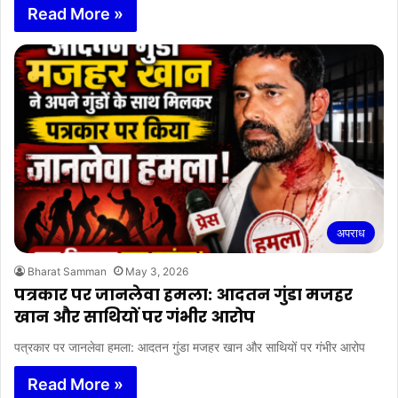
Read More »
अपराध
Bharat Samman
May 3, 2026
पत्रकार पर जानलेवा हमला: आदतन गुंडा मजहर
खान और साथियों पर गंभीर आरोप
पत्रकार पर जानलेवा हमला: आदतन गुंडा मजहर खान और साथियों पर गंभीर आरोप
Read More »