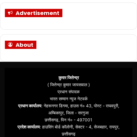
Advertisement
About
कुमार जितेन्द्र
{ जितेन्द्र कुमार जायसवाल }
प्रधान संपादक
भारत सम्मान न्यूज नेटवर्क
प्रधान कार्यालय
: नेहरूनगर डिगमा, हाउस नं० 43, पोस्ट - राघवपुरी,
अम्बिकापुर, जिला - सरगुजा
छत्तीसगढ़, पिन नं० - 497001
प्रदेश कार्यालय
: हाउसिंग बोर्ड कॉलोनी, सेक्टर - 4, सेजबहार, रायपुर,
छत्तीसगढ़