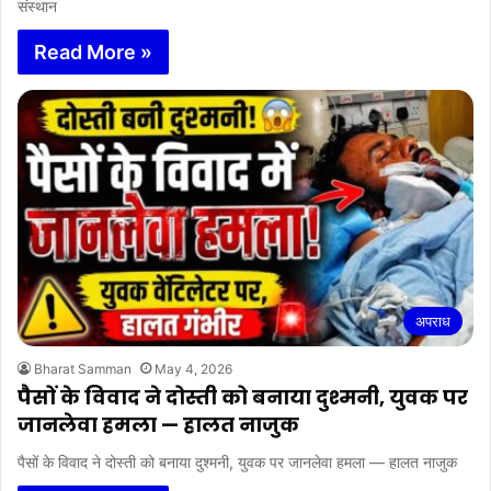
संस्थान
Read More »
अपराध
Bharat Samman
May 4, 2026
पैसों के विवाद ने दोस्ती को बनाया दुश्मनी, युवक पर
जानलेवा हमला — हालत नाजुक
पैसों के विवाद ने दोस्ती को बनाया दुश्मनी, युवक पर जानलेवा हमला — हालत नाजुक