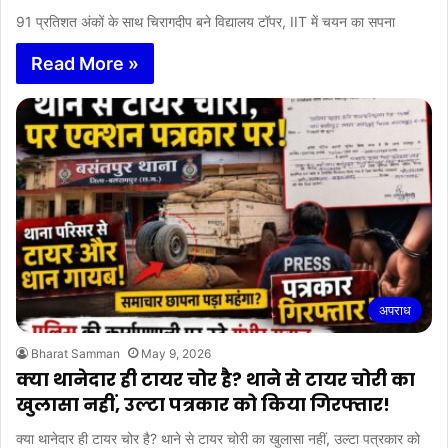
91 प्रतिशत अंकों के साथ चिरागदीप बने विद्यालय टॉपर, IIT में चयन का सपना
Read More »
अपराध
Bharat Samman
May 9, 2026
क्या थानेदार ही टायर चोर है? थाने से टायर चोरी का
खुलासा नहीं, उल्टा पत्रकार को किया गिरफ्तार!
क्या थानेदार ही टायर चोर है? थाने से टायर चोरी का खुलासा नहीं, उल्टा पत्रकार को