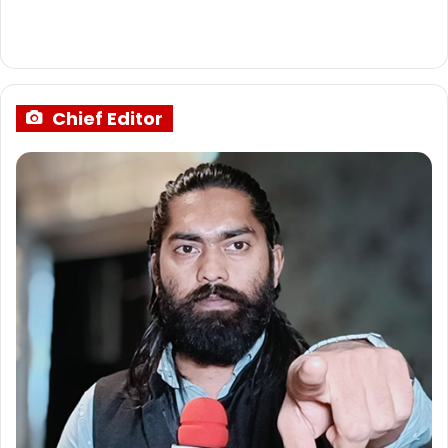
Chief Editor