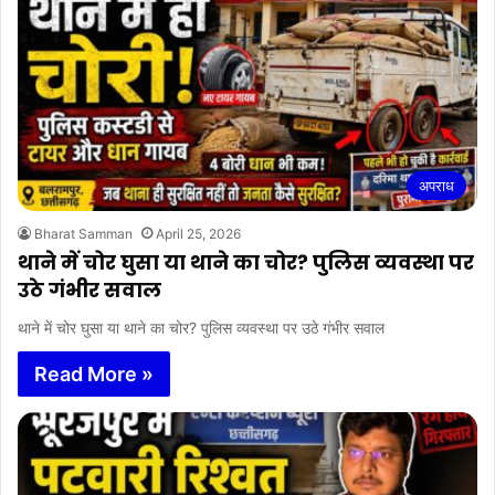
अपराध
Bharat Samman
April 25, 2026
थाने में चोर घुसा या थाने का चोर? पुलिस व्यवस्था पर
उठे गंभीर सवाल
थाने में चोर घुसा या थाने का चोर? पुलिस व्यवस्था पर उठे गंभीर सवाल
Read More »