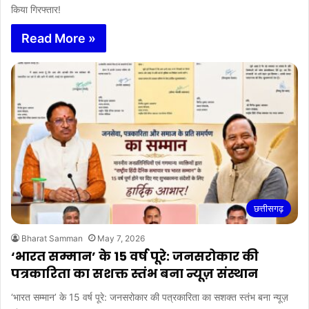
किया गिरफ्तार!
Read More »
छत्तीसगढ़
Bharat Samman
May 7, 2026
‘भारत सम्मान’ के 15 वर्ष पूरे: जनसरोकार की
पत्रकारिता का सशक्त स्तंभ बना न्यूज़ संस्थान
‘भारत सम्मान’ के 15 वर्ष पूरे: जनसरोकार की पत्रकारिता का सशक्त स्तंभ बना न्यूज़