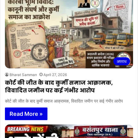
अपराध
Bharat Samman
April 27, 2026
कोर्ट की जीत के बाद कुर्मी समाज आक्रामक,
विवादित जमीन पर कई गंभीर आरोप
कोर्ट की जीत के बाद कुर्मी समाज आक्रामक, विवादित जमीन पर कई गंभीर आरोप
Read More »