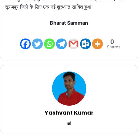
सूरजपुर जिले के लिए एक नई शुरुआत साबित हुआ।
Bharat Samman
0
Shares
Yashvant Kumar
Website