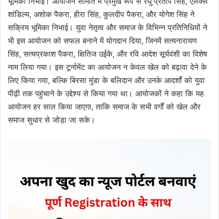
भूमिका निभाई। आयोजन समिति में प्रमुख रूप से रघु प्रताप सिंह, एलेक्स
शांडिल्य, अशोक पैकरा, हीरा सिंह, कुलदीप पैकरा, और योगेश सिंह ने
सक्रिय भूमिका निभाई। युवा नेतृत्व और समाज के विभिन्न प्रतिनिधियों ने
भी इस आयोजन को सफल बनाने में योगदान दिया, जिनमें सत्यनारायण
सिंह, सत्यप्रकाश पैकरा, क्षितिज उईके, और रवि आदेश सूर्यवंशी का विशेष
नाम लिया गया। इस टूर्नामेंट का आयोजन न केवल खेल को बढ़ावा देने के
लिए किया गया, बल्कि बिरसा मुंडा के बलिदान और उनके आदर्शों को युवा
पीढ़ी तक पहुंचाने के उद्देश्य से किया गया था। आयोजकों ने कहा कि यह
आयोजन हर साल किया जाएगा, ताकि समाज के सभी वर्गों को खेल और
समाज सुधार से जोड़ा जा सके।