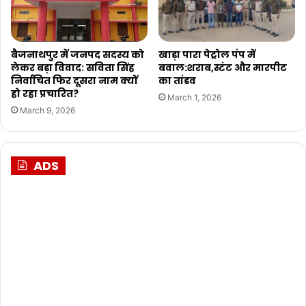
बैजनाथपुर में जनपद सदस्य को
खाड़ा पारा पेट्रोल पंप में
लेकर बड़ा विवाद: सविता सिंह
बवाल:शराब,स्टंट और मारपीट
निर्वाचित फिर दूसरा नाम क्यों
का तांडव
हो रहा प्रचारित?
March 1, 2026
March 9, 2026
ADS