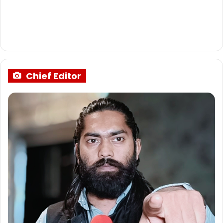
Chief Editor