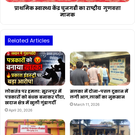
प्राथमिक स्वास्थ्य केंद्र चुनगडी का राष्ट्रीय गुणवत्ता
मानक
Related Articles
लोकतंत्र पर हमला: सूरजपुर में
सलका में दोना-पत्तल दुकान में
पत्रकारों को बंधक बनाकर पीटा,
लगी आग,लाखों का नुकसान
खदान क्षेत्र में खुली गुंडागर्दी
March 11, 2026
April 20, 2026