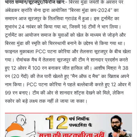
भारत सम्मान/सूरजपुर/फिरोज खान
:- बिरसा मुंडा जयंती के अवसर पर
अंबेडकर क्रांति सेना द्वारा आयोजित “बिरसा मुंडा कप-2024” का
समापन आज सूरजपुर के तिलसिवा ग्राउंड में हुआ। इस टूर्नामेंट का
शुभारंभ 24 नवंबर को किया गया था, जिसमें 16 टीमों ने भाग लिया।
टूर्नामेंट का आयोजन समाज के युवाओं को खेल के माध्यम से जोड़ने और
बिरसा मुंडा की स्मृति को चिरस्थायी बनाने के उद्देश्य से किया गया था।
फाइनल मुकाबला PCC पटना कोरिया और तेलसरा सूरजपुर के बीच खेला
गया। रोमांचक मैच में तेलसरा सूरजपुर की टीम ने शानदार प्रदर्शन करते
हुए 12 ओवर में 100 रन बनाकर जीत हासिल की। आशीष मिश्रा ने 38
रन (20 गेंदों) की तेज पारी खेलते हुए “मैन ऑफ द मैच” का खिताब अपने
नाम किया। PCC पटना कोरिया ने पहले बल्लेबाजी करते हुए 12 ओवर में
99 रन बनाए। टीम की ओर से शानदार शॉट्स देखने को मिले, लेकिन
स्कोर को बड़े लक्ष्य तक नहीं ले जाया जा सका।