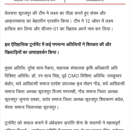
तेलसरा सूरजपुर की टीम ने लक्ष्य का पीछा करते हुए संयम और
आक्रामकता का बेहतरीन प्रदर्शन किया। टीम ने 12 ओवर में लक्ष्य
हासिल कर लिया और सीजन-01 का खिताब अपने नाम कर लिया।
इस ऐतिहासिक टूर्नामेंट में कई गणमान्य अतिथियों ने शिरकत की और
खिलाड़ियों का उत्साहवर्धन किया।
मुख्य अतिथि: दुरेश साय पैकरा, सहायक संचालक कृषि अधिकारी अति
विशिष्ट अतिथि: डॉ. रन साय सिंह, पूर्व CMO विशिष्ट अतिथि: रामकुमार
बंछोर, सर्व आदिवासी समाज प्रदेश उपाध्यक्ष बृज मोहन गोंड, सर्व आदिवासी
समाज जिला अध्यक्ष सूरजपुर विजय मरपच्ची, गोंड समाज जिला अध्यक्ष
सूरजपुर जुनास एक्का, उरांव समाज जिला अध्यक्ष सूरजपुर शिवचरण बघेल,
चेरवा समाज जिलाध्यक्ष सूरजपुर।
टूर्नामेंट को सफल बनाने में अंबेडकर क्रांति सेना के सदस्यों ने महत्वपूर्ण