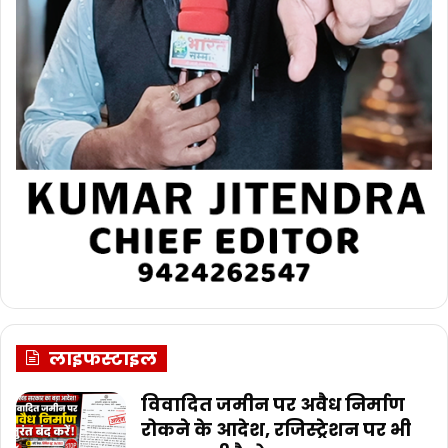
लाइफस्टाइल
विवादित जमीन पर अवैध निर्माण
रोकने के आदेश, रजिस्ट्रेशन पर भी