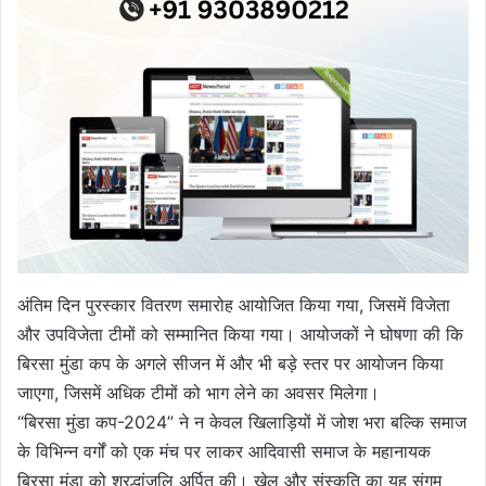
अंतिम दिन पुरस्कार वितरण समारोह आयोजित किया गया, जिसमें विजेता
और उपविजेता टीमों को सम्मानित किया गया। आयोजकों ने घोषणा की कि
बिरसा मुंडा कप के अगले सीजन में और भी बड़े स्तर पर आयोजन किया
जाएगा, जिसमें अधिक टीमों को भाग लेने का अवसर मिलेगा।
“बिरसा मुंडा कप-2024” ने न केवल खिलाड़ियों में जोश भरा बल्कि समाज
के विभिन्न वर्गों को एक मंच पर लाकर आदिवासी समाज के महानायक
बिरसा मुंडा को श्रद्धांजलि अर्पित की। खेल और संस्कृति का यह संगम