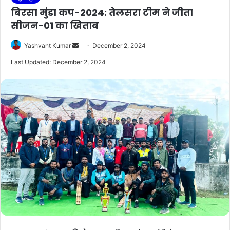
बिरसा मुंडा कप-2024: तेलसरा टीम ने जीता
सीजन-01 का खिताब
Send
Yashvant Kumar
December 2, 2024
an
Last Updated: December 2, 2024
email