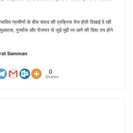
ित ग्रामीणों के बीच संवाद की प्रक्रिया तेज होती दिखाई दे रही
मुआवजा, पुनर्वास और रोजगार से जुड़े मुद्दों पर आगे की दिशा तय होने
rat Samman
0
Shares