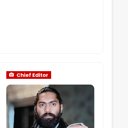
Chief Editor