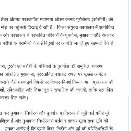
्षेत्र अंतर्गत प्रस्तावित महामाया ओपन कास्ट प्रोजेक्ट (ओसीपी) को
ल मोड़ पर पहुंचती दिखाई दे रही है। जिला संयुक्त कार्यालय में आयोजित
 एक ओर प्रशासन ने प्रभावित परिवारों के पुनर्वास, मुआवजा और रोजगार
ायत बरौधी के ग्रामीणों ने कई बिंदुओं पर आपत्ति जताते हुए सहमति देने से
ा, दुरती एवं बरौधी के परिवारों के पुनर्वास की समुचित व्यवस्था
नों का आंकलित मुआवजा, प्रस्तावित बसाहट स्थल पर भूखंड आबंटन
ने जैसे महत्वपूर्ण विषयों पर विचार-विमर्श किया गया। प्रशासन की
ारदर्शी, संवेदनशील और नियमानुसार संचालित की जाएगी, ताकि प्रभावित
ीवनस्तर मिल सके।
ुत कर मुआवजा निर्धारण और पुनर्वास प्रक्रिया से जुड़े कई गंभीर मुद्दे
श्रित हैं और मुआवजा निर्धारण में वर्तमान बाजार मूल्य तथा भूमि की
नका आरोप है कि पुराने दिशा-निर्देशों और पूर्व की परिस्थितियों के