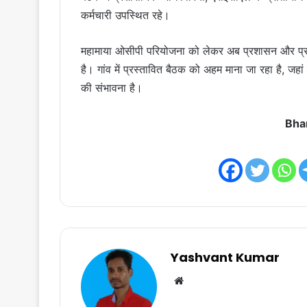
कर्मचारी उपस्थित रहे।
महामाया ओसीपी परियोजना को लेकर अब प्रशासन और प्रभाव
है। गांव में प्रस्तावित बैठक को अहम माना जा रहा है, जहां 
की संभावना है।
Bha
Yashvant Kumar
Website