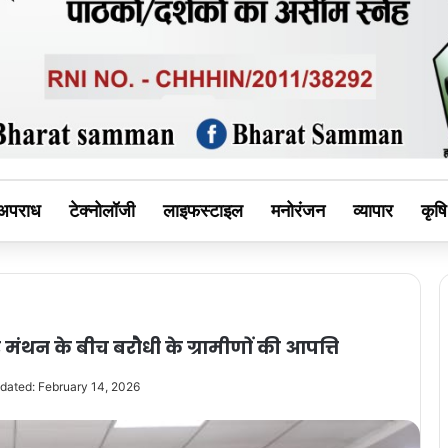
MAN
अपराध
टेक्नोलॉजी
लाइफस्टाइल
मनोरंजन
व्यापार
कृषि
ंथन के बीच बरौधी के ग्रामीणों की आपत्ति
dated: February 14, 2026