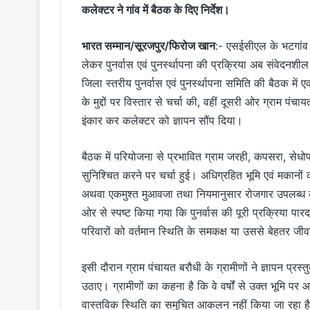
कलेक्टर ने गांव में बैठक के दिए निर्देश।
भारत सम्मान/सूरजपुर/फिरोज खान
:- एसईसीएल के भटगांव क
लेकर पुनर्वास एवं पुनर्स्थापना की प्रक्रिया अब संवेदनशी
जिला स्तरीय पुनर्वास एवं पुनर्स्थापना समिति की बैठक में
के मुद्दों पर विस्तार से चर्चा की, वहीं दूसरी ओर ग्राम पंच
इंकार कर कलेक्टर को ज्ञापन सौंप दिया।
बैठक में परियोजना से प्रभावित ग्राम जरही, कपसरा, सेधोपार
सुनिश्चित करने पर चर्चा हुई। अधिग्रहित भूमि एवं मका
अथवा एकमुश्त मुआवजा तथा नियमानुसार रोजगार उपलब्ध करा
ओर से स्पष्ट किया गया कि पुनर्वास की पूरी प्रक्रिया प
परिवारों को वर्तमान स्थिति के समकक्ष या उससे बेहतर ज
इसी दौरान ग्राम पंचायत बरौधी के ग्रामीणों ने ज्ञापन प्रस्त
उठाए। ग्रामीणों का कहना है कि वे वर्षों से उक्त भूमि पर आ
वास्तविक स्थिति का समुचित आकलन नहीं किया जा रहा है। उ