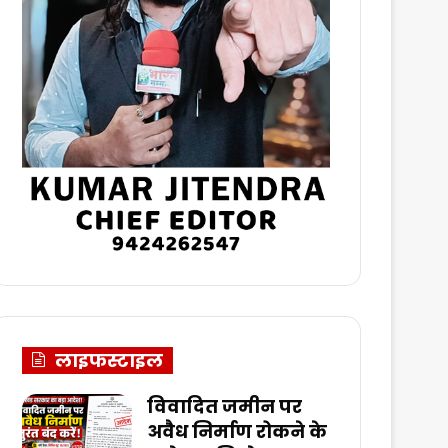
लाइफस्टाइल
विवादित जमीन पर
अवैध निर्माण रोकने के