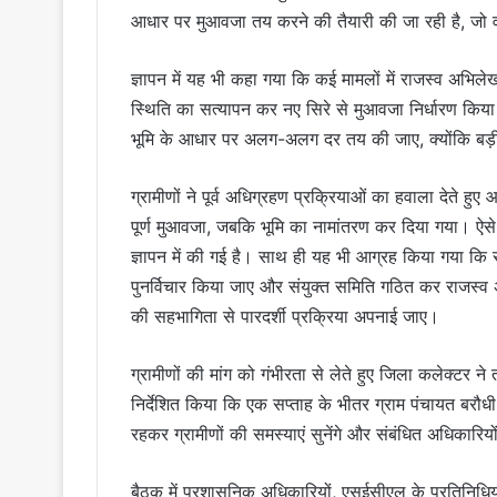
आधार पर मुआवजा तय करने की तैयारी की जा रही है, जो व
ज्ञापन में यह भी कहा गया कि कई मामलों में राजस्व अभिले
स्थिति का सत्यापन कर नए सिरे से मुआवजा निर्धारण किया
भूमि के आधार पर अलग-अलग दर तय की जाए, क्योंकि बड़ी मा
ग्रामीणों ने पूर्व अधिग्रहण प्रक्रियाओं का हवाला देते 
पूर्ण मुआवजा, जबकि भूमि का नामांतरण कर दिया गया। ऐसे 
ज्ञापन में की गई है। साथ ही यह भी आग्रह किया गया कि सभ
पुनर्विचार किया जाए और संयुक्त समिति गठित कर राजस्व 
की सहभागिता से पारदर्शी प्रक्रिया अपनाई जाए।
ग्रामीणों की मांग को गंभीरता से लेते हुए जिला कलेक्टर 
निर्देशित किया कि एक सप्ताह के भीतर ग्राम पंचायत बरौध
रहकर ग्रामीणों की समस्याएं सुनेंगे और संबंधित अधिकारियो
बैठक में प्रशासनिक अधिकारियों, एसईसीएल के प्रतिनिधियों