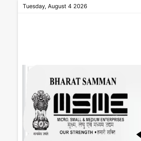
Tuesday, August 4 2026