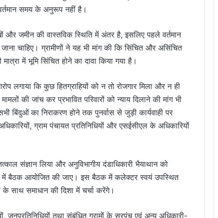
र्तमान समय के अनुरूप नहीं है।
खों और जमीन की वास्तविक स्थिति में अंतर है, इसलिए पहले वर्तमान
 जाना चाहिए। ग्रामीणों ने यह भी मांग की कि सिंचित और असिंचित
त्रा में भूमि सिंचित होने का दावा किया गया है।
हुए आरोप लगाया कि कुछ हितग्राहियों को न तो रोजगार मिला और न ही
मामलों की जांच कर प्रभावित परिवारों को न्याय दिलाने की मांग भी
ी बिंदुओं का निराकरण होने तक पुनर्वास से जुड़ी कार्यवाही पर
अधिकारियों, ग्राम पंचायत प्रतिनिधियों और एसईसीएल के अधिकारियों
ने तत्काल संज्ञान लिया और अनुविभागीय दंडाधिकारी भैयाथान को
ी में बैठक आयोजित की जाए। इस बैठक में कलेक्टर स्वयं उपस्थित
ं के साथ समाधान की दिशा में चर्चा करेंगे।
, जनप्रतिनिधियों तथा संबंधित ग्रामों के सरपंच एवं अन्य अधिकारी-