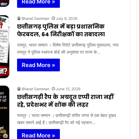
Read More »
Bharat Samman
July 9, 2026
छत्तीसगढ़ पुलिस में बड़ा प्रशासनिक
फेरबदल, 64 निरीक्षकों का तबादला
रायपुर, भारत सम्मान । विशेष रिपोर्ट छत्तीसगढ़ पुलिस मुख्यालय, नया
रायपुर ने पुलिस स्थापना बोर्ड की अनुशंसा पर राज्य के…
Read More »
Bharat Samman
June 15, 2026
छत्तीसगढ़ी रैप के अग्रदूत एप्पी राजा नहीं
रहे, प्रदेशभर में शोक की लहर
रायपुर । भारत सम्मान । छत्तीसगढ़ी संगीत जगत से एक बेहद दुखद
खबर सामने आई है। छत्तीसगढ़ी रैप को नई पहचान…
Read More »