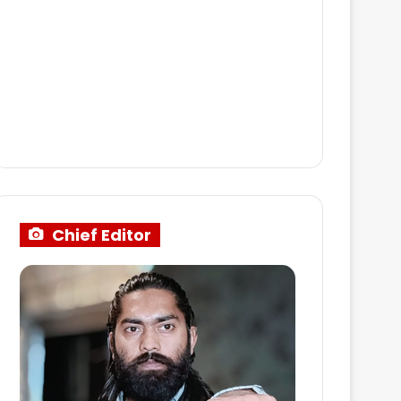
Chief Editor