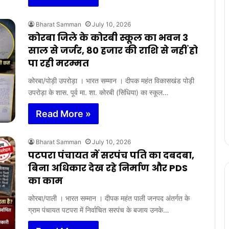
Bharat Samman
July 10, 2026
कोरबा जिले के कोरबी स्कूल का भवन 3
साल से जर्जर, 80 हजार की राशि से नहीं हो
पा रही मरम्मत
कोरबा/पोड़ी उपरोड़ा । भारत सम्मान । दीपक महंत विकासखंड पोड़ी
उपरोड़ा के शास. पूर्व मा. शा. कोरबी (सिंधिया) का स्कूल…
Read More »
Bharat Samman
July 10, 2026
पटपरा पंचायत में सरपंच पति का दबदबा,
बिना अधिकार देख रहे निर्माण और PDS
का काम
कोरबा/पाली । भारत सम्मान । दीपक महंत पाली जनपद अंतर्गत के
ग्राम पंचायत पटपरा में निर्वाचित सरपंच के बजाय उनके…