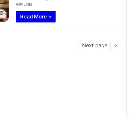
गंभीर आरोप
Read More »
Next page