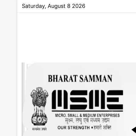
Saturday, August 8 2026