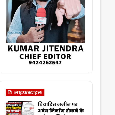
लाइफस्टाइल
विवादित जमीन पर
अवैध निर्माण रोकने के