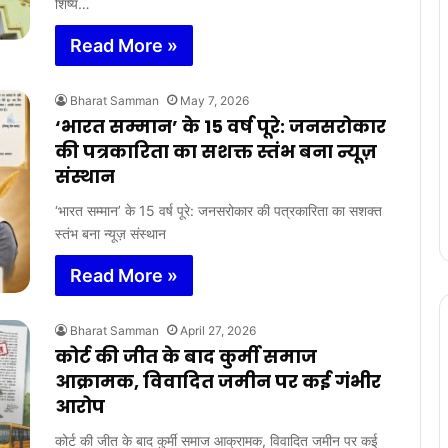
शिष्य…
Read More »
Bharat Samman
May 7, 2026
‘भारत सम्मान’ के 15 वर्ष पूरे: जनसरोकार
की पत्रकारिता का सशक्त स्तंभ बना न्यूज़
संस्थान
‘भारत सम्मान’ के 15 वर्ष पूरे: जनसरोकार की पत्रकारिता का सशक्त
स्तंभ बना न्यूज़ संस्थान
Read More »
Bharat Samman
April 27, 2026
कोर्ट की जीत के बाद कुर्मी समाज
आक्रामक, विवादित जमीन पर कई गंभीर
आरोप
कोर्ट की जीत के बाद कुर्मी समाज आक्रामक, विवादित जमीन पर कई