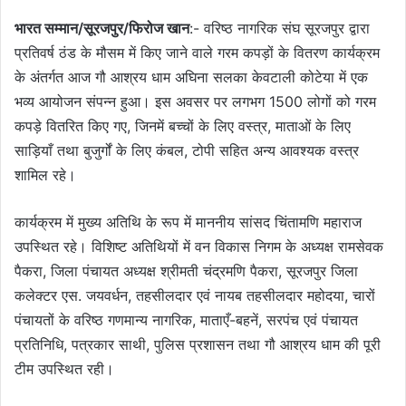
भारत सम्मान/सूरजपुर/फिरोज खान
:- वरिष्ठ नागरिक संघ सूरजपुर द्वारा
प्रतिवर्ष ठंड के मौसम में किए जाने वाले गरम कपड़ों के वितरण कार्यक्रम
के अंतर्गत आज गौ आश्रय धाम अघिना सलका केवटाली कोटेया में एक
भव्य आयोजन संपन्न हुआ। इस अवसर पर लगभग 1500 लोगों को गरम
कपड़े वितरित किए गए, जिनमें बच्चों के लिए वस्त्र, माताओं के लिए
साड़ियाँ तथा बुजुर्गों के लिए कंबल, टोपी सहित अन्य आवश्यक वस्त्र
शामिल रहे।
कार्यक्रम में मुख्य अतिथि के रूप में माननीय सांसद चिंतामणि महाराज
उपस्थित रहे। विशिष्ट अतिथियों में वन विकास निगम के अध्यक्ष रामसेवक
पैकरा, जिला पंचायत अध्यक्ष श्रीमती चंद्रमणि पैकरा, सूरजपुर जिला
कलेक्टर एस. जयवर्धन, तहसीलदार एवं नायब तहसीलदार महोदया, चारों
पंचायतों के वरिष्ठ गणमान्य नागरिक, माताएँ-बहनें, सरपंच एवं पंचायत
प्रतिनिधि, पत्रकार साथी, पुलिस प्रशासन तथा गौ आश्रय धाम की पूरी
टीम उपस्थित रही।