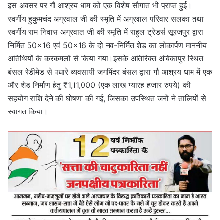
इस अवसर पर गौ आश्रय धाम को एक विशेष सौगात भी प्राप्त हुई।
स्वर्गीय हुकुमचंद अग्रवाल जी की स्मृति में अग्रवाल परिवार सलका तथा
स्वर्गीय राम निवास अग्रवाल जी की स्मृति में राहुल ट्रेडर्स सूरजपुर द्वारा
निर्मित 50×16 एवं 50×16 के दो नव-निर्मित शेड का लोकार्पण माननीय
अतिथियों के करकमलों से किया गया।इसके अतिरिक्त अंबिकापुर स्थित
बंसल रेडीमेड से पधारे व्यवसायी जगमिंदर बंसल द्वारा गौ आश्रय धाम में एक
और शेड निर्माण हेतु ₹1,11,000 (एक लाख ग्यारह हजार रुपये) की
सहयोग राशि देने की घोषणा की गई, जिसका उपस्थित जनों ने तालियों से
स्वागत किया।