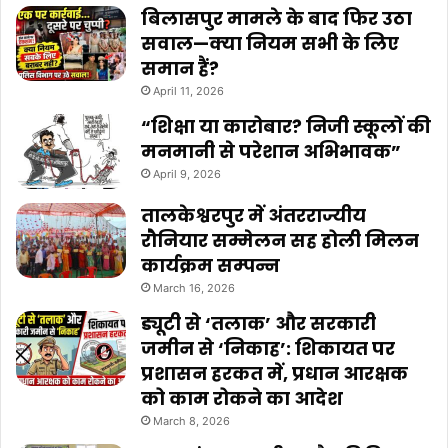
बिलासपुर मामले के बाद फिर उठा
सवाल—क्या नियम सभी के लिए
समान हैं?
April 11, 2026
“शिक्षा या कारोबार? निजी स्कूलों की
मनमानी से परेशान अभिभावक”
April 9, 2026
तालकेश्वरपुर में अंतरराज्यीय
रौनियार सम्मेलन सह होली मिलन
कार्यक्रम सम्पन्न
March 16, 2026
ड्यूटी से ‘तलाक’ और सरकारी
जमीन से ‘निकाह’: शिकायत पर
प्रशासन हरकत में, प्रधान आरक्षक
को काम रोकने का आदेश
March 8, 2026