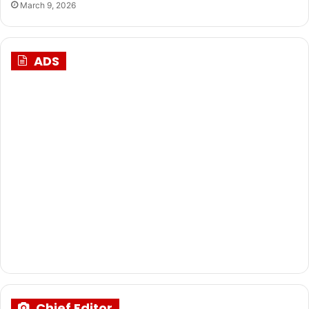
March 9, 2026
ADS
Chief Editor