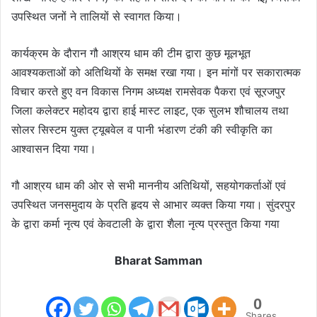
उपस्थित जनों ने तालियों से स्वागत किया।
कार्यक्रम के दौरान गौ आश्रय धाम की टीम द्वारा कुछ मूलभूत
आवश्यकताओं को अतिथियों के समक्ष रखा गया। इन मांगों पर सकारात्मक
विचार करते हुए वन विकास निगम अध्यक्ष रामसेवक पैकरा एवं सूरजपुर
जिला कलेक्टर महोदय द्वारा हाई मास्ट लाइट, एक सुलभ शौचालय तथा
सोलर सिस्टम युक्त ट्यूबवेल व पानी भंडारण टंकी की स्वीकृति का
आश्वासन दिया गया।
गौ आश्रय धाम की ओर से सभी माननीय अतिथियों, सहयोगकर्ताओं एवं
उपस्थित जनसमुदाय के प्रति हृदय से आभार व्यक्त किया गया। सुंदरपुर
के द्वारा कर्मा नृत्य एवं केवटाली के द्वारा शैला नृत्य प्रस्तुत किया गया
Bharat Samman
0
Shares