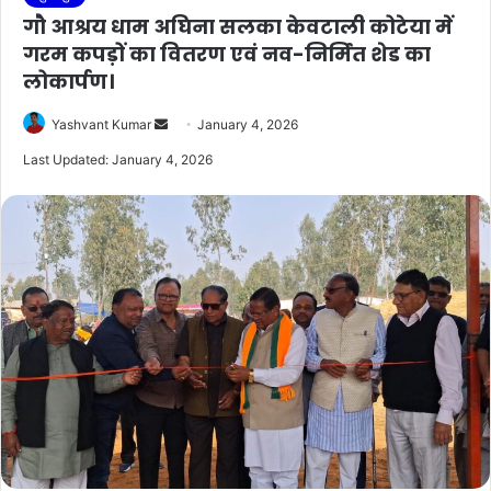
गौ आश्रय धाम अघिना सलका केवटाली कोटेया में
गरम कपड़ों का वितरण एवं नव-निर्मित शेड का
लोकार्पण।
Send
Yashvant Kumar
January 4, 2026
an
Last Updated: January 4, 2026
email