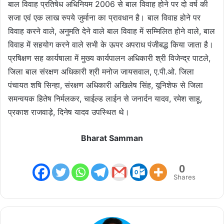
बाल विवाह प्रतिषेध अधिनियम 2006 से बाल विवाह होने पर दो वर्ष की
सजा एवं एक लाख रुपये जुर्माना का प्रावधान है। बाल विवाह होने पर
विवाह करने वाले, अनुमति देने वाले बाल विवाह में सम्मिलित होने वाले, बाल
विवाह में सहयोग करने वाले सभी के ऊपर अपराध पंजीबद्ध किया जाता है।
प्रषिक्षण सह कार्यषाला में मुख्य कार्यपालन अधिकारी श्री विजेन्द्र पाटले,
जिला बाल संरक्षण अधिकारी श्री मनोज जायसवाल, ए.पी.ओ. जिला
पंचायत शषि सिन्हा, संरक्षण अधिकारी अखिलेष सिंह, यूनिशेफ से जिला
समन्वयक हितेष निर्मलकर, चाईल्ड लाईन से जनार्दन यादव, रमेश साहू,
प्रकाश राजवाड़े, दिनेष यादव उपस्थित थे।
Bharat Samman
0
Shares