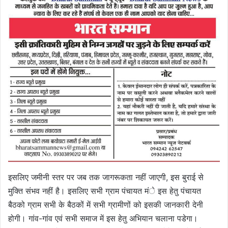
इसलिए जमीनी स्तर पर जब तक जागरूकता नहीं जाएगी, इस बुराई से
मुक्ति संभव नहीं है। इसलिए सभी ग्राम पंचायत मंे इस हेतु पंचायत
बैठको ग्राम सभी के बैठकों में सभी ग्रामीणों को इसकी जानकारी देनी
होगी। गांव-गांव एवं सभी समाज में इस हेतु अभियान चलाना पडेगा।