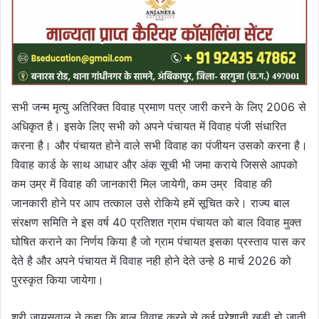
सभी जन्म मृत्यु अतिरिक्त विवाह प्रमाण पत्र जारी करने के लिए 2006 से
अधिकृत है। इसके लिए सभी को अपने पंचायत में विवाह पंजी संधारित
करना है। और पंचायत होने वाले सभी विवाह का पंजीयन उसको करना है।
विवाह कार्ड के साथ आधार और अंक सूची भी जमा कराये जिससे आपको
कम उम्र में विवाह की जानकारी मिल जायेगी, कम उम्र विवाह की
जानकारी होने पर आप तत्काल उसे रोकिये हमें सूचित करे। राज्य बाल
संरक्षण समिति ने इस वर्ष 40 प्रतिशत ग्राम पंचायत को बाल विवाह मुक्त
घोषित कराने का निर्णय किया है जो ग्राम पंचायत इसका प्रस्ताव पास कर
देते है और अपने पंचायत में विवाह नही होने देते उन्हे 8 मार्च 2026 को
पुरस्कृत किया जायेगा।
श्री जायसवाल ने कहा कि बाल विवाह करने से कई परेशानी खड़ी हो जाती