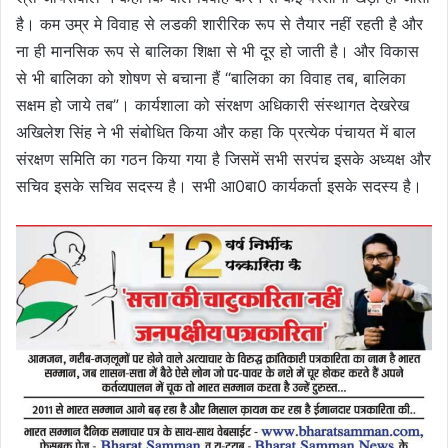
है। कम उम्र मे विवाह से लडकी शारीरिक रूप से तैयार नहीं रहती है और
ना ही मानसिक रूप से बालिका शिक्षा से भी दूर हो जाती है। और विकास
से भी बालिका को शोषण से बचाना हैं “बालिका का विवाह तब, बालिका
सक्षम हो जाये तब”। कार्यशाला को संरक्षण अधिकारी संस्थागत देखरेख
अखिलेश सिंह ने भी संबोधित किया और कहा कि प्रत्येक पंचायत में बाल
संरक्षण समिति का गठन किया गया है जिसमें सभी सरपंच इसके अध्यक्ष और
सचिव इसके सचिव सदस्य है। सभी आ0बा0 कार्यकर्ता इसके सदस्य है।