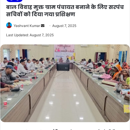
बाल विवाह मुक्त ग्राम पंचायत बनाने के लिए सरपंच
सचिवों को दिया गया प्रशिक्षण
Send
Yashvant Kumar
August 7, 2025
an
Last Updated: August 7, 2025
email