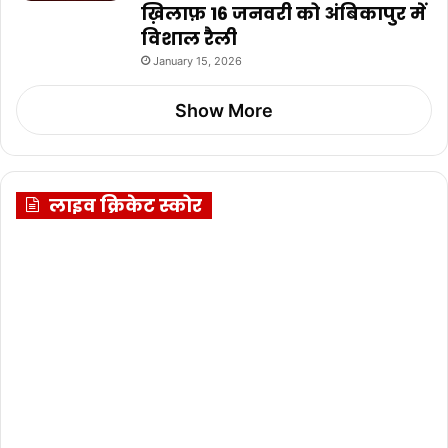
ख़िलाफ़ 16 जनवरी को अंबिकापुर में
विशाल रैली
January 15, 2026
Show More
लाइव क्रिकेट स्कोर