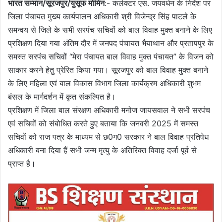
भारत सम्मान/सूरजपुर/युसूफ मोमिन
:- कलेक्टर एस. जयवर्धन के निर्देश पर
जिला पंचायत मुख्य कार्यपालन अधिकारी श्री विजेन्द्र सिंह पाटले के
समन्वय से जिले के सभी सरपंच सचिवों को बाल विवाह मुक्त बनाने के लिए
प्रशिक्षण दिया गया अंतिम दौर में जनपद पंचायत भैयाथान और प्रतापपुर के
समस्त सरपंच सचिवों “मेरा पंचायत बाल विवाह मुक्त पंचायत” के विजन को
साकार करने हेतु प्रेरित किया गया। सूरजपुर को बाल विवाह मुक्त बनाने
के लिए महिला एवं बाल विकास विभाग जिला कार्यक्रम अधिकारी शुभम
बंसल के मार्गदर्शन में कृत संकल्पित है।
प्रशिक्षण में जिला बाल संरक्षण अधिकारी मनोज जायसवाल ने सभी सरपंच
एवं सचिवों को संबोधित करते हुए बताया कि जनवरी 2025 में समस्त
सचिवों को राज पत्र के माध्यम से छ0ग0 सरकार ने बाल विवाह प्रतिषेध
अधिकारी बना दिया हैं सभी जन्म मृत्यु के अतिरिक्त विवाह दर्जा पूर्व से
प्राप्त है।