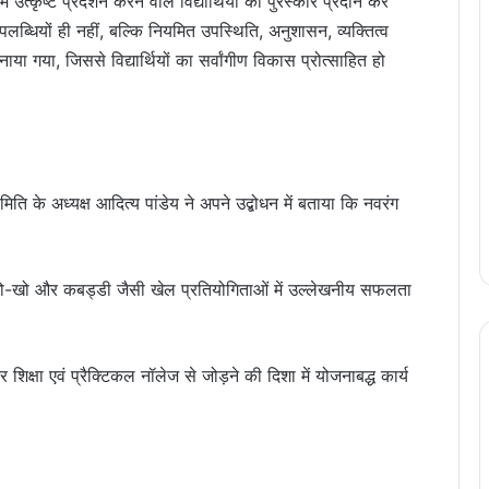
 उत्कृष्ट प्रदर्शन करने वाले विद्यार्थियों को पुरस्कार प्रदान कर
लब्धियों ही नहीं, बल्कि नियमित उपस्थिति, अनुशासन, व्यक्तित्व
ा गया, जिससे विद्यार्थियों का सर्वांगीण विकास प्रोत्साहित हो
ि के अध्यक्ष आदित्य पांडेय ने अपने उद्बोधन में बताया कि नवरंग
, खो-खो और कबड्डी जैसी खेल प्रतियोगिताओं में उल्लेखनीय सफलता
र शिक्षा एवं प्रैक्टिकल नॉलेज से जोड़ने की दिशा में योजनाबद्ध कार्य