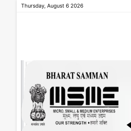
Thursday, August 6 2026