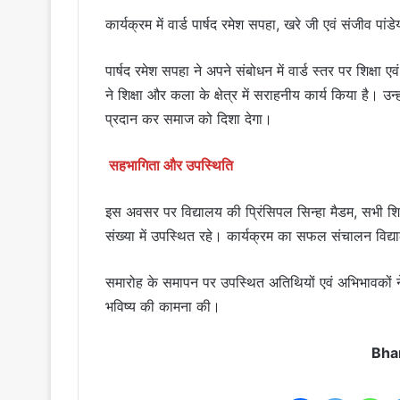
कार्यक्रम में वार्ड पार्षद रमेश सपहा, खरे जी एवं संजीव पां
पार्षद रमेश सपहा ने अपने संबोधन में वार्ड स्तर पर शिक्ष
ने शिक्षा और कला के क्षेत्र में सराहनीय कार्य किया है। उन्हों
प्रदान कर समाज को दिशा देगा।
सहभागिता और उपस्थिति
इस अवसर पर विद्यालय की प्रिंसिपल सिन्हा मैडम, सभी शि
संख्या में उपस्थित रहे। कार्यक्रम का सफल संचालन विद्य
समारोह के समापन पर उपस्थित अतिथियों एवं अभिभावकों ने वि
भविष्य की कामना की।
Bha