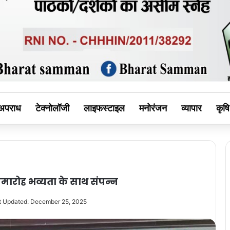
MAN
अपराध
टेक्नोलॉजी
लाइफस्टाइल
मनोरंजन
व्यापार
कृषि
 समारोह भव्यता के साथ संपन्न
t Updated: December 25, 2025