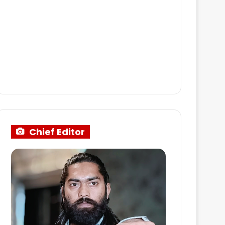
Chief Editor