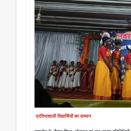
प्रतिभाशाली विद्यार्थियों का सम्मान