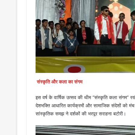
संस्कृति और कला का संगम
इस वर्ष के वार्षिक उत्सव की थीम “संस्कृति कला संगम” रख
देशभक्ति आधारित कार्यक्रमों और सामाजिक संदेशों को 
सांस्कृतिक समझ ने दर्शकों की भरपूर सराहना बटोरी।