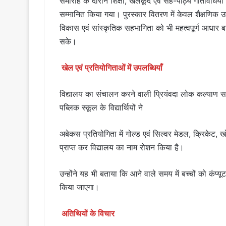
समारोह के दौरान शिक्षा, खेलकूद एवं सह-पाठ्य गतिविधियों में
सम्मानित किया गया। पुरस्कार वितरण में केवल शैक्षणिक उप
विकास एवं सांस्कृतिक सहभागिता को भी महत्वपूर्ण आधार बनाय
सके।
खेल एवं प्रतियोगिताओं में उपलब्धियाँ
विद्यालय का संचालन करने वाली प्रियंवदा लोक कल्याण समित
पब्लिक स्कूल के विद्यार्थियों ने
अबेकस प्रतियोगिता में गोल्ड एवं सिल्वर मेडल, क्रिकेट
प्राप्त कर विद्यालय का नाम रोशन किया है।
उन्होंने यह भी बताया कि आने वाले समय में बच्चों को कंप्यूट
किया जाएगा।
अतिथियों के विचार