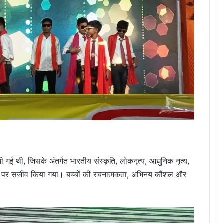
ी गई थी, जिसके अंतर्गत भारतीय संस्कृति, लोकनृत्य, आधुनिक नृत्य,
मंच पर सजीव किया गया। बच्चों की रचनात्मकता, अभिनय कौशल और