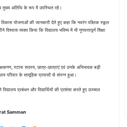
डेय मुख्य अतिथि के रूप में उपस्थित रहे।
ा एवं विकास योजनाओं की जानकारी देते हुए कहा कि नवरंग पब्लिक स्कूल
ने विश्वास व्यक्त किया कि विद्यालय भविष्य में भी गुणवत्तापूर्ण शिक्षा
क्षकगण, स्टाफ सदस्य, छात्र-छात्राएं एवं उनके अभिभावक बड़ी
ालय परिवार के सामूहिक प्रयासों से संपन्न हुआ।
द्यालय प्रबंधन और विद्यार्थियों की प्रशंसा करते हुए उज्ज्वल
rat Samman