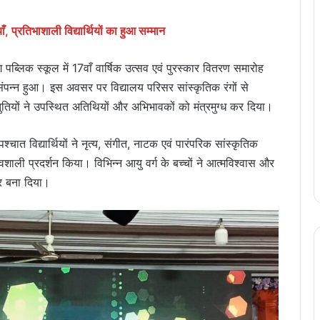
, प्रतिभाशाली विद्यार्थियों का हुआ सम्मान
ब्लिक स्कूल में 17वाँ वार्षिक उत्सव एवं पुरस्कार वितरण समारोह
संपन्न हुआ। इस अवसर पर विद्यालय परिसर सांस्कृतिक रंगों से
ुतियों ने उपस्थित अतिथियों और अभिभावकों को मंत्रमुग्ध कर दिया।
चात विद्यार्थियों ने नृत्य, संगीत, नाटक एवं पारंपरिक सांस्कृतिक
ावशाली प्रदर्शन किया। विभिन्न आयु वर्ग के बच्चों ने आत्मविश्वास और
र बना दिया।