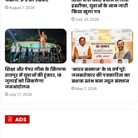
इस्तीफा, युवाओं के नाम जारी
August 7, 2026
किया खुला पत्र
July 25, 2026
शिक्षा और पेपर लीक के खिलाफ
‘भारत सम्मान’ के 15 वर्ष पूरे:
रायपुर में युवाओं की हुंकार, 19
जनसरोकार की पत्रकारिता का
जुलाई को निकलेगा
सशक्त स्तंभ बना न्यूज़ संस्थान
जनआंदोलन
May 7, 2026
July 17, 2026
ADS