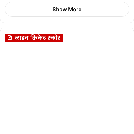
Show More
लाइव क्रिकेट स्कोर