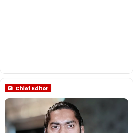
Chief Editor