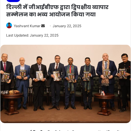
दिल्ली में जीआईबीएफ द्वारा द्विपक्षीय व्यापार
सम्मेलन का भव्य आयोजन किया गया
Send
Yashvant Kumar
January 22, 2025
an
Last Updated: January 22, 2025
email