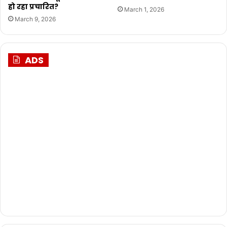
हो रहा प्रचारित?
March 1, 2026
March 9, 2026
ADS