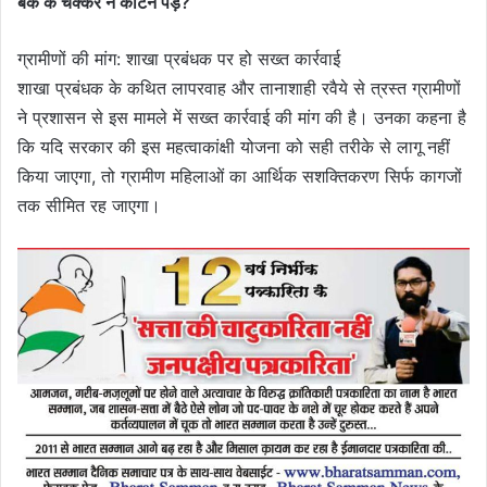
बैंक के चक्कर न काटने पड़ें?
ग्रामीणों की मांग: शाखा प्रबंधक पर हो सख्त कार्रवाई
शाखा प्रबंधक के कथित लापरवाह और तानाशाही रवैये से त्रस्त ग्रामीणों
ने प्रशासन से इस मामले में सख्त कार्रवाई की मांग की है। उनका कहना है
कि यदि सरकार की इस महत्वाकांक्षी योजना को सही तरीके से लागू नहीं
किया जाएगा, तो ग्रामीण महिलाओं का आर्थिक सशक्तिकरण सिर्फ कागजों
तक सीमित रह जाएगा।