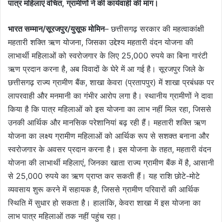
पात्र महिलाएं वंचित, ग्रामीणों ने की कार्यवाही की मांग।
भारत सम्मान/सूरजपुर/युसूफ मोमिन
– छत्तीसगढ़ सरकार की महत्वाकांक्षी
महतारी शक्ति ऋण योजना, जिसका उद्देश्य महतारी वंदन योजना की
लाभार्थी महिलाओं को स्वरोजगार के लिए 25,000 रुपये का बिना गारंटी
ऋण प्रदान करना है, अब विवादों के घेरे में आ गई है। सूरजपुर जिले के
छत्तीसगढ़ राज्य ग्रामीण बैंक, शाखा केवरा (प्रतापपुर) में शाखा प्रबंधक पर
लापरवाही और मनमानी का गंभीर आरोप लगा है। स्थानीय ग्रामीणों ने दावा
किया है कि पात्र महिलाओं को इस योजना का लाभ नहीं मिल रहा, जिससे
उनकी आर्थिक और मानसिक परेशानियां बढ़ रही हैं। महतारी शक्ति ऋण
योजना का लक्ष्य ग्रामीण महिलाओं को आर्थिक रूप से सशक्त बनाना और
स्वरोजगार के अवसर प्रदान करना है। इस योजना के तहत, महतारी वंदन
योजना की लाभार्थी महिलाएं, जिनका खाता राज्य ग्रामीण बैंक में है, आसानी
से 25,000 रुपये का ऋण प्राप्त कर सकती हैं। यह राशि छोटे-मोटे
व्यवसाय शुरू करने में सहायक है, जिससे ग्रामीण परिवारों की आर्थिक
स्थिति में सुधार हो सकता है। हालांकि, केवरा शाखा में इस योजना का
लाभ पात्र महिलाओं तक नहीं पहुंच रहा।