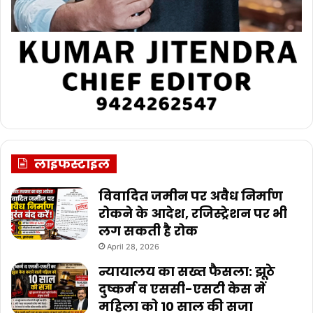
लाइफस्टाइल
विवादित जमीन पर अवैध निर्माण
रोकने के आदेश, रजिस्ट्रेशन पर भी
लग सकती है रोक
April 28, 2026
न्यायालय का सख्त फैसला: झूठे
दुष्कर्म व एससी-एसटी केस में
महिला को 10 साल की सजा