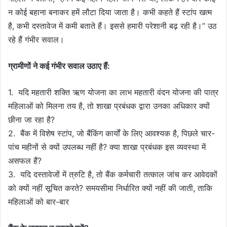
न कोई बहाना बनाकर हमें लौटा दिया जाता है। कभी कहते हैं स्टांप खत्म
है, कभी दस्तावेज में कमी बताते हैं। इससे हमारी परेशानी बढ़ रही है।” उठ
रहे हैं गंभीर सवाल।
ग्रामीणों ने कई गंभीर सवाल उठाए हैं:
1. यदि महतारी शक्ति ऋण योजना का लाभ महतारी वंदन योजना की पात्र
महिलाओं को मिलना तय है, तो शाखा प्रबंधक द्वारा उनका अधिकार क्यों
छीना जा रहा है?
2. बैंक में विशेष स्टांप, जो बैंकिंग कार्यों के लिए आवश्यक है, पिछले चार-
पांच महीनों से क्यों उपलब्ध नहीं है? क्या शाखा प्रबंधक इस व्यवस्था में
असफल हैं?
3. यदि दस्तावेजों में त्रुटि है, तो बैंक कर्मचारी तत्काल जांच कर आवेदकों
को क्यों नहीं सूचित करते? समयसीमा निर्धारित क्यों नहीं की जाती, ताकि
महिलाओं को बार-बार