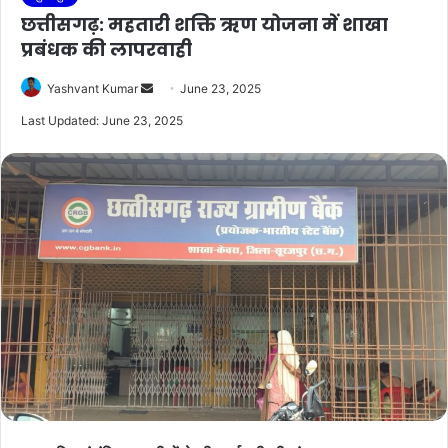
छत्तीसगढ़: महतारी शक्ति ऋण योजना में शाखा
प्रबंधक की लापरवाही
Send
Yashvant Kumar
June 23, 2025
an
Last Updated: June 23, 2025
email