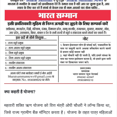
क्या कहती है योजना?
महतारी शक्ति ऋण योजना को वित्त मंत्री ओपी चौधरी ने लॉन्च किया था,
जिसे राज्य ग्रामीण बैंक मॉनिटर करता है। योजना के तहत पात्र महिलाओं