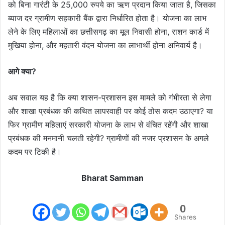
को बिना गारंटी के 25,000 रुपये का ऋण प्रदान किया जाता है, जिसका
ब्याज दर ग्रामीण सहकारी बैंक द्वारा निर्धारित होता है। योजना का लाभ
लेने के लिए महिलाओं का छत्तीसगढ़ का मूल निवासी होना, राशन कार्ड में
मुखिया होना, और महतारी वंदन योजना का लाभार्थी होना अनिवार्य है।
आगे क्या?
अब सवाल यह है कि क्या शासन-प्रशासन इस मामले को गंभीरता से लेगा
और शाखा प्रबंधक की कथित लापरवाही पर कोई ठोस कदम उठाएगा? या
फिर ग्रामीण महिलाएं सरकारी योजना के लाभ से वंचित रहेंगी और शाखा
प्रबंधक की मनमानी चलती रहेगी? ग्रामीणों की नजर प्रशासन के अगले
कदम पर टिकी है।
Bharat Samman
0
Shares