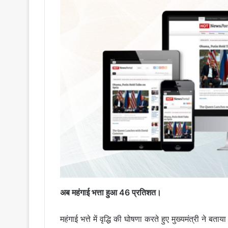
अब महंगाई भत्ता हुआ 46 प्रतिशत।
महंगाई भत्ते में वृद्धि की घोषणा करते हुए मुख्यमंत्री ने बत