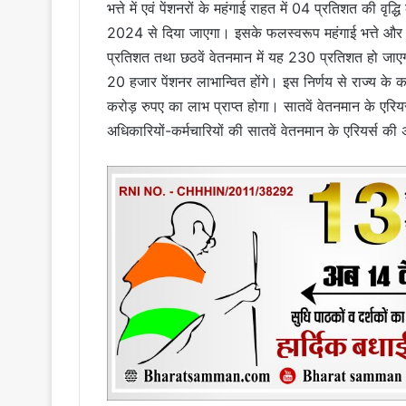
भत्ते में एवं पेंशनरों के महंगाई राहत में 04 प्रतिशत की वृद
2024 से दिया जाएगा। इसके फलस्वरूप महंगाई भत्ते और म
प्रतिशत तथा छठवें वेतनमान में यह 230 प्रतिशत हो जाए
20 हजार पेंशनर लाभान्वित होंगे। इस निर्णय से राज्य के 
करोड़ रुपए का लाभ प्राप्त होगा। सातवें वेतनमान के एरिय
अधिकारियों-कर्मचारियों की सातवें वेतनमान के एरियर्स क