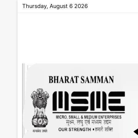
Thursday, August 6 2026