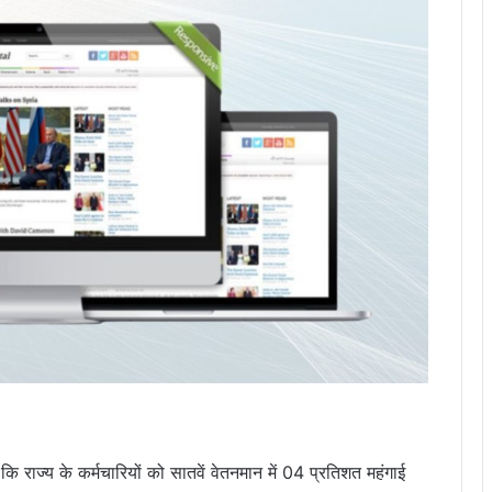
ाया कि राज्य के कर्मचारियों को सातवें वेतनमान में 04 प्रतिशत महंगाई