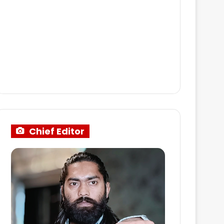
Chief Editor