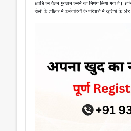
अवधि का वेतन भुगतान करने का निर्णय लिया गया है। अर्
होली के त्यौहार में कर्मचारियों के परिवारों में खुशियों के औ