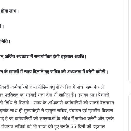
ी होगा लाभ।
गी।
समिति।
गतान,अर्जित अवकाश में समायोजित होगी हड़ताल अवधि।
 के मामलों में न्याय दिलाने गृह सचिव की अध्यक्षता में बनेगी कमेटी।
िकारी-कर्मचारियों तथा मीडियाबंधुओं के हित में पांच अहम फैसले
ार प्रतिशत का महंगाई भत्ता देना भी शामिल है। इसका लाभ पेंशनरों
ी तिथि से मिलेगी। राज्य के अधिकारी-कर्मचारियों को सातवें वेतनमान
इसके साथ ही मुख्यमंत्री ने प्रमुख सचिव, पंचायत एवं ग्रामीण विकास
ई है जो कर्मचारियों की समस्याओं के संबंध में समीक्षा करेगी और इनके
 पंचायत सचिवों को भी राहत देते हुए उनके 55 दिनों की हड़ताल