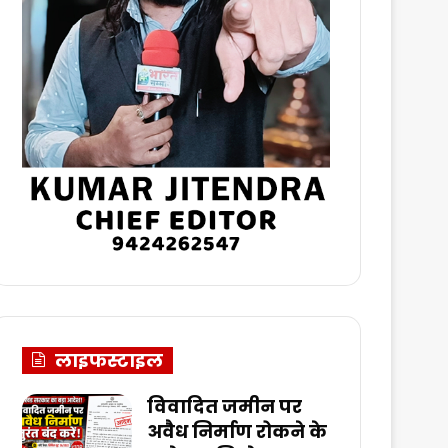
लाइफस्टाइल
विवादित जमीन पर
अवैध निर्माण रोकने के