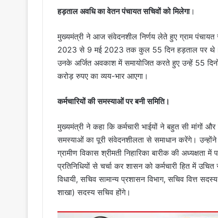
हड़ताल अवधि का वेतन पंचायत सचिवों को मिलेगा
।
मुख्यमंत्री ने आज संवेदनशील निर्णय लेते हुए ग्राम पंचा
2023 से 9 मई 2023 तक कुल 55 दिन हड़ताल पर थे। मुख
उनके अर्जित अवकाश में समायोजित करते हुए उन्हें 55 दि
करोड़ रुपए का व्यय-भार आएगा।
कर्मचारियों की समस्याओं पर बनी समिति।
मुख्यमंत्री ने कहा कि कर्मचारी भाईयों ने बहुत सी मांगों 
समस्याओं का पूरी संवेदनशीलता से समाधान करेंगे। उन्हों
ग्रामीण विकास श्रीमती निहारिका बारीक की अध्यक्षता में प
प्रतिनिधियों से चर्चा कर शासन को कर्मचारी हित में उचित
विधायी, सचिव सामान्य प्रशासन विभाग, सचिव वित्त सदस्
शाखा) सदस्य सचिव होंगे।