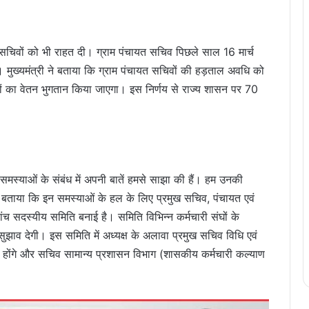
यत सचिवों को भी राहत दी। ग्राम पंचायत सचिव पिछले साल 16 मार्च
्यमंत्री ने बताया कि ग्राम पंचायत सचिवों की हड़ताल अवधि को
नों का वेतन भुगतान किया जाएगा। इस निर्णय से राज्य शासन पर 70
और समस्याओं के संबंध में अपनी बातें हमसे साझा की हैं। हम उनकी
ने बताया कि इन समस्याओं के हल के लिए प्रमुख सचिव, पंचायत एवं
ांच सदस्यीय समिति बनाई है। समिति विभिन्न कर्मचारी संघों के
 सुझाव देगी। इस समिति में अध्यक्ष के अलावा प्रमुख सचिव विधि एवं
य होंगे और सचिव सामान्य प्रशासन विभाग (शासकीय कर्मचारी कल्याण