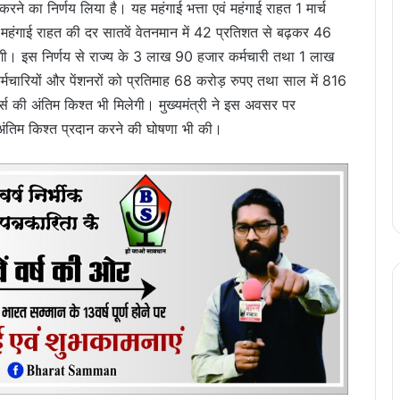
्धि करने का निर्णय लिया है। यह महंगाई भत्ता एवं महंगाई राहत 1 मार्च
हंगाई राहत की दर सातवें वेतनमान में 42 प्रतिशत से बढ़कर 46
गी। इस निर्णय से राज्य के 3 लाख 90 हजार कर्मचारी तथा 1 लाख
कर्मचारियों और पेंशनरों को प्रतिमाह 68 करोड़ रुपए तथा साल में 816
र्स की अंतिम किश्त भी मिलेगी। मुख्यमंत्री ने इस अवसर पर
ी अंतिम किश्त प्रदान करने की घोषणा भी की।