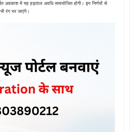
जित अवकाश में यह हड़ताल अवधि समायोजित होगी। इन निर्णयों से
र भी रंग भर जाएंगे।