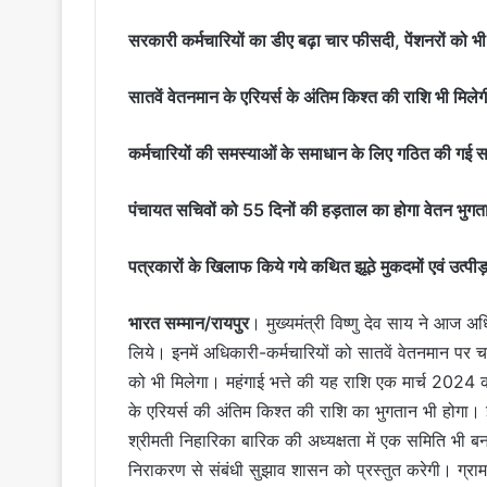
सरकारी कर्मचारियों का डीए बढ़ा चार फीसदी, पेंशनरों को भ
सातवें वेतनमान के एरियर्स के अंतिम किश्त की राशि भी मिले
कर्मचारियों की समस्याओं के समाधान के लिए गठित की गई 
पंचायत सचिवों को 55 दिनों की हड़ताल का होगा वेतन भु
पत्रकारों के खिलाफ किये गये कथित झूठे मुकदमों एवं उत्पीड़न
भारत सम्मान/रायपुर
। मुख्यमंत्री विष्णु देव साय ने आज अध
लिये। इनमें अधिकारी-कर्मचारियों को सातवें वेतनमान पर च
को भी मिलेगा। महंगाई भत्ते की यह राशि एक मार्च 2024 क
के एरियर्स की अंतिम किश्त की राशि का भुगतान भी होगा। 
श्रीमती निहारिका बारिक की अध्यक्षता में एक समिति भी बना
निराकरण से संबंधी सुझाव शासन को प्रस्तुत करेगी। ग्राम