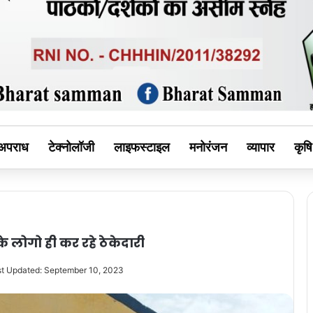
MAN
अपराध
टेक्नोलॉजी
लाइफस्टाइल
मनोरंजन
व्यापार
कृषि
के लोगो ही कर रहे ठेकेदारी
st Updated: September 10, 2023