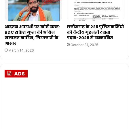
आदतन अपराधी पर कोर्ट सख्त:
छत्तीसगढ़ के 225 पुलिसकर्मियों
BDC राकेश गुप्ता की अग्रिम
को केंद्रीय गृहमंत्री दक्षता
जमानत खारिज, गिरफ्तारी के
पदक-2025 से सम्मानित
आसार
October 31, 2025
March 14, 2026
ADS