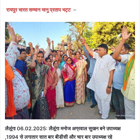
रायपुर भारत सम्मान भानु प्रताप भट्ट
–
लैलूंगा 06.02.2025: लैलूंगा मनोज अग्रवाल सुखन बने उपाध्यक्ष
,1994 से लगातार सात बार बीडीसी और चार बार उपाध्यक्ष रहे