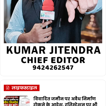
लाइफस्टाइल
विवादित जमीन पर अवैध निर्माण
रोकने के आदेश, रजिस्ट्रेशन पर भी