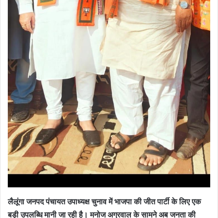
लैलूंगा जनपद पंचायत उपाध्यक्ष चुनाव में भाजपा की जीत पार्टी के लिए एक
बड़ी उपलब्धि मानी जा रही है। मनोज अग्रवाल के सामने अब जनता की