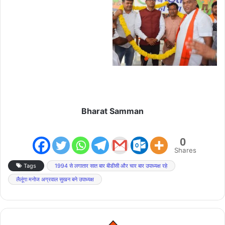
Bharat Samman
0
Shares
Tags
1994 से लगातार सात बार बीडीसी और चार बार उपाध्यक्ष रहे
लैलूंगा मनोज अग्रवाल सुखन बने उपाध्यक्ष