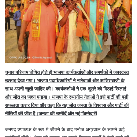
चुनाव परिणाम घोषित होते ही भाजपा कार्यकर्ताओं और समर्थकों में जबरदस्त
उत्साह देखा गया। भाजपा पदाधिकारियों ने नारेबाजी और आतिशबाजी के
साथ अपनी खुशी जाहिर की। कार्यकर्ताओं ने एक-दूसरे को मिठाई खिलाई
और जीत का जश्न मनाया। भाजपा के स्थानीय नेताओं ने इसे पार्टी की बड़ी
सफलता करार दिया और कहा कि यह जीत जनता के विश्वास और पार्टी की
नीतियों की जीत है।
जनता की उम्मीदें और नई जिम्मेदारी
जनपद उपाध्यक्ष के रूप में जीतने के बाद मनोज अग्रवाल के सामने कई