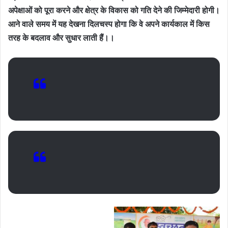
अपेक्षाओं को पूरा करने और क्षेत्र के विकास को गति देने की जिम्मेदारी होगी।
आने वाले समय में यह देखना दिलचस्प होगा कि वे अपने कार्यकाल में किस
तरह के बदलाव और सुधार लाती हैं।।