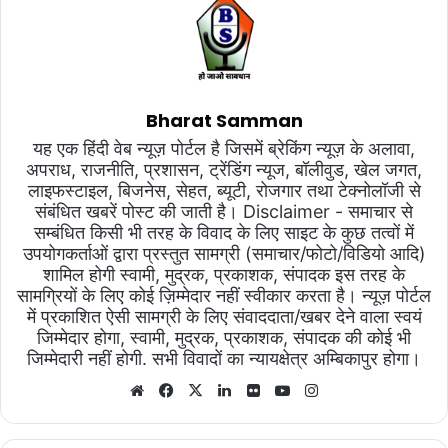
Bharat Samman
यह एक हिंदी वेब न्यूज़ पोर्टल है जिसमें ब्रेकिंग न्यूज़ के अलावा,
अपराध, राजनीति, प्रशासन, ट्रेंडिंग न्यूज, बॉलीवुड, खेल जगत,
लाइफस्टाइल, बिजनेस, सेहत, ब्यूटी, रोजगार तथा टेक्नोलॉजी से
संबंधित खबरें पोस्ट की जाती है। Disclaimer - समाचार से
सम्बंधित किसी भी तरह के विवाद के लिए साइट के कुछ तत्वों में
उपयोगकर्ताओं द्वारा प्रस्तुत सामग्री (समाचार/फोटो/विडियो आदि)
शामिल होगी स्वामी, मुद्रक, प्रकाशक, संपादक इस तरह के
सामग्रियों के लिए कोई ज़िम्मेदार नहीं स्वीकार करता है। न्यूज़ पोर्टल
में प्रकाशित ऐसी सामग्री के लिए संवाददाता/खबर देने वाला स्वयं
जिम्मेदार होगा, स्वामी, मुद्रक, प्रकाशक, संपादक की कोई भी
जिम्मेदारी नहीं होगी. सभी विवादों का न्यायक्षेत्र अम्बिकापुर होगा।
Website
Facebook
X
LinkedIn
Flickr
YouTube
Instagram