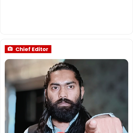
Chief Editor