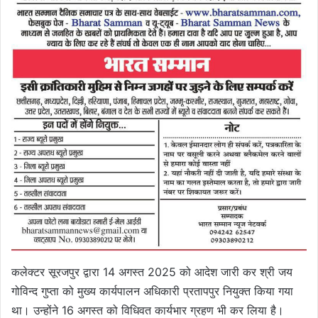
कलेक्टर सूरजपुर द्वारा 14 अगस्त 2025 को आदेश जारी कर श्री जय
गोविन्द गुप्ता को मुख्य कार्यपालन अधिकारी प्रतापपुर नियुक्त किया गया
था। उन्होंने 16 अगस्त को विधिवत कार्यभार ग्रहण भी कर लिया है।