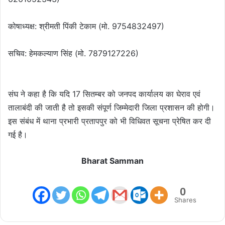
कोषाध्यक्ष: श्रीमती पिंकी टेकाम (मो. 9754832497)
सचिव: हेमकल्याण सिंह (मो. 7879127226)
संघ ने कहा है कि यदि 17 सितम्बर को जनपद कार्यालय का घेराव एवं
तालाबंदी की जाती है तो इसकी संपूर्ण जिम्मेदारी जिला प्रशासन की होगी।
इस संबंध में थाना प्रभारी प्रतापपुर को भी विधिवत सूचना प्रेषित कर दी
गई है।
Bharat Samman
0
Shares