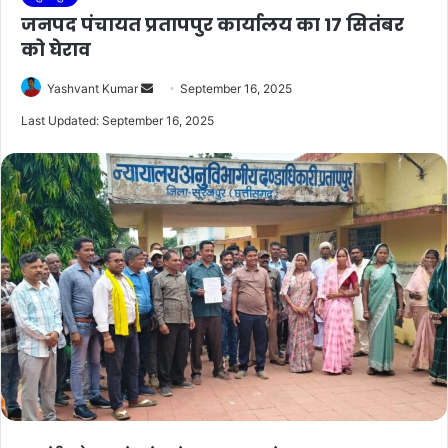
जनपद पंचायत प्रतापपुर कार्यालय का 17 सितंबर
को घेराव
Send
Yashvant Kumar
September 16, 2025
an
Last Updated: September 16, 2025
email