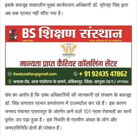
इसके बावजूद तत्कालीन मुख्य कार्यपालन अधिकारी डॉ. नृपेन्द्र सिंह द्वारा
अब तक प्रभार नहीं सौंपा गया है।
संघ का आरोप है कि उच्च अधिकारियों की जानकारी एवं संरक्षण के बावजूद
डॉ. सिंह लगातार प्रभार हस्तांतरण में टालमटोल कर रहे हैं। इस कारण
जनपद पंचायत प्रतापपुर के अंतर्गत आने वाले 101 ग्राम पंचायतों का कार्य
पूर्णतः ठप पड़ा हुआ है। इस स्थिति से ग्रामीण अंचल के लोग और
जनप्रतिनिधि दोनों ही परेशान हैं।