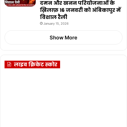
दमन और खनन परियोजनाओं के
ख़िलाफ़ 16 जनवरी को अंबिकापुर में
विशाल रैली
January 15, 2026
Show More
लाइव क्रिकेट स्कोर