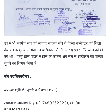
पूर्व में भी सरपंच संघ एवं जनपद सदस्य संघ ने जिला कलेक्टर एवं जिला
पंचायत के मुख्य कार्यपालन अधिकारी से मिलकर प्रभार सौंपे जाने की मांग
की थी। परंतु ठोस पहल न होने के कारण अब संघ ने आंदोलन का रास्ता
चुनने का निर्णय लिया है।
संघ पदाधिकारीगण :
अध्यक्ष: श्रीमती सुरनेखा पैकरा (केराम)
उपाध्यक्ष: शेषनाथ सिंह (मो. 7489362323), मो. (मो.
6261052343)