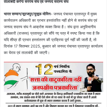
तालाबंदी करेगा सरपंच संघ एवं जनपद सदस्य संघ
भारत सम्मान/सूरजपुर/युसूफ मोमिन
– जनपद पंचायत प्रतापपुर में मुख्य
कार्यपालन अधिकारी का प्रभार हस्तांतरित नहीं होने से सरपंच संघ एवं
जनपद सदस्य संघ ने आक्रोश व्यक्त किया है। संघ द्वारा अनुविभागीय
अधिकारी (राजस्व) प्रतापपुर को सौंपे गए पत्र में स्पष्ट किया गया है कि
यदि शीघ्र ही प्रभार हस्तांतरण की प्रक्रिया पूर्ण नहीं की जाती है, तो
दिनांक 17 सितम्बर 2025, बुधवार को जनपद पंचायत प्रतापपुर कार्यालय
का घेराव एवं तालाबंदी की जाएगी।