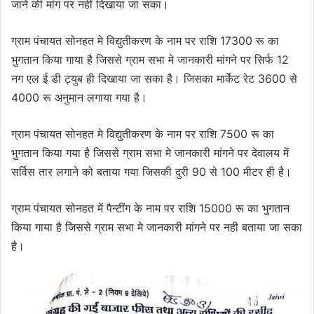
जाने की मांग पर नहीं दिखाया जा सका।
ग्राम पंचायत सोनहत मे विद्युतीकरण के नाम पर राशि 17300 रू का
भुगतान किया गाया है जिससे ग्राम सभा मे जानकारी मांगने पर सिर्फ 12
नग एल ई डी ट्युब ही दिखाया जा सका है। जिसका मार्केट रेट 3600 से
4000 रू अनुमान लगाया गया है।
ग्राम पंचायत सोनहत मे विद्युतीकरण के नाम पर राशि 7500 रू का
भुगतान किया गया है जिससे ग्राम सभा मे जानकारी मांगने पर देवालय में
सर्विस तार लगाने को बताया गया जिसकी दुरी 90 से 100 मीटर ही है।
ग्राम पंचायत सोनहत में पैन्टींग के नाम पर राशि 15000 रू का भुगतान
किया गाया है जिससे ग्राम सभा मे जानकारी मांगने पर नही बताया जा सका
है।