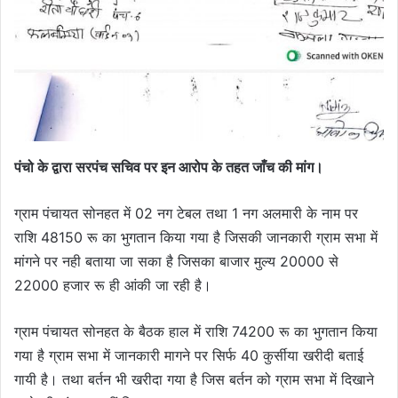
पंचो के द्वारा सरपंच सचिव पर इन आरोप के तहत जाँच की मांग।
ग्राम पंचायत सोनहत में 02 नग टेबल तथा 1 नग अलमारी के नाम पर
राशि 48150 रू का भुगतान किया गया है जिसकी जानकारी ग्राम सभा में
मांगने पर नही बताया जा सका है जिसका बाजार मुल्य 20000 से
22000 हजार रू ही आंकी जा रही है।
ग्राम पंचायत सोनहत के बैठक हाल में राशि 74200 रू का भुगतान किया
गया है ग्राम सभा में जानकारी मागने पर सिर्फ 40 कुर्सीया खरीदी बताई
गायी है। तथा बर्तन भी खरीदा गया है जिस बर्तन को ग्राम सभा में दिखाने