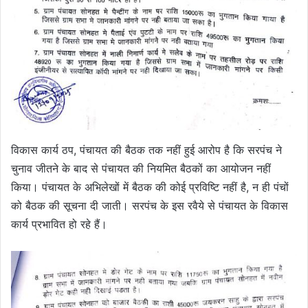
विकास कार्य ठप, पंचायत की बैठक तक नहीं हुई आरोप है कि सरपंच ने
चुनाव जीतने के बाद से पंचायत की नियमित बैठकों का आयोजन नहीं
किया। पंचायत के अभिलेखों में बैठक की कोई प्रविष्टि नहीं है, न ही पंचों
को बैठक की सूचना दी जाती। सरपंच के इस रवैये से पंचायत के विकास
कार्य प्रभावित हो रहे हैं।