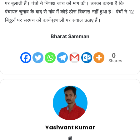
पर बुलाती हैं। पंचों ने निष्पक्ष जांच की मांग की। उनका कहना है कि
पंचायत चुनाव के बाद से गांव में कोई ठोस विकास नहीं हुआ है। पंचों ने 12
बिंदुओं पर सरपंच की कार्यप्रणाली पर सवाल उठाए हैं।
Bharat Samman
0
Shares
Yashvant Kumar
Website