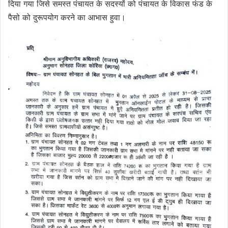
दिया गया जिसे समस्त पंचायत के सदस्यों को पंचायत के विकास फंड के
पैसो को दुरूपयोग करने का आभास हुवा।