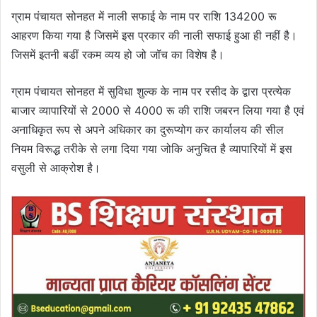
ग्राम पंचायत सोनहत में नाली सफाई के नाम पर राशि 134200 रू
आहरण किया गया है जिसमें इस प्रकार की नाली सफाई हुआ ही नहीं है।
जिसमें इतनी बडीं रकम व्यय हो जो जॉच का विशेष है।
ग्राम पंचायत सोनहत में सुविधा शुल्क के नाम पर रसीद के द्वारा प्रत्येक
बाजार व्यापारियों से 2000 से 4000 रू की राशि जबरन लिया गया है एवं
अनाधिकृत रूप से अपने अधिकार का दुरूप्योग कर कार्यालय की सील
नियम विरूद्ध तरीके से लगा दिया गया जोकि अनुचित है व्यापारियों में इस
वसुली से आक्रोश है।