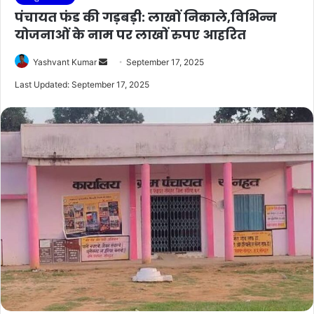
पंचायत फंड की गड़बड़ी: लाखों निकाले,विभिन्न
योजनाओं के नाम पर लाखों रुपए आहरित
Send
Yashvant Kumar
September 17, 2025
an
Last Updated: September 17, 2025
email