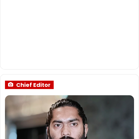
Chief Editor