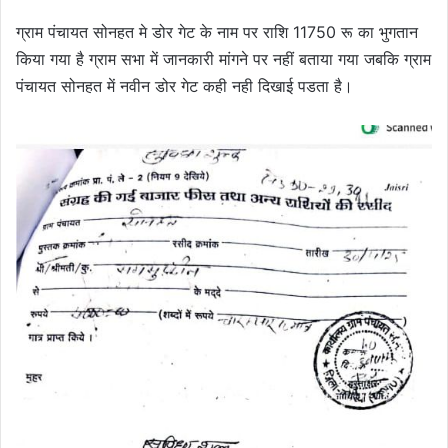
ग्राम पंचायत सोनहत मे डोर गेट के नाम पर राशि 11750 रू का भुगतान
किया गया है ग्राम सभा में जानकारी मांगने पर नहीं बताया गया जबकि ग्राम
पंचायत सोनहत में नवीन डोर गेट कही नही दिखाई पडता है।