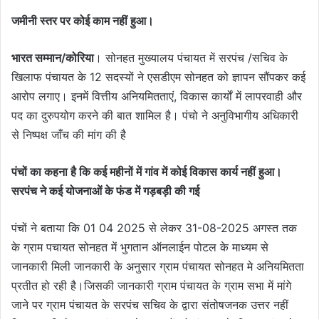
जमीनी स्तर पर कोई काम नहीं हुआ।
भारत सम्मान/कोरिया
। सोनहत मुख्यालय पंचायत में सरपंच /सचिव के
खिलाफ पंचायत के 12 सदस्यों ने एसडीएम सोनहत को ज्ञापन सौंपकर कई
आरोप लगाए। इनमें वित्तीय अनियमितताएं, विकास कार्यों में लापरवाही और
पद का दुरुपयोग करने की बात शामिल है। पंचो ने अनुविभागीय अधिकारी
से निष्पक्ष जाँच की मांग की है
पंचों का कहना है कि कई महीनों में गांव में कोई विकास कार्य नहीं हुआ।
सरपंच ने कई योजनाओं के फंड में गड़बड़ी की गई
पंचों ने बताया कि 01 04 2025 से लेकर 31-08-2025 अगस्त तक
के ग्राम पचायत सोनहत में भुगतान ऑनलाईन पोटल के माध्यम से
जानकारी मिली जानकारी के अनुसार ग्राम पंचायत सोनहत मे अनियमितता
प्रतीत हो रही है।जिसकी जानकारी ग्राम पंचायत के ग्राम सभा में मांगे
जाने पर ग्राम पंचायत के सरपंच सचिव के द्वारा संतोषजनक उत्तर नहीं