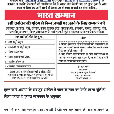
इतने सारे आरोपों के बावजूद आखिर में जांच के नाम पर सिर्फ खाना पूर्ति ही
किया जाता है प्राप्त जानकार के अनुसार
पंचों ने कहा कि सरपंच पंचायत की बैठकें पंचायत भवन की बजाय अपने घर