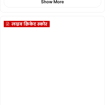
Show More
लाइव क्रिकेट स्कोर