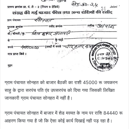
ग्राम पंचायत सोनहत को बाजार बैठकी का राशी 45000 रू जयकरन
साहु के द्वारा सरपंच पति एंव उपसरपंच को दिया गया जिसकी लिखित
जानकारी ग्राम पंचायत सोनहत में नहीं है।
ग्राम पंचायत सोनहत में बाजार में शेड मरमत के नाम पर राशि 84440 रू
आहरण किया गया है जो कि ऐसा कोई कार्य दिखाई नही पड़ रहा है।