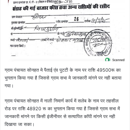
ग्राम पंचायत सोनहत मे पैताई एंव पुटटी के नाम पर राशि 49500रू का
भुगतान किया गया है जिससे ग्राम सभा मे जानकारी मांगने पर नही बताया
गया।
ग्राम पंचायत सोनहत में नाली निमार्ण कार्य में सलेब के नाम पर तहसील
रोड पर राशि 48920 रू का भुगतान किया गया है जिससे ग्राम सभा में
जानकारी मांगने पर किसी इंजीनीयर से सत्यापित कॉपी मांगने पर नही
दिखाया जा सका।