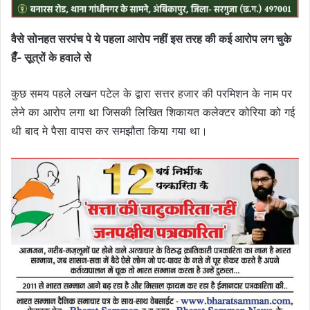
वैसे सोनहत सरपंच पे ये पहला आरोप नहीं इस तरह की कई आरोप लग चुके
हैँ- सूत्रों के हवाले से
कुछ समय पहले लखन पटेल के द्वारा सत्तर हजार की परमिशन के नाम पर
लेने का आरोप लगा था जिसकी लिखित शिकायत कलेक्टर कोरिया को गई
थी बाद मे पैसा वापस कर समझौता किया गया था।