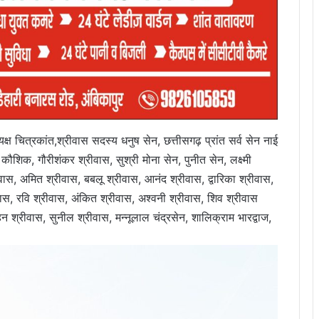
क्ष चित्रकांत,श्रीवास सदस्य धनुष सेन, छत्तीसगढ़ प्रांत सर्व सेन नाई
ौशिक, गौरीशंकर श्रीवास, सुश्री मोना सेन, पुनीत सेन, लक्ष्मी
वास, अमित श्रीवास, बबलू श्रीवास, आनंद श्रीवास, द्वारिका श्रीवास,
स, रवि श्रीवास, अंकित श्रीवास, अश्वनी श्रीवास, शिव श्रीवास
न श्रीवास, सुनील श्रीवास, मन्नूलाल चंद्रसेन, शालिक्राम भारद्वाज,