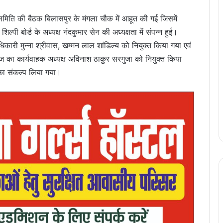
मिति की बैठक बिलासपुर के मंगला चौक में आहूत की गई जिसमें
्पी बोर्ड के अध्यक्ष नंदकुमार सेन की अध्यक्षता में संपन्न हुई।
अधिकारी मुन्ना श्रीवास, खम्मन लाल शांडिल्य को नियुक्त किया गया एवं
ज का कार्यवाहक अध्यक्ष अविनाश ठाकुर सरगुजा को नियुक्त किया
 का संकल्प लिया गया।