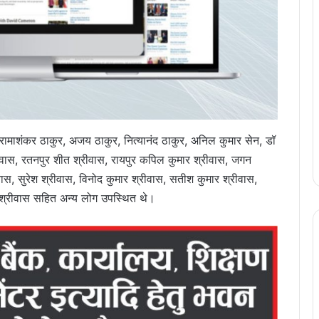
ामाशंकर ठाकुर, अजय ठाकुर, नित्यानंद ठाकुर, अनिल कुमार सेन, डॉ
रीवास, रतनपुर शीत श्रीवास, रायपुर कपिल कुमार श्रीवास, जगन
वास, सुरेश श्रीवास, विनोद कुमार श्रीवास, सतीश कुमार श्रीवास,
र श्रीवास सहित अन्य लोग उपस्थित थे।