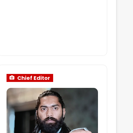
Chief Editor