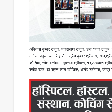
अविनाश कुमार ठाकुर, पारसनाथ ठाकुर, उमा शंकर ठाकुर, र
मनोज ठाकुर, धन सिंह सेन, सुरेश कुमार श्रीवास, राजू श्
कौशिक, रमेश श्रीवास, युवराज श्रीवास, चंद्रप्रकाश श्री
रंजीत उमरे, डॉ सुमन लाल कौशिक, आनंद श्रीवास, देवेंद्