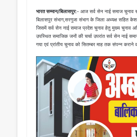
भारत सम्मान/बिलासपुर
:- आज सर्व सेन नाई समाज चुनाव स
बिलासपुर संभाग,सरगुजा संभाग के जिला अध्यक्ष सहित केश शिल
जिसमें सर्व सेन नाई समाज प्रदेश चुनाव हेतु मुख्य चुनाव 
उपस्थित समाजिक जनों की चर्चा उपरांत सर्व सेन नाई समा
गया एवं प्रांतीय चुनाव को सितम्बर माह तक संपन्न कराने