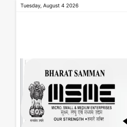
Tuesday, August 4 2026