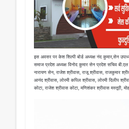
इस अवसर पर केश शिल्पी बोर्ड अध्यक्ष नंद कुमार,सेन उपाध्य
समाज प्रदेश अध्यक्ष विनोद कुमार सेन प्रदेश सचिव बी.एल क
नारायण सेन, राजेश श्रीवास, राजू श्रीवास, राजकुमार श्री
आनंद श्रीवास, लोरमी कपिल श्रीवास, लोरमी दिलीप श्रीवा
कोटा, राजेश श्रीवास कोटा, मणिशंकर श्रीवास मस्तूरी, मोह