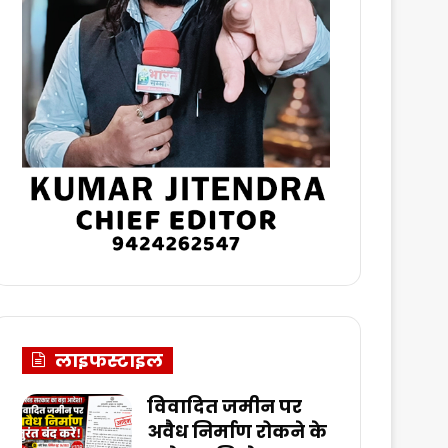
लाइफस्टाइल
विवादित जमीन पर
अवैध निर्माण रोकने के