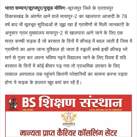
भारत सम्मान/सूरजपुर/युसूफ मोमिन
:-सूरजपुर जिले के प्रतापपुर
विकासखंड के अंतर्गत आने वाले मायापुर-2 का खालपारा आजादी के 78
वर्ष बाद भी मूलभूत सुविधाओं से जूझ रहा है ग्रामीणों से मिली जानकारी के
अनुसार ग्राम मुख्यालय मायापुर-2 से खालपारा आने जाने के लिए एक
मात्र कच्ची सड़क है जो बरसात के दिनों में कीचड़ में बदल जाती है जिस में
ग्रामीणो का आना जाना मुश्किल हो जाता है स्कूली बच्चे इन्ही कीचड़ भरे
मार्ग से गुजर कर अपना भविष्य गढ़ने विद्यालय जाने के लिए विवश हैं यदि
बरसात के दिनों में कोई बीमार पड़ गया तो प्राथमिक उपचार के लिए
तत्काल अस्पताल तक पहुंचने कितनी परेशानियों का सामना करना पड़ता
होगा ये सड़क के हालात खुद बयां कर रहें है।