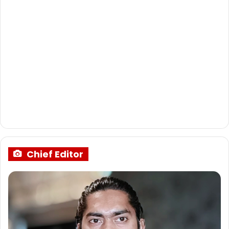
Chief Editor