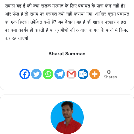
सवाल यह है की क्या सड़क मरम्मत के लिए पंचायत के पास फंड नहीं है?
और फंड है तो समय पर मरम्मत क्यों नहीं कराया गया, आखिर ग्राम पंचायत
का एक हिस्सा उपेक्षित क्यों है? अब देखना यह है की शासन प्रशासन इस
पर क्या कार्यवाही करती है या ग्रामीणों की आवाज कागज के पन्नों में सिमट
कर रह जाएगी।
Bharat Samman
0
Shares