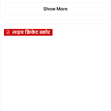
Show More
लाइव क्रिकेट स्कोर