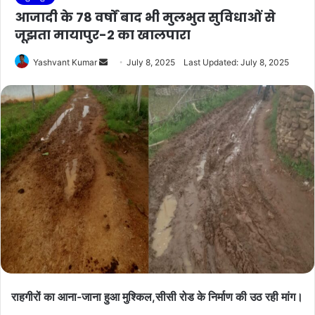
आजादी के 78 वर्षों बाद भी मुलभुत सुविधाओं से
जूझता मायापुर-2 का खालपारा
Send
Yashvant Kumar
July 8, 2025
Last Updated: July 8, 2025
an
email
राहगीरों का आना-जाना हुआ मुश्किल,सीसी रोड के निर्माण की उठ रही मांग।