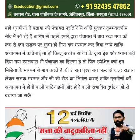
वहीं ग्रामीणों ने बताया की पंचायत प्रतिनिधि आँखें मुंदकर कुम्भकरणीय
नींद में सो रहें है बारिश से पहले हमारे द्वारा पंचायत में बात रखा गया की
कम से कम सड़क पर मुरुम ही गिरा कर मरम्मत कर दिया जाये ताकि
आवागमन में कठिनाई ना हो किन्तु सरपंच सचिव के द्वारा इस ओर ध्यान नहीं
दिया गया खालपारा भी पंचायत का हिस्सा है तो फिर उपेक्षित क्यों हम
मिडिया के माध्यम से मांग करतें है की शासन प्रशासन जल्द से जल्द संज्ञान
लेकर सड़क मरम्मत और सी सी रोड का निर्माण कराएं ताकि ग्रामीणों कों
आवागमन में होनी वाली कठिनाइयों और होने वाली संभावित दुर्घटनाओं से
बचाया जा सकें।