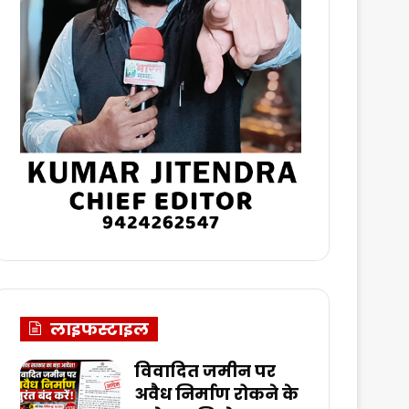
लाइफस्टाइल
विवादित जमीन पर
अवैध निर्माण रोकने के