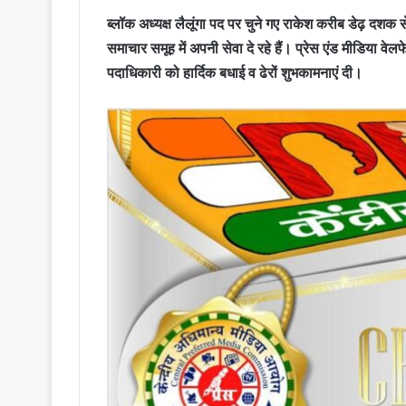
ब्लॉक अध्यक्ष लैलूंगा पद पर चुने गए राकेश करीब डेढ़ दशक 
समाचार समूह में अपनी सेवा दे रहे हैं। प्रेस एंड मीडिया 
पदाधिकारी को हार्दिक बधाई व ढेरों शुभकामनाएं दी।