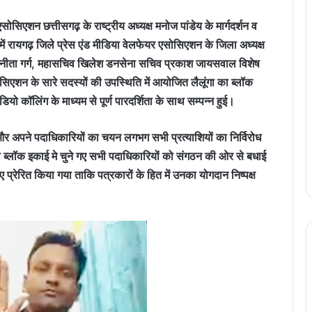
ोसिएशन छत्तीसगढ़ के राष्ट्रीय अध्यक्ष मनोज पांडेय के मार्गदर्शन व
व में रायगढ़ जिले प्रेस एंड मीडिया वेलफेयर एसोसिएशन के जिला अध्यक्ष
 अनीता गर्ग, महासचिव खिलेश डनसेना सचिव प्रकाश जायसवाल विशेष
िएशन के सारे सदस्यों की उपस्थिति में आयोजित लैलूंगा का ब्लॉक
यो कॉलिंग के माध्यम से पूर्ण पारदर्शिता के साथ सम्पन्न हुई।
र अपने पदाधिकारियों का चयन लगभग सभी प्रत्याशियों का निर्विरोध
ा ब्लॉक इकाई मे चुने गए सभी पदाधिकारियों को संगठन की ओर से बधाई
ए प्रेरित किया गया ताकि पत्रकारों के हित में उनका योगदान निष्पक्ष