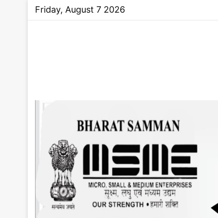
Friday, August 7 2026