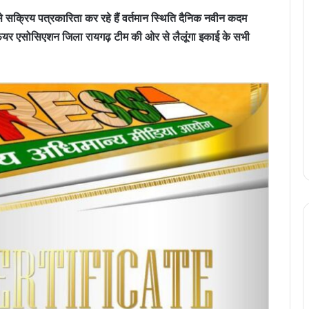
से सक्रिय पत्रकारिता कर रहे हैं वर्तमान स्थिति दैनिक नवीन कदम
वेलफेयर एसोसिएशन जिला रायगढ़ टीम की ओर से लैलूंगा इकाई के सभी