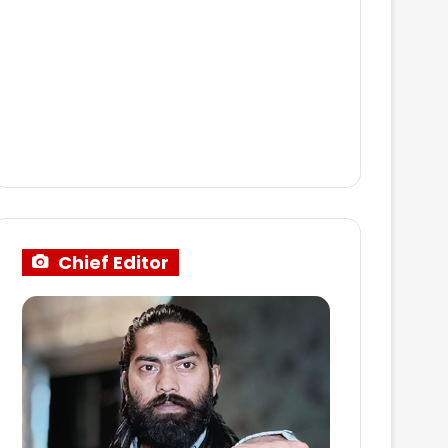
Chief Editor