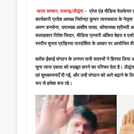
भारत सम्मान, रायगढ़/लैलूंगा –
प्रेस एंड मीडिया वेलफेयर एस
कार्यकारी प्रदेश अध्यक्ष जितेन्द्र कुमार जायसवाल के नेतृत्
अरुण डनसेना, उपाध्यक्ष आशीष यादव, कोषाध्यक्ष श्रीमती
सलाहकार रितेश सिदार, मीडिया प्रभारी अंकित बेहरा व एसोस
स्तरीय चुनाव प्रक्रिया पारदर्शिता के आधार पर आयोजित वीडि
ब्लॉक ईकाई संगठन के लगभग सभी सदस्यों ने हिस्सा लिया औ
चुना जाना एकता को मज़बूत करने का परिचय देता है। लैलूंग
एवं शुभकामनाएँ दी गई, और उन्हें संगठन को आगे बढ़ाने के लि
रूप से हमेशा बना रहे।