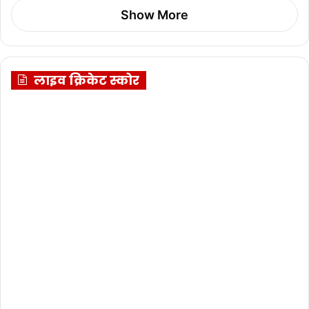
Show More
लाइव क्रिकेट स्कोर