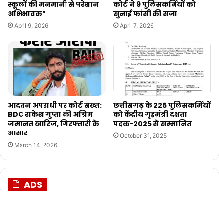
स्कूलों की मनमानी से परेशान
कोर्ट ने 9 पुलिसकर्मियों को
अभिभावक”
सुनाई फांसी की सजा
April 9, 2026
April 7, 2026
आदतन अपराधी पर कोर्ट सख्त:
छत्तीसगढ़ के 225 पुलिसकर्मियों
BDC राकेश गुप्ता की अग्रिम
को केंद्रीय गृहमंत्री दक्षता
जमानत खारिज, गिरफ्तारी के
पदक-2025 से सम्मानित
आसार
October 31, 2025
March 14, 2026
ADS