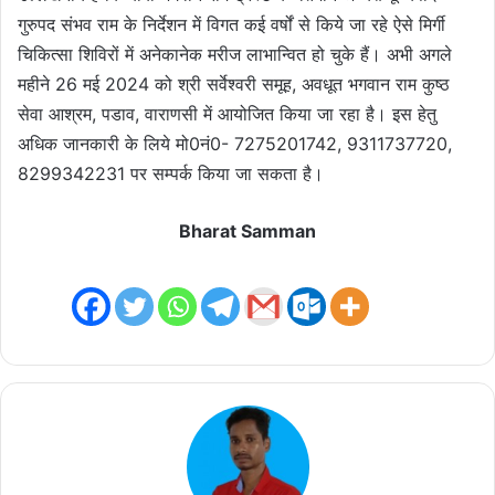
गुरुपद संभव राम के निर्देशन में विगत कई वर्षों से किये जा रहे ऐसे मिर्गी
चिकित्सा शिविरों में अनेकानेक मरीज लाभान्वित हो चुके हैं। अभी अगले
महीने 26 मई 2024 को श्री सर्वेश्वरी समूह, अवधूत भगवान राम कुष्ठ
सेवा आश्रम, पडाव, वाराणसी में आयोजित किया जा रहा है। इस हेतु
अधिक जानकारी के लिये मो0नं0- 7275201742, 9311737720,
8299342231 पर सम्पर्क किया जा सकता है।
Bharat Samman