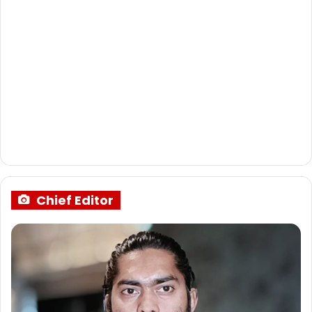
Chief Editor