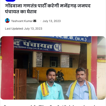
गोंडवाना गणतंत्र पार्टी करेगी मनेंद्रगढ़ जनपद
पंचायत का घेराव
Send
Yashvant Kumar
July 13, 2023
an
Last Updated: July 13, 2023
email