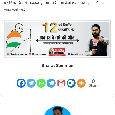
पर स्थित है उसे तत्काल हटाया जाये। या देशी शराब की दुकान भी एक
साथ रखी जाये।
Bharat Samman
0
Shares