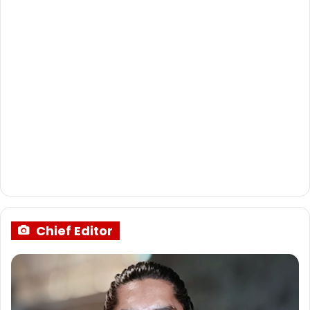
Chief Editor