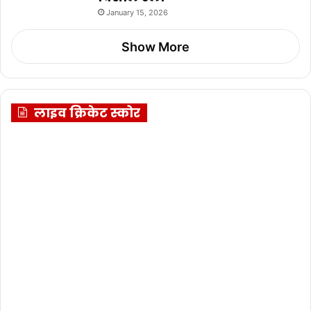
January 15, 2026
Show More
लाइव क्रिकेट स्कोर