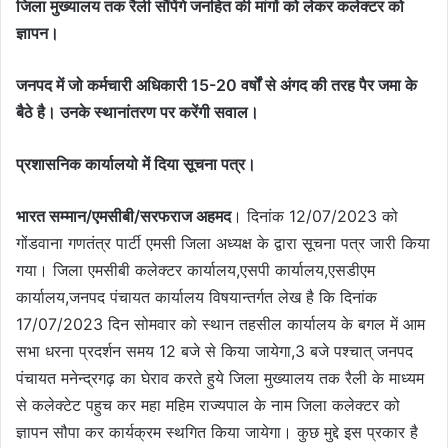
जिला मुख्यालय तक रैली सौंपेंगे जनहित की मांगों को लेकर कलेक्टर को
ज्ञापन।
जनपद में जो कर्मचारी अधिकारी 15-20 वर्षों से अंगद की तरह पैर जमा के
बैठे है। उनके स्थानांतरण पर करेंगी सवाल।
प्रशासनिक कार्यालयो में दिया सूचना पत्र।
भारत सम्मान/एमसीबी/सरफराज अहमद
। दिनांक 12/07/2023 को
गोंडवाना गणतंत्र पार्टी एमसी जिला अध्यक्ष के द्वारा सूचना पत्र जारी किया
गया। जिला एमसीबी कलेक्टर कार्यालय,एसपी कार्यालय,एसडीएम
कार्यालय,जनपद पंचायत कार्यालय विषयान्तर्गत लेख है कि दिनांक
17/07/2023 दिन सोमवार को स्थान तहसील कार्यालय के बगल में आम
सभा धरना प्रदर्शन समय 12 बजे से किया जायेगा,3 बजे पश्चात् जनपद
पंचायत मनेन्द्रगढ़ का घेराव करते हुये जिला मुख्यालय तक रैली के माध्यम
से कलेक्टेट पहुच कर महा महिम राज्यपाल के नाम जिला कलेक्टर को
ज्ञापन सौपा कर कार्यक्रम स्थगित किया जायेगा। कुछ मुद्दे इस प्रकार है