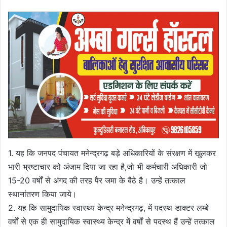
1. यह कि जनपद पंचायत मनेन्द्रगढ़ बड़े अधिकारियों के संरक्षण में खुलकर
भारी भ्रष्टाचार को अंजाम दिया जा रहा है,जो भी कर्मचारी अधिकारी जो
15-20 वर्षों से अंगद की तरह पैर जमा के बैठे है। उन्हें तत्काल
स्थानांतरण किया जाये।
2. यह कि सामुदायिक स्वास्थ्य केन्द्र मनेन्द्रगढ़, में पदस्थ डाक्टर लम्बे
वर्षों से एक ही सामुदायिक स्वास्थ्य केन्द्र में वर्षों से पदस्थ हैं उन्हें तत्काल