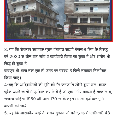
3. यह कि रोजगार सहायक ग्राम पंचायत साल्ही बैजनाथ सिंह के विरूद्ध
वर्ष 2020 से तीन बार जांच व कार्यवाही किया जा चुका है और आरोप भी
सिद्ध हो चुका है
बावजूद भी आज तक एक ही जगह पर पदस्थ है जिसे तत्काल निलम्बित
किया जाए।
4-यह कि आदिवासियों की भूमि को गैर जनजाति लोगो द्वारा छल, कपट
पूर्वक अपने खातों में प्रविष्ट कर लिये है जो एक गंभीर मामला है तत्काल भू
राजस्व संहिता 1959 की धारा 170 ख के तहत मामला दर्ज कर भूमि
वापसी की जाये।
5. यह कि शासकीय अंग्रेजी शराब दुकान जो मनेन्द्रगढ़ में एन0एच0 43