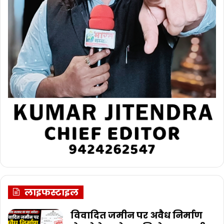
लाइफस्टाइल
विवादित जमीन पर अवैध निर्माण