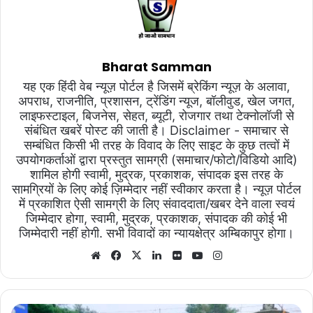
Bharat Samman
यह एक हिंदी वेब न्यूज़ पोर्टल है जिसमें ब्रेकिंग न्यूज़ के अलावा,
अपराध, राजनीति, प्रशासन, ट्रेंडिंग न्यूज, बॉलीवुड, खेल जगत,
लाइफस्टाइल, बिजनेस, सेहत, ब्यूटी, रोजगार तथा टेक्नोलॉजी से
संबंधित खबरें पोस्ट की जाती है। Disclaimer - समाचार से
सम्बंधित किसी भी तरह के विवाद के लिए साइट के कुछ तत्वों में
उपयोगकर्ताओं द्वारा प्रस्तुत सामग्री (समाचार/फोटो/विडियो आदि)
शामिल होगी स्वामी, मुद्रक, प्रकाशक, संपादक इस तरह के
सामग्रियों के लिए कोई ज़िम्मेदार नहीं स्वीकार करता है। न्यूज़ पोर्टल
में प्रकाशित ऐसी सामग्री के लिए संवाददाता/खबर देने वाला स्वयं
जिम्मेदार होगा, स्वामी, मुद्रक, प्रकाशक, संपादक की कोई भी
जिम्मेदारी नहीं होगी. सभी विवादों का न्यायक्षेत्र अम्बिकापुर होगा।
Website
Facebook
X
LinkedIn
Flickr
YouTube
Instagram
अम्बिकापुर