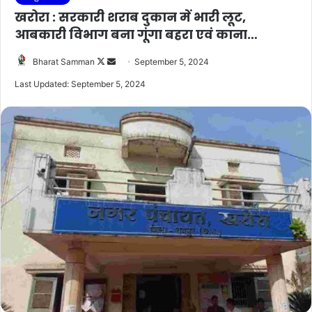
खरोरा : सरकारी शराब दुकान में भारी लूट,
आबकारी विभाग बना गूंगा बहरा एवं काना…
Follow
Send
Bharat Samman
September 5, 2024
on
an
Last Updated: September 5, 2024
X
email