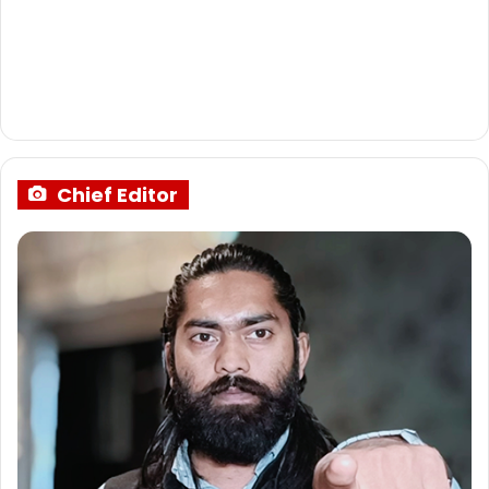
Chief Editor