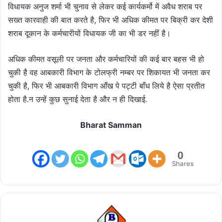
विधायक अनुज शर्मा भी चुनाव से लेकर कई कार्यकर्मो में अवैध शराब पर
सख्त कारवाही की बात करते है, फिर भी अधिक कीमत पर बिक्री कर देशी
शराब दूकान के कर्मचारीयों विधायक जी का भी डर नहीं है।
अधिक कीमत वसूली पर जनता और कर्मचारियों की कई बार बहस भी हो
चुकी है वह आबकारी विभाग के टोलफ्री नम्बर पर शिकायत भी जनता कर
चुकी है, फिर भी आबकारी विभाग आँख पे पट्टी बाँध लिये है ऐसा प्रतीत
होता है.न उन्हें कुछ सुनाई देता है और न ही दिखाई.
Bharat Samman
0
Shares