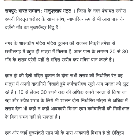
रायपुर: भारत सम्मान : भानुप्रताप भट्ट ।
जिला के नगर पंचायत खरोरा
अपनी विस्तृत धरोहर के सांथ सांथ, व्यापारिक रूप से भी आस पास के
दर्ज़ेनो गाँव का मुख्यकेंद्र बिंदु है।
नगर के शासकीय मदिरा मदिरा दुकान की राजस्व बिक्री हमेशा से
छत्तीसगढ़ में बहुत ही मात्रा में मिलता है. आस पास के लगभग 20 से 30
गाँव के शराब प्रेमी यहीं से मदिरा खरीद कर मदिरा पान करते है।
ज्ञात हो की देशी मदिरा दुकान के दौरा सभी शराब की निर्धारित रेट वह
मांत्रा में अपनी दादागिरी दिखाते हुये कर्मचारीगण खुले आम जनता को लूट
रहे है। 10 से लेकर 30 रुपये तक की अधिक रूपये जनता से लिया जा
रहा और अवैध शराब के लिये भी शासन दौरा निर्धारित मांत्रा से अधिक में
शराब देना भी कही न कही आबकारी विभाग एवम कर्मचारियों की मिलीभगत
के बिना संभव नहीं हो सकता है।
एक ओर जहाँ मुख्य्मंत्री साय जी के पास आबकारी विभाग है तो छेत्रिय