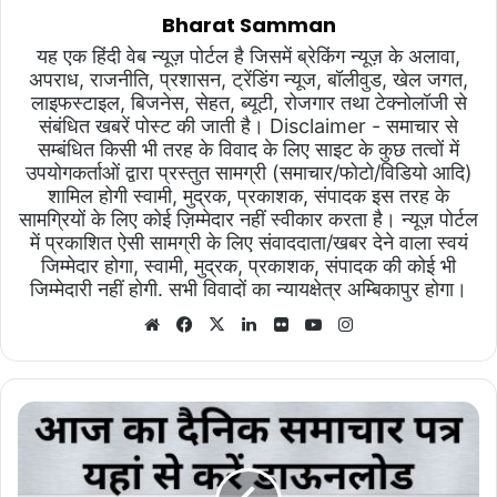
Bharat Samman
यह एक हिंदी वेब न्यूज़ पोर्टल है जिसमें ब्रेकिंग न्यूज़ के अलावा,
अपराध, राजनीति, प्रशासन, ट्रेंडिंग न्यूज, बॉलीवुड, खेल जगत,
लाइफस्टाइल, बिजनेस, सेहत, ब्यूटी, रोजगार तथा टेक्नोलॉजी से
संबंधित खबरें पोस्ट की जाती है। Disclaimer - समाचार से
सम्बंधित किसी भी तरह के विवाद के लिए साइट के कुछ तत्वों में
उपयोगकर्ताओं द्वारा प्रस्तुत सामग्री (समाचार/फोटो/विडियो आदि)
शामिल होगी स्वामी, मुद्रक, प्रकाशक, संपादक इस तरह के
सामग्रियों के लिए कोई ज़िम्मेदार नहीं स्वीकार करता है। न्यूज़ पोर्टल
में प्रकाशित ऐसी सामग्री के लिए संवाददाता/खबर देने वाला स्वयं
जिम्मेदार होगा, स्वामी, मुद्रक, प्रकाशक, संपादक की कोई भी
जिम्मेदारी नहीं होगी. सभी विवादों का न्यायक्षेत्र अम्बिकापुर होगा।
Website
Facebook
X
LinkedIn
Flickr
YouTube
Instagram
भारत
सम्मान
02/04/2024
का