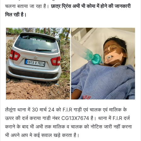
चलना बताया जा रहा है।
छात्र प्रिंस अभी भी कोमा में होने की जानकारी
मिल रही है।
लैलूंगा थाना में 30 मार्च 24 को F.I.R गाड़ी एवं चालक एवं मालिक के
ऊपर की दर्ज कराया गाडी नंबर CG13X7674 है। थाना में F.I.R दर्ज
कराने के बाद भी अभी तक मालिक व चालक को नोटिस जारी नहीं करना
भी अपने आप मे कई सवाल खड़े करता है।