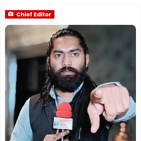
Chief Editor