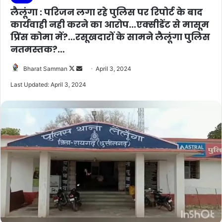
लैलूंगा : परिजन लगा रहे पुलिस पर रिपोर्ट के बाद
कार्यवाही नही करने का आरोप…एक्सीडेंट से मासूम
प्रिंस कोमा में?…रसूखदारों के सामने लैलूंगा पुलिस
नतमस्तक?…
Follow
Send
Bharat Samman
April 3, 2024
on
an
Last Updated: April 3, 2024
X
email