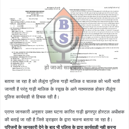
बताया जा रहा है को लैलूंगा पुलिस गाड़ी मालिक व चालक को भली भाती
जानती है परंतु गाड़ी मालिक के रसूख के आगे नतमस्तक होकर लैलूंगा
पुलिस कार्यवाही से हिचक रही है।
प्राप्त जानकारी अनुसार उक्त घटना कारित गाड़ी झगरपुर होस्टल अधीक्षक
की बताई जा रही है जिसे ड्राइवर के द्वारा चलना बताया जा रहा है।
परिजनों के जानकारी देने के बाद भी पुलिस के द्वारा कार्यवाही नही करना