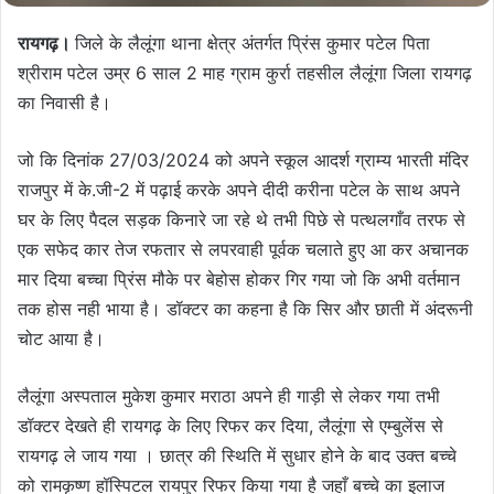
रायगढ़।
जिले के लैलूंगा थाना क्षेत्र अंतर्गत प्रिंस कुमार पटेल पिता
श्रीराम पटेल उम्र 6 साल 2 माह ग्राम कुर्रा तहसील लैलूंगा जिला रायगढ़
का निवासी है।
जो कि दिनांक 27/03/2024 को अपने स्कूल आदर्श ग्राम्य भारती मंदिर
राजपुर में के.जी-2 में पढ़ाई करके अपने दीदी करीना पटेल के साथ अपने
घर के लिए पैदल सड़क किनारे जा रहे थे तभी पिछे से पत्थलगाँव तरफ से
एक सफेद कार तेज रफतार से लपरवाही पूर्वक चलाते हुए आ कर अचानक
मार दिया बच्चा प्रिंस मौके पर बेहोस होकर गिर गया जो कि अभी वर्तमान
तक होस नही भाया है। डॉक्टर का कहना है कि सिर और छाती में अंदरूनी
चोट आया है।
लैलूंगा अस्पताल मुकेश कुमार मराठा अपने ही गाड़ी से लेकर गया तभी
डॉक्टर देखते ही रायगढ़ के लिए रिफर कर दिया, लैलूंगा से एम्बुलेंस से
रायगढ़ ले जाय गया । छात्र की स्थिति में सुधार होने के बाद उक्त बच्चे
को रामकृष्ण हॉस्पिटल रायपुर रिफर किया गया है जहाँ बच्चे का इलाज