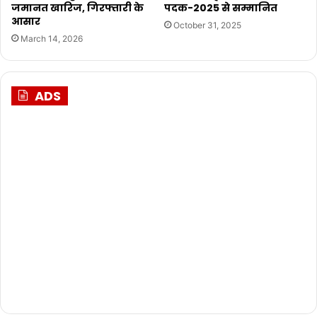
जमानत खारिज, गिरफ्तारी के
पदक-2025 से सम्मानित
आसार
October 31, 2025
March 14, 2026
ADS