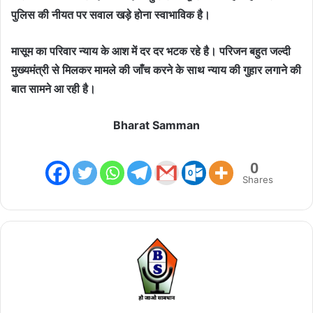
पुलिस की नीयत पर सवाल खड़े होना स्वाभाविक है।
मासूम का परिवार न्याय के आश में दर दर भटक रहे है। परिजन बहुत जल्दी
मुख्यमंत्री से मिलकर मामले की जाँच करने के साथ न्याय की गुहार लगाने की
बात सामने आ रही है।
Bharat Samman
0
Shares