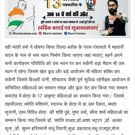
वही मंत्री वर्मा ने घोषणा किया तिल्दा ब्लॉक के ग्राम पंचायतो में महतारी
सदन के नाम से भव्य भवन निर्माण किया जाएगा जहा माताएं, बहनें अपने
सभी कार्यक्रम गतिविधि को उस भवन पर कर सकेंगी बड़ा मैदान भी उस
भवन में रहेगा जिसमे खेल कूद और बड़े आयोजन भी महिला शक्ति कर
सकेंगी जिसमे बिजली पानी, शौचालय जैसी पूर्ण सुविधा रहेगीइस आयोजन में
सम्मिलित महिलाओ का सम्मान गमछा और फूल भेट कर किया गया सम्मान
समारोह में क्षेत्र के 17 उत्कृष्ट महिलाओ का सम्मान किया गया। जिसमे
तहसीलदर ज्योति मशियारे, स्वास्थ के क्षेत्र में डा उमा पैकरा, ममता
सुनानी, एवम विविध क्षेत्र की शशि दुबे, पुष्पा वर्मा, सीमा शर्मा महिलाओ का
सम्मान किया गया.जिसमे डॉ. ज्योति वाधवा,डॉ.आशा भट्टर ,डॉ. अल्का
सुना ,डॉ. सुमन हरिरमानी मंजू तिवारी,सुधा डहरवाल,मधु राजपूत,मोना