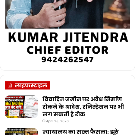
लाइफस्टाइल
विवादित जमीन पर अवैध निर्माण
रोकने के आदेश, रजिस्ट्रेशन पर भी
लग सकती है रोक
April 28, 2026
न्यायालय का सख्त फैसला: झूठे