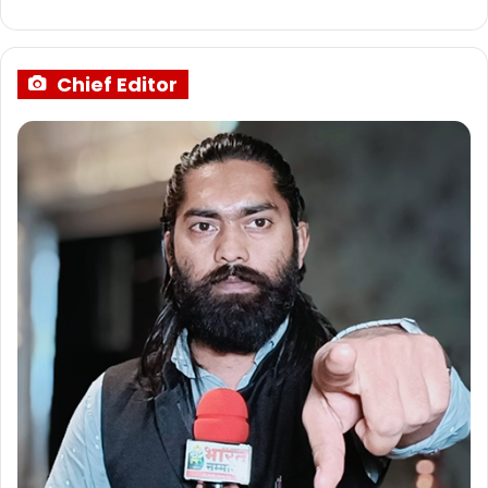
Chief Editor