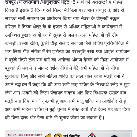
रायपुर /भारतसम्मान /भानुप्रताप भट्ट
:-8 मार्च को अंतराष्ट्रीय महिला
दिवस है इसके 2 दिन पहले तिल्दा में जिला प्रशासन रायपुर के ओर से
सशक्त नारी समागम का आयोजन किया गया नेवरा के बीएनबी स्कूल
परिसर में तिल्दा क्षेत्र के दो हजार से अधिक महिलाओ ने कार्यक्रम में
उपस्थित हुएइस आयोजन में सुबह से अलग अलग महिलाओ की टीम
कब्बड़ी, रस्सा खींच, कुर्सी दौड़ सलाद सजाओ जैसे विविध प्रतियोगिता में
भाग लिया गीत संगीत में रंग झरोखा का प्रस्तुति रखा गया थाइस आयोजन
में पहुंचे मंत्री टंक राम वर्मा का अनोखा अंदाज देखने को मिला आयोजन में
पहुंचते ही मंच में न जाकर दर्शक दीर्घा में बैठे सभी महिलाओ से सीधा
मुलाकात किए और सभी महिला शक्ति का हाल चाल जाना मंत्री वर्मा ने
अपने उद्बोधन में कहा कि की आप सभी मातृ शक्ति के निस्वार्थ स्नेह ने मुझ
जैसे आम आदमी को जिला पंचायत सदस्य और फिर विधायक उसके बाद
मंत्री बना दिया में जो कुछ भी हूं आप सभी मातृ शक्ति का आशीर्वाद से हूं
आप सभी महिला शक्ति ने मुझे चुनाव मे स्नेह रूपी वोट देकर यह बता दिया
की बिना दारू और पैसा बाटे भी चुनाव जीता जा सकता है।