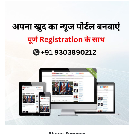
Bharat Samman