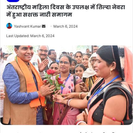
अंतराष्ट्रीय महिला दिवस के उपलक्ष में तिल्दा नेवरा
में हुआ सशक्त नारी समागम
Send
Yashvant Kumar
March 6, 2024
an
Last Updated: March 6, 2024
email