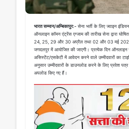
भारत सम्मान/अम्बिकापुर:-
सेना भर्ती के लिए ज्वाइन इंडियन
ऑनलाइन कॉमन एंट्रेंस एग्जाम की तारीख सेना द्वारा घोषि
24, 25, 29 और 30 अप्रैल तथा 02 और 03 मई 2024 को निर्
जगदलपुर में आयोजित की जाएगी। प्रत्येक दिन ऑनलाइन प
असिस्‍टेंट/एसकेटी में आवेदन करने वाले उम्मीदवारों का टा
अनुसार उम्मीदवारों के डाउनलोड करने के लिए प्रवेश 
अपलोड किए गए हैं।