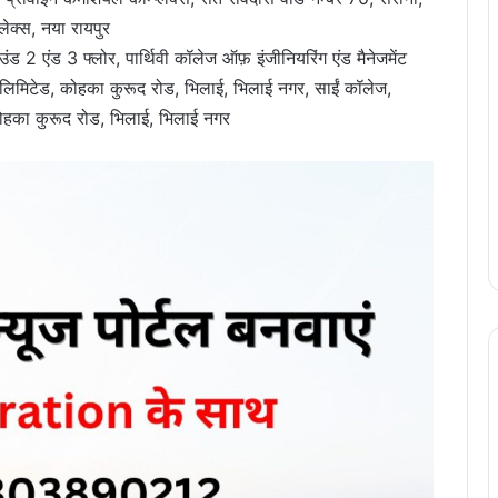
लेक्स, नया रायपुर
 2 एंड 3 फ्लोर, पार्थिवी कॉलेज ऑफ़ इंजीनियरिंग एंड मैनेजमेंट
 लिमिटेड, कोहका कुरूद रोड, भिलाई, भिलाई नगर, साईं कॉलेज,
ोहका कुरूद रोड, भिलाई, भिलाई नगर