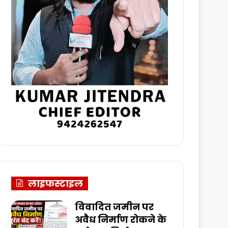
लाइफस्टाइल
विवादित जमीन पर
अवैध निर्माण रोकने के