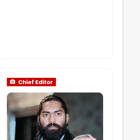
Chief Editor