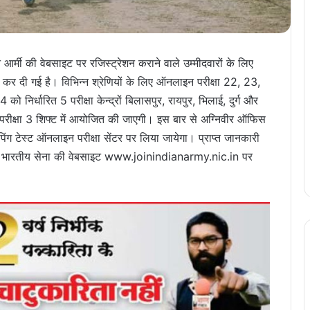
 आर्मी की वेबसाइट पर रजिस्ट्रेशन कराने वाले उम्मीदवारों के लिए
त कर दी गई है। विभिन्न श्रेणियों के लिए ऑनलाइन परीक्षा 22, 23,
धारित 5 परीक्षा केन्द्रों बिलासपुर, रायपुर, भिलाई, दुर्ग और
रीक्षा 3 शिफ्ट में आयोजित की जाएगी। इस बार से अग्निवीर ऑफिस
इपिंग टेस्ट ऑनलाइन परीक्षा सेंटर पर लिया जायेगा। प्राप्त जानकारी
पत्र भारतीय सेना की वेबसाइट www.joinindianarmy.nic.in पर