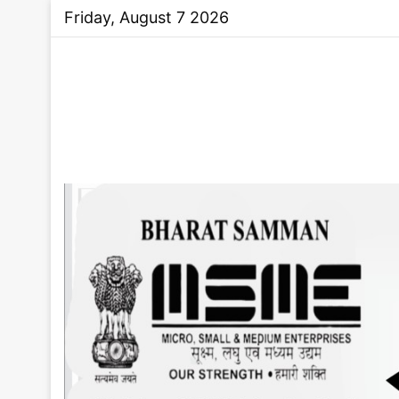
Friday, August 7 2026