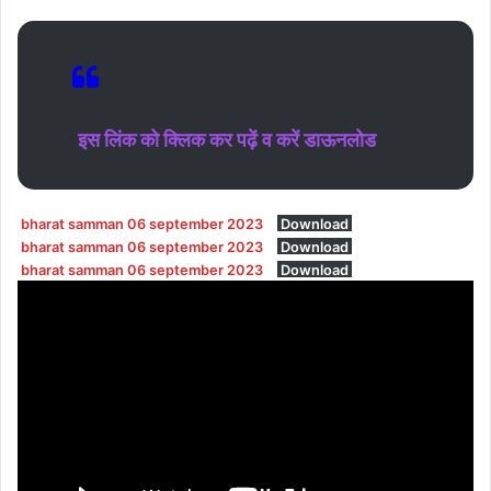
इस लिंक को क्लिक कर पढ़ें व करें डाऊनलोड
bharat samman 06 september 2023
Download
bharat samman 06 september 2023
Download
bharat samman 06 september 2023
Download