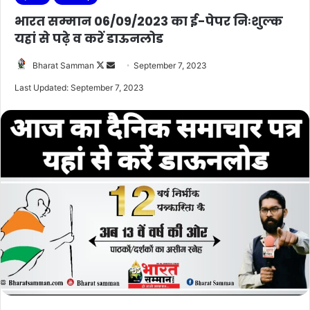
भारत सम्मान 06/09/2023 का ई-पेपर निःशुल्क
यहां से पढ़े व करें डाऊनलोड
Follow
Send
Bharat Samman
September 7, 2023
on
an
Last Updated: September 7, 2023
X
email