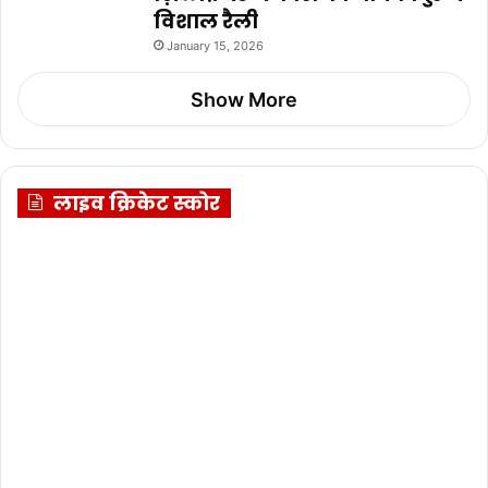
विशाल रैली
January 15, 2026
Show More
लाइव क्रिकेट स्कोर