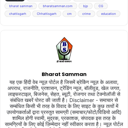
bharat samman
bharatsamman.com
bjp
CG
chattisgarh
Chhattisgarh
cm
crime
education
Bharat Samman
यह एक हिंदी वेब न्यूज़ पोर्टल है जिसमें ब्रेकिंग न्यूज़ के अलावा,
अपराध, राजनीति, प्रशासन, ट्रेंडिंग न्यूज, बॉलीवुड, खेल जगत,
लाइफस्टाइल, बिजनेस, सेहत, ब्यूटी, रोजगार तथा टेक्नोलॉजी से
संबंधित खबरें पोस्ट की जाती है। Disclaimer - समाचार से
सम्बंधित किसी भी तरह के विवाद के लिए साइट के कुछ तत्वों में
उपयोगकर्ताओं द्वारा प्रस्तुत सामग्री (समाचार/फोटो/विडियो आदि)
शामिल होगी स्वामी, मुद्रक, प्रकाशक, संपादक इस तरह के
सामग्रियों के लिए कोई ज़िम्मेदार नहीं स्वीकार करता है। न्यूज़ पोर्टल