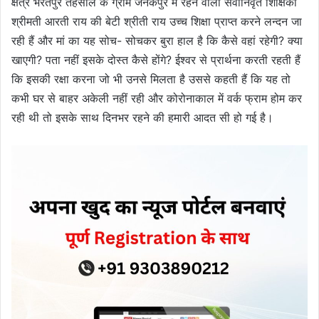
क्षेत्र भरतपुर तहसील के ग्राम जनकपुर में रहने वाली सेवानिवृत शिक्षिका
श्रीमती आरती राय की बेटी श्रीती राय उच्च शिक्षा प्राप्त करने लन्दन जा
रही हैं और मां का यह सोच- सोचकर बुरा हाल है कि कैसे वहां रहेगी? क्या
खाएगी? पता नहीं इसके दोस्त कैसे होंगे? ईश्वर से प्रार्थना करती रहती हैं
कि इसकी रक्षा करना जो भी उनसे मिलता है उससे कहती हैं कि यह तो
कभी घर से बाहर अकेली नहीं रही और कोरोनाकाल में वर्क फ्राम होम कर
रही थी तो इसके साथ दिनभर रहने की हमारी आदत सी हो गई है।