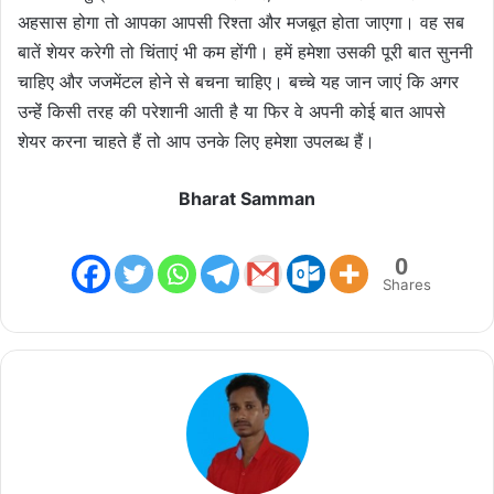
अहसास होगा तो आपका आपसी रिश्ता और मजबूत होता जाएगा। वह सब
बातें शेयर करेगी तो चिंताएं भी कम होंगी। हमें हमेशा उसकी पूरी बात सुननी
चाहिए और जजमेंटल होने से बचना चाहिए। बच्चे यह जान जाएं कि अगर
उन्हेंं किसी तरह की परेशानी आती है या फिर वे अपनी कोई बात आपसे
शेयर करना चाहते हैं तो आप उनके लिए हमेशा उपलब्ध हैं।
Bharat Samman
0
Shares