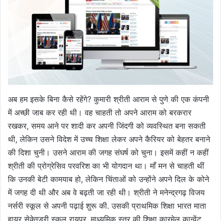
अब हम इसके बिना कैसे रहेंगे? कुमारी श्रीती आराम से पुणे की एक कंपनी
में अच्छी जाब कर रही थी। वह चाहती तो अपने आराम को बरकरार
रखकर, समय आने पर शादी कर अपनी जिंदगी को व्यवस्थित बना सकती
थी, लेकिन उसने विदेश में उच्च शिक्षा लेकर अपने कैरियर को बेहतर बनाने
की दिशा चुनी। उसने आराम की जगह संघर्ष को चुना। इसमें कहीं न कहीं
श्रीती की प्रोग्रेसिव परवरिश का भी योगदान था। माँ मन से चाहती थीं
कि उनकी बेटी कामयाब हो, लेकिन चिंताओं को उन्होंने अपने दिल के कोने
में जगह दी थी और अब वे बढ़ती जा रही थी। श्रीती ने मनेन्द्रगढ़ विजय
नर्सरी स्कूल से अपनी पढ़ाई शुरू की. उसकी प्राथमिक शिक्षा भारत माता
हायर सेकेण्डरी स्कूल रायपुर, माध्यमिक स्तर की शिक्षा कारमेल कान्वेंट