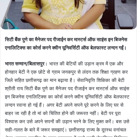
सिटी बैंक पुणे का मैनेजर पद रीजाईन कर मास्टर्स ऑफ साइंस इन बिजनेस
एनालिटिक्स का कोर्स करने क्वीन यूनिवर्सिटी ऑफ बेलफास्ट लन्दन गईं।
भारत सम्मान/बिलासपुर
। भारत की बेटियों की उड़ान क्रम में एक और
होनहार बेटी ने एक छोटे से ग्राम जनकपुर से लंदन तक शिक्षा ग्रहण कर
जिले सहित छत्तीसगढ़ का मान बढ़ाया है। सेवानिवृत्ति शिक्षिका की बेटी
श्रीती राय सिटी बैंक पुणे का मैनेजर पद रीजाईन कर मास्टर्स ऑफ साइंस
इन बिजनेस एनालिटिक्स का कोर्स करने क्वीन यूनिवर्सिटी ऑफ बेलफास्ट
लन्दन रवाना हो गई हैं। अगर बेटी अपने सपने पूरे करने के लिए घर से
बाहर जा रही है तो मां को चिंतित होने की जरूरत नहीं। बेटी पर पूरा
विश्वास कर उसे अपने सपनों की उड़ान भरने के लिए मुक्त करें। बस उसे
सही-गलत के बारे में जरूर समझाएं। छत्तीसगढ़ राज्य के दूरस्थ वनांचल