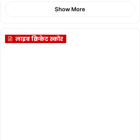
Show More
लाइव क्रिकेट स्कोर