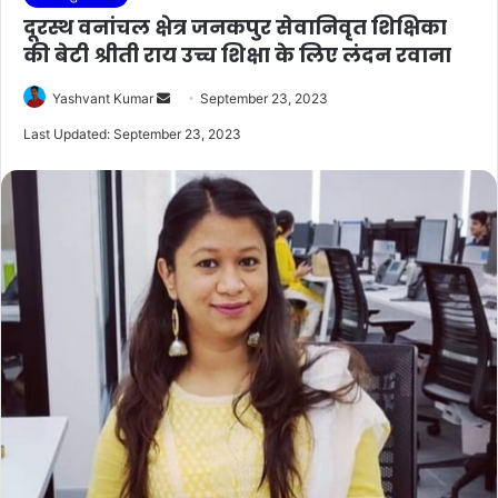
दूरस्थ वनांचल क्षेत्र जनकपुर सेवानिवृत शिक्षिका
की बेटी श्रीती राय उच्च शिक्षा के लिए लंदन रवाना
Send
Yashvant Kumar
September 23, 2023
an
Last Updated: September 23, 2023
email