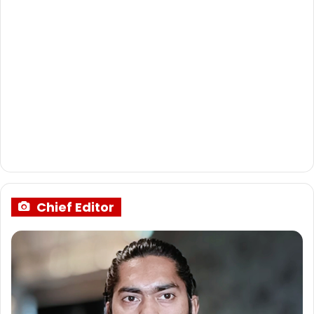
Chief Editor