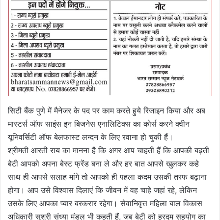
सिटी बैंक पुणे में मैनेजर के पद पर काम करते हुये रिजाइन किया और अब
मास्टर्स ऑफ साइंस इन बिजनेस एनालिटिक्स का कोर्स करने क्वीन
यूनिवर्सिटी ऑफ बेलफास्ट लन्दन के लिए रवाना हो चुकी हैं।
श्रीमती आरती राय का मानना है कि अगर आप चाहती हैं कि आपकी बढ़ती
बेटी आपको अपना बेस्ट फ्रेंड बना ले और हर बात आपसे खुलकर कहे
साथ ही आपसे सलाह मांगे तो आपको ही पहला कदम उसकी तरफ बढ़ाना
होगा। आप उसे विश्वास दिलाएं कि जीवन में वह चाहे जहां रहे, लेकिन
उसके लिए आपका प्यार बरकरार रहेगा। सेवानिवृत्त महिला बाल विकास
अधिकारी सुश्री संध्या मंडल भी कहती हैं, जब बेटी को हरदम सहयोग का