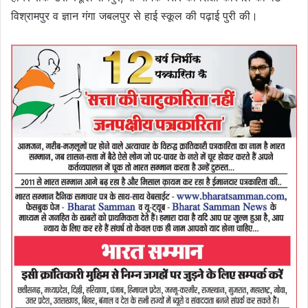
विश्रामपुर व ज्ञान गंगा जबलपुर से हाई स्कूल की पढ़ाई पुरी की।