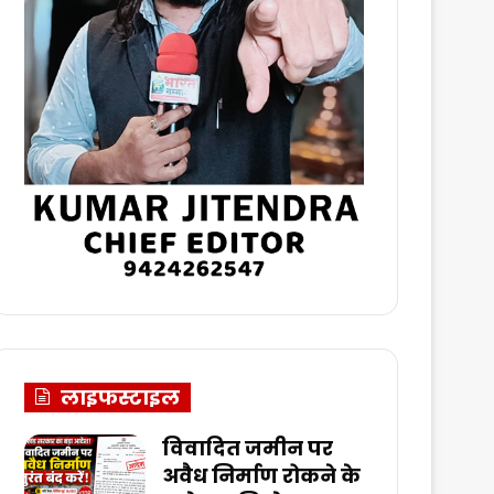
लाइफस्टाइल
विवादित जमीन पर
अवैध निर्माण रोकने के