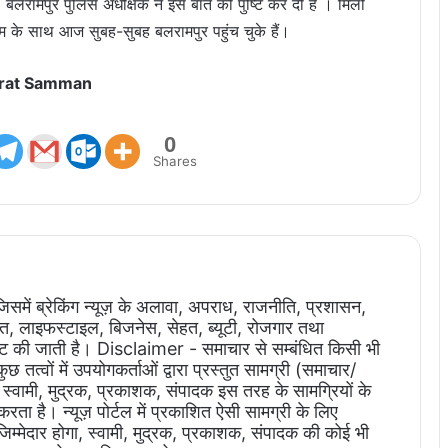
। बलरामपुर पुलिस अधीक्षक ने इस बात की पुष्टि कर दी है । मिली
 के साथ आज सुबह-सुबह बलरामपुर पहुंच चुके हैं।
rat Samman
0
Shares
ै जिसमें ब्रेकिंग न्यूज़ के अलावा, अपराध, राजनीति, प्रशासन,
जगत, लाइफस्टाइल, बिजनेस, सेहत, ब्यूटी, रोजगार तथा
ोस्ट की जाती है। Disclaimer - समाचार से सम्बंधित किसी भी
 तत्वों में उपयोगकर्ताओं द्वारा प्रस्तुत सामग्री (समाचार/
स्वामी, मुद्रक, प्रकाशक, संपादक इस तरह के सामग्रियों के
 करता है। न्यूज़ पोर्टल में प्रकाशित ऐसी सामग्री के लिए
जिम्मेदार होगा, स्वामी, मुद्रक, प्रकाशक, संपादक की कोई भी