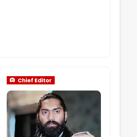
Chief Editor