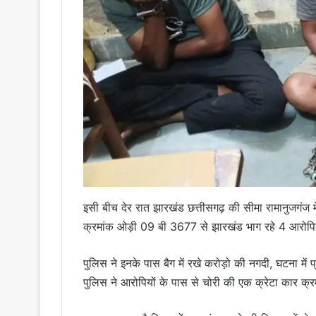
इसी बीच देर रात झारखंड छत्तीसगढ़ की सीमा रामानुजगंज में
क्रमांक ओड़ी 09 बी 3677 से झारखंड भाग रहे 4 आरोपियो
पुलिस ने इनके पास बैग में रखे करोड़ो की नगदी, घटना में
पुलिस ने आरोपियों के पास से चोरी की एक क्रेटा कार 