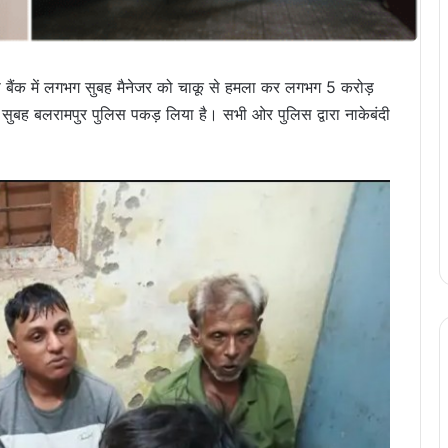
 बैंक में लगभग सुबह मैनेजर को चाकू से हमला कर लगभग 5 करोड़
 सुबह बलरामपुर पुलिस पकड़ लिया है। सभी ओर पुलिस द्वारा नाकेबंदी