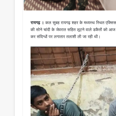
रायगढ़ ।
कल सुबह रायगढ़ शहर के मध्यस्थ स्थित एक्सिस
की सोने चांदी के जेवरात सहित लूटने वाले डकैतों को आज
कर संदिग्धों पर लगातार तलाशी ली जा रही थी।