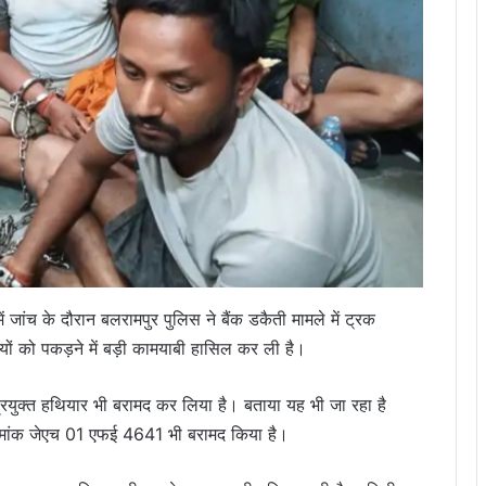
 जांच के दौरान बलरामपुर पुलिस ने बैंक डकैती मामले में ट्रक
ं को पकड़ने में बड़ी कामयाबी हासिल कर ली है।
 प्रयुक्त हथियार भी बरामद कर लिया है। बताया यह भी जा रहा है
क्रमांक जेएच 01 एफई 4641 भी बरामद किया है।