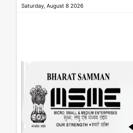
Saturday, August 8 2026