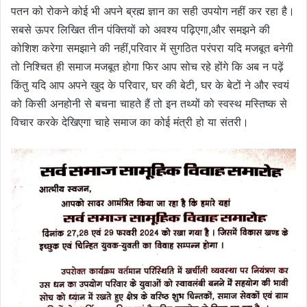
पतन को रोकने कोई भी अपने ब्रह्म ज्ञान का सही उपयोग नहीं कर रहा है।
सबसे ऊपर लिखित तीन पंक्तियों को अवश्य पढ़िएगा,और समझने की
कोशिश करेगा समझाने की नहीं,परिवार में सुगठित परंपरा यदि मजबूत बनेगी
तो निश्चित ही समाज मजबूत होगा फिर आप सोच रहे होंगे कि अब न पढ़ें
किंतु यदि आप अपने खुद के परिवार, घर की बेटी, घर के बेटों ने और स्वयं
को किसी अनहोनी से बचना चाहते हैं तो इन तथ्यों को स्वस्थ मस्तिष्क से
विचार करके देखिएगा चाहे समाज का कोई मंत्री हो या संतरी।