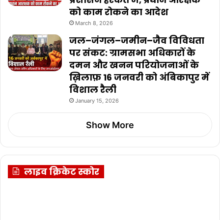
को काम रोकने का आदेश
March 8, 2026
जल–जंगल–जमीन–जैव विविधता
पर संकट: ग्रामसभा अधिकारों के
दमन और खनन परियोजनाओं के
ख़िलाफ़ 16 जनवरी को अंबिकापुर में
विशाल रैली
January 15, 2026
Show More
लाइव क्रिकेट स्कोर