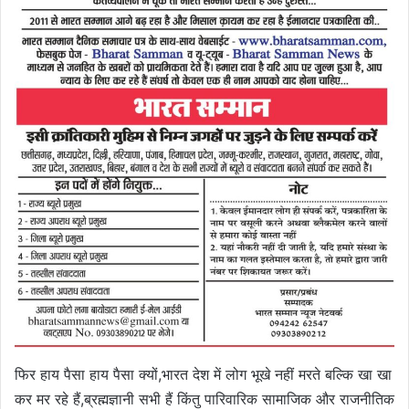
फिर हाय पैसा हाय पैसा क्यों,भारत देश में लोग भूखे नहीं मरते बल्कि खा खा
कर मर रहे हैं,ब्रह्मज्ञानी सभी हैं किंतु पारिवारिक सामाजिक और राजनीतिक