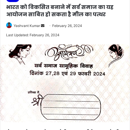
भारत को विकसित बनाने में सर्व समाज का यह
आयोजन साबित हो सकता है मील का पत्थर
Send
Yashvant Kumar
February 26, 2024
an
Last Updated: February 26, 2024
email