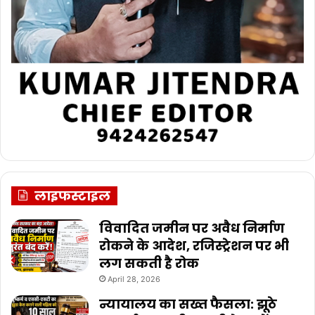
लाइफस्टाइल
विवादित जमीन पर अवैध निर्माण
रोकने के आदेश, रजिस्ट्रेशन पर भी
लग सकती है रोक
April 28, 2026
न्यायालय का सख्त फैसला: झूठे