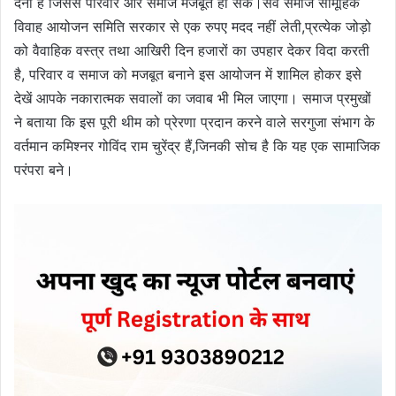
देना है जिससे परिवार और समाज मजबूत हो सके।सर्व समाज सामूहिक
विवाह आयोजन समिति सरकार से एक रुपए मदद नहीं लेती,प्रत्येक जोड़ो
को वैवाहिक वस्त्र तथा आखिरी दिन हजारों का उपहार देकर विदा करती
है, परिवार व समाज को मजबूत बनाने इस आयोजन में शामिल होकर इसे
देखें आपके नकारात्मक सवालों का जवाब भी मिल जाएगा। समाज प्रमुखों
ने बताया कि इस पूरी थीम को प्रेरणा प्रदान करने वाले सरगुजा संभाग के
वर्तमान कमिश्नर गोविंद राम चुरेंद्र हैं,जिनकी सोच है कि यह एक सामाजिक
परंपरा बने।