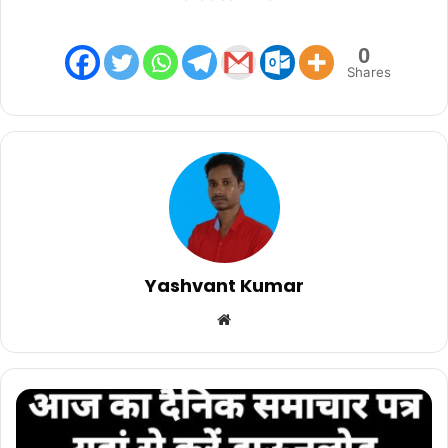
0
Shares
Yashvant Kumar
Website
भारत
सम्मान
24/02/2024