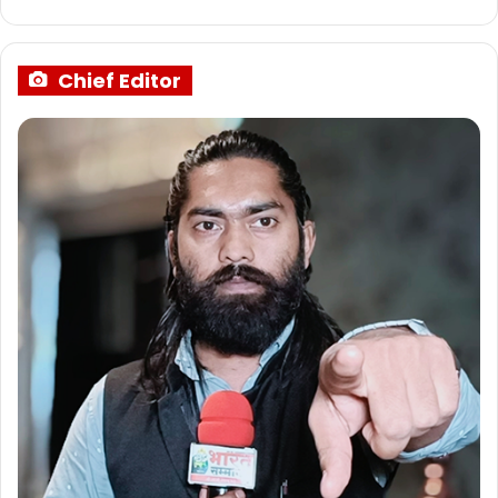
Chief Editor