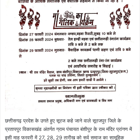
छत्तीसगढ़ प्रदेश के उगते हुए सूरज कहे जाने वाले सूरजपुर जिले के
प्रतापपुर विकासखंड अंतर्गत ग्राम पंचायत बंशीपुर के राम मंदिर प्रांगण में
इसी माह फरवरी में 27, 28, 29 तारीख को सर्व समाज का सामूहिक