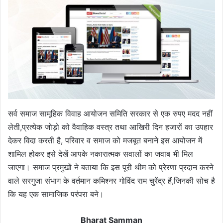
सर्व समाज सामूहिक विवाह आयोजन समिति सरकार से एक रुपए मदद नहीं
लेती,प्रत्येक जोड़ो को वैवाहिक वस्त्र तथा आखिरी दिन हजारों का उपहार
देकर विदा करती है, परिवार व समाज को मजबूत बनाने इस आयोजन में
शामिल होकर इसे देखें आपके नकारात्मक सवालों का जवाब भी मिल
जाएगा। समाज प्रमुखों ने बताया कि इस पूरी थीम को प्रेरणा प्रदान करने
वाले सरगुजा संभाग के वर्तमान कमिश्नर गोविंद राम चुरेंद्र हैं,जिनकी सोच है
कि यह एक सामाजिक परंपरा बने।
Bharat Samman