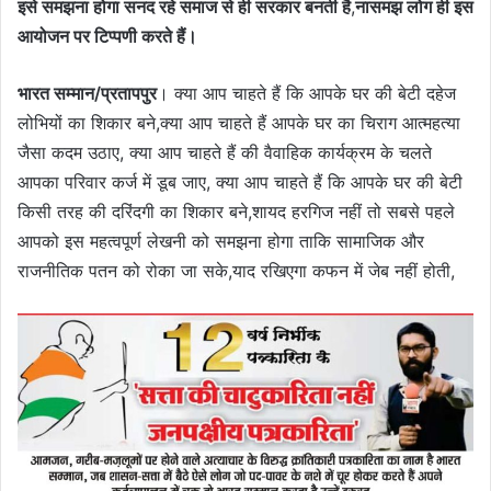
इसे समझना होगा सनद रहे समाज से ही सरकार बनती है
,
नासमझ लोग ही इस
आयोजन पर टिप्पणी करते हैं।
भारत सम्मान/प्रतापपुर
। क्या आप चाहते हैं कि आपके घर की बेटी दहेज
लोभियों का शिकार बने,क्या आप चाहते हैं आपके घर का चिराग आत्महत्या
जैसा कदम उठाए, क्या आप चाहते हैं की वैवाहिक कार्यक्रम के चलते
आपका परिवार कर्ज में डूब जाए, क्या आप चाहते हैं कि आपके घर की बेटी
किसी तरह की दरिंदगी का शिकार बने,शायद हरगिज नहीं तो सबसे पहले
आपको इस महत्वपूर्ण लेखनी को समझना होगा ताकि सामाजिक और
राजनीतिक पतन को रोका जा सके,याद रखिएगा कफन में जेब नहीं होती,