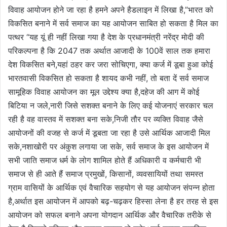
विवाह आयोजन होने जा रहा है हमने अपने हैडलाइन में लिखा है,”भारत को
विकसित बनाने में सर्व समाज का यह आयोजन साबित हो सकता है मिल का
पत्थर “यह यूं ही नहीं लिखा गया है देश के प्रधानमंत्री नरेंद्र मोदी की
परिकल्पना है कि 2047 तक अर्थात आजादी के 100वें साल तक हमारा
देश विकसित बने,यहां ठहर कर जरा सोचिएगा, क्या कर्ज में डूबा हुआ कोई
भारतवासी विकसित हो सकता है शायद कभी नहीं, तो बता दें सर्व समाज
सामूहिक विवाह आयोजन का मूल उद्देश्य क्या है,दहेज की आग में कोई
बिटिया न जले,नारी जिसे सशक्त बनाने के लिए कई योजनाएं सरकार चल
रही है वह वास्तव में सशक्त बना सके,निजी तौर पर व्यक्ति विवाह जैसे
आयोजनों की वजह से कर्ज में डूबता जा रहा है उसे आर्थिक आजादी मिल
सके,नशाखोरी पर अंकुश लगाया जा सके, सर्व समाज के इस आयोजन में
सभी जाति समाज धर्म के लोग शामिल होते हैं अधिकारी व कर्मचारी भी
समाज से ही आते हैं समाज प्रमुखों, किसानों, व्यवसायियों तथा समस्त
ग्राम वासियों के आर्थिक एवं वैचारिक सहयोग से यह आयोजन संपन्न होता
है,अर्थात इस आयोजन में आपको बढ़-चढ़कर हिस्सा लेना है हर तरह से इस
आयोजन को सफल बनाने अपना योगदान आर्थिक और वैचारिक तरीके से