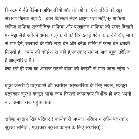
सिस्टम में बैठे बेईमान अधिकारियो और नेताओं का ऐसे दरिदों को खूब
संरक्षण मिलता रहा है। कल किसका नंबर आएगा पता नहीं,भू- माफिया,
खनिज माफिया,राजनीतिक माफिया और प्रशासन माफिया की खबर दिखाने
पर मुझ जैसे अनेकों अनेक पत्रकारों को दिनदहाड़े गर्दन काट देने की, जान
से मार देने, सलाखों के पीछे सड़ा देने और ब्लैक मेलिंग में फंसा देने धमकी
मिलती है। न्याय की कोई आस नहीं है,पत्रकार समाज आज बहुत उद्देलित
है,आक्रोशित है।
क्या ऐसे ही सच का आवाज उठाने वालों को बेरहमी से मारा जाता रहेगा ?
बहुत जरूरी है पत्रकारों की स्वतंत्र पत्रकारिता के लिए सबल, मजबूत
पत्रकार सुरक्षा कानून लाया जाय जिससे कलमकार निर्भीक हो कर अपनी
बात समाज तक पहुंचा सके।
राकेश प्रताप सिंह परिहार ( कार्यकारी अध्यक्ष अखिल भारतीय पत्रकार
सुरक्षा समिति , पत्रकार सुरक्षा कानून के लिए संघर्षरत)