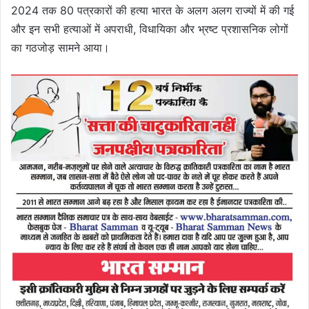
2024 तक 80 पत्रकारों की हत्या भारत के अलग अलग राज्यों में की गई
और इन सभी हत्याओं में अपराधी, विधायिका और भ्रष्ट प्रशासनिक लोगों
का गठजोड़ सामने आया।