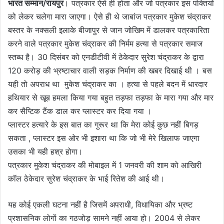
भारत सम्मान/रायपुर
। पत्रकार ऐसे ही होता और जो पत्रकार इस पंक्तियों
को लेकर चलेगा मारा जाएगा। ऐसे ही थे जाबांज पत्रकार मुकेश चंद्राकर
बस्तर के नक्सली इलाके बीजापुर से जान जोखिम में डालकर पत्रकारिता
करने वाले पत्रकार मुकेश चंद्राकर की निर्मम हत्या से पत्रकार समाज
स्तब्ध है। 30 दिसंबर को एनडीटीवी में ठेकेदार सुरेश चंद्राकर के द्वारा
120 करोड़ की भ्रष्टाचार वाली सड़क निर्माण की खबर दिखाई थी । बस
यही तो अपराध था मुकेश चंद्राकर का । हत्या से पहले बदन में धारदार
हथियार से खूब हमला किया गया बहुत तड़फा तड़फा के मारा गया और मार
कर सैप्टिक टैंक डाल कर प्लास्टर कर दिया गया ।
प्लास्टर हत्यारे के इस बात का गुरूर था कि मेरा कोई कुछ नहीं बिगड़
सकता , प्लास्टर इस ओर भी इशारा था कि जो भी मेरे खिलाफ जाएगा
उसका भी यही हश्र होगा।
पत्रकार मुकेश चंद्राकर की मोबाइल में 1 जनवरी की शाम को आखिरी
कॉल ठेकेदार सुरेश चंद्राकर के भाई रितेश की आई थी।
यह कोई एकली घटना नहीं है जिसमें अपराधी, विधायिका और भ्रष्ट
प्रशासनिक लोगों का गठजोड़ सामने नहीं आया हो। 2004 से लेकर