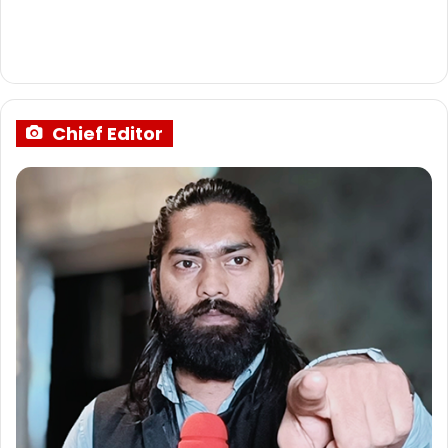
Chief Editor