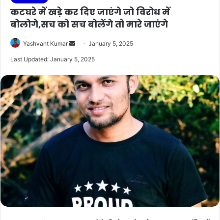
कटघरे में खड़े कर दिए जाएंगे जो विरोध में
बोलोगे,सच को सच बोलेंगे तो मारे जाएंगे
Send
Yashvant Kumar
January 5, 2025
an
Last Updated: January 5, 2025
email