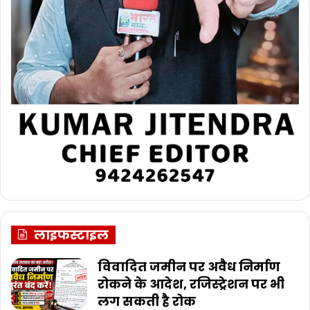
लाइफस्टाइल
विवादित जमीन पर अवैध निर्माण
रोकने के आदेश, रजिस्ट्रेशन पर भी
लग सकती है रोक