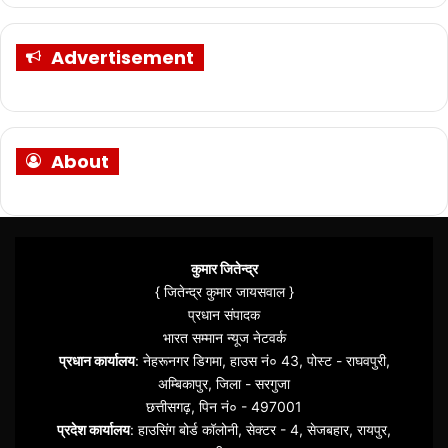
Advertisement
About
कुमार जितेन्द्र
{ जितेन्द्र कुमार जायसवाल }
प्रधान संपादक
भारत सम्मान न्यूज नेटवर्क
प्रधान कार्यालय
: नेहरूनगर डिगमा, हाउस नं० 43, पोस्ट - राघवपुरी,
अम्बिकापुर, जिला - सरगुजा
छत्तीसगढ़, पिन नं० - 497001
प्रदेश कार्यालय
: हाउसिंग बोर्ड कॉलोनी, सेक्टर - 4, सेजबहार, रायपुर,