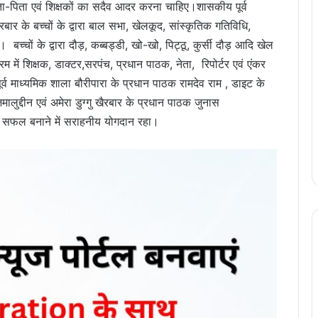
माता-पिता एवं शिक्षकों का सदैव आदर करना चाहिए।शासकीय पूर्व
रबार के बच्चों के द्वारा बाल सभा, खेलकूद, सांस्कृतिक गतिविधि,
बच्चों के द्वारा दौड़, कब्बड्डी, खो-खो, पिट्ठू, कुर्सी दौड़ आदि खेल
 में शिक्षक, डाक्टर,सरपंच, प्रधान पाठक, नेता, रिपोर्टर एवं एंकर
ूर्व माध्यमिक शाला बौरीपारा के प्रधान पाठक रामदेव राम , डाइट के
द जमालुद्दीन एवं अमेरा डुग्गु खैरबार के प्रधान पाठक जुनास
 को सफल बनाने में सराहनीय योगदान रहा।