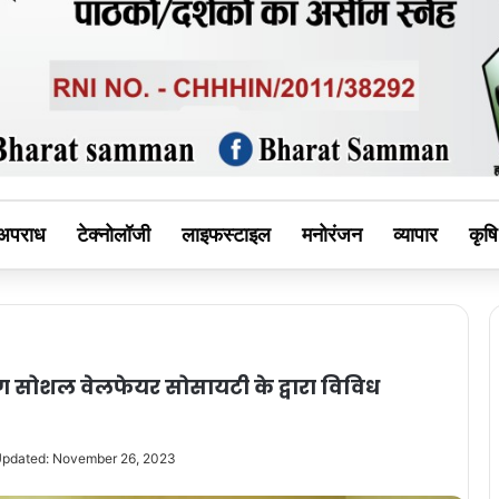
MAN
अपराध
टेक्नोलॉजी
लाइफस्टाइल
मनोरंजन
व्यापार
कृषि
ग सोशल वेलफेयर सोसायटी के द्वारा विविध
Updated: November 26, 2023