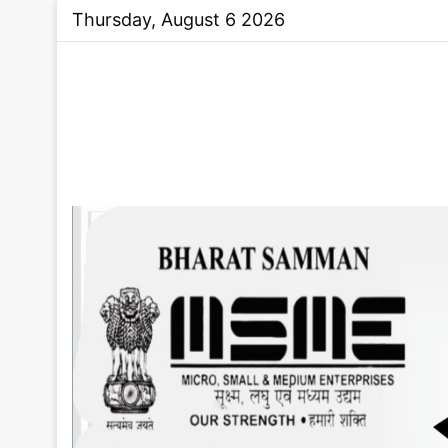
Thursday, August 6 2026