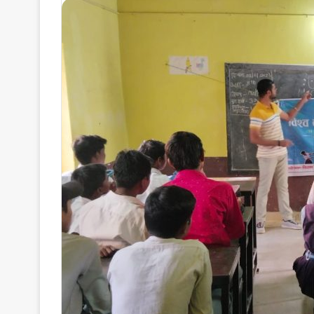
email