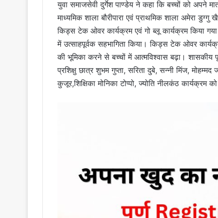
युवा समाजसेवी दुर्गेश पाण्डेय ने कहा कि बच्चों को अपने 
माध्यमिक शाला बौरीपारा एवं प्राथमिक शाला अमेरा डुग्गु खै
किड्स टेक ओवर कार्यक्रम एवं गो ब्लू कार्यक्रम किया गया। 
में उत्साहपूर्वक सहभागिता किया। किड्स टेक ओवर कार्यक्रम
की भूमिका करने से बच्चों में आत्मविश्वास बढ़ा। शासकीय प
प्रशिक्षु छात्र शुभम गुप्ता, सरिता दुबे, सन्नी मिंज, मोहम्म
कुजूर,शिक्षिका मोनिका टोप्पो, ज्योति नीलकंठ कार्यक्रम