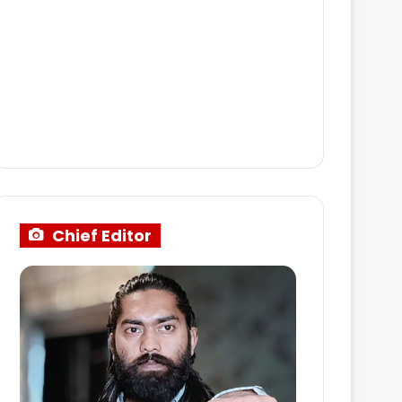
Chief Editor