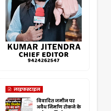
लाइफस्टाइल
विवादित जमीन पर
अवैध निर्माण रोकने के