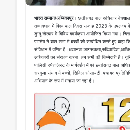
भारत सम्मान/अम्बिकापुर
। छत्तीसगढ़ बाल अधिकार वेधशाला
तत्वावधान में विश्व बाल दिवस सप्ताह 2023 के उपलक्ष्य मे
डुग्गु खैरबार में विविध कार्यक्रम आयोजित किया गया। 
पाण्डेय ने बाल सभा में बच्चों को सम्बोधित करते हुए कहा
संविधान में वर्णित है।अज्ञानता,जागरूकता,रुढिवादिता,आर्
अधिकारों का संरक्षण करना हम सभी की जिम्मेदारी है। यू
पालिसी स्पेशलिस्ट के मार्गदर्शन में एवं छत्तीसगढ़ बाल अधिक
सरगुजा संभाग में बच्चों, सिविल सोसायटी, पंचायत प्रतिनि
अभियान के रूप में मनाया जा रहा है।