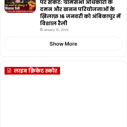
पर संकट: ग्रामसभा अधिकारों के
दमन और खनन परियोजनाओं के
ख़िलाफ़ 16 जनवरी को अंबिकापुर में
विशाल रैली
January 15, 2026
Show More
लाइव क्रिकेट स्कोर