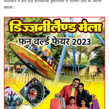
पॉलिथीन से होने वाले हानिकारक दुष्परिणामों से ग्रामीण जनों को अवगत
कराया।