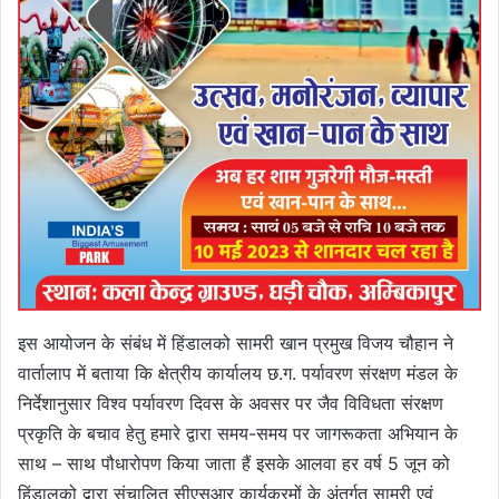
इस आयोजन के संबंध में हिंडालको सामरी खान प्रमुख विजय चौहान ने
वार्तालाप में बताया कि क्षेत्रीय कार्यालय छ.ग. पर्यावरण संरक्षण मंडल के
निर्देशानुसार विश्व पर्यावरण दिवस के अवसर पर जैव विविधता संरक्षण
प्रकृति के बचाव हेतु हमारे द्वारा समय-समय पर जागरूकता अभियान के
साथ – साथ पौधारोपण किया जाता हैं इसके आलवा हर वर्ष 5 जून को
हिंडालको द्वारा संचालित सीएसआर कार्यक्रमों के अंतर्गत सामरी एवं