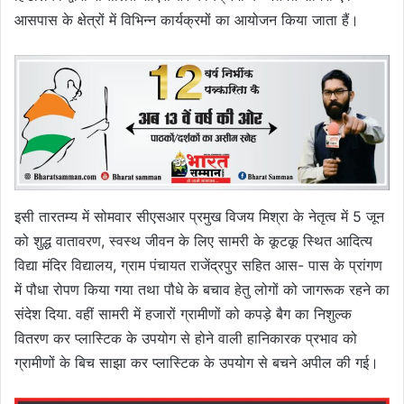
आसपास के क्षेत्रों में विभिन्न कार्यक्रमों का आयोजन किया जाता हैं।
इसी तारतम्य में सोमवार सीएसआर प्रमुख विजय मिश्रा के नेतृत्व में 5 जून
को शुद्ध वातावरण, स्वस्थ जीवन के लिए सामरी के कूटकू स्थित आदित्य
विद्या मंदिर विद्यालय, ग्राम पंचायत राजेंद्रपुर सहित आस- पास के प्रांगण
में पौधा रोपण किया गया तथा पौधे के बचाव हेतु लोगों को जागरूक रहने का
संदेश दिया. वहीं सामरी में हजारों ग्रामीणों को कपड़े बैग का निशुल्क
वितरण कर प्लास्टिक के उपयोग से होने वाली हानिकारक प्रभाव को
ग्रामीणों के बिच साझा कर प्लास्टिक के उपयोग से बचने अपील की गई।