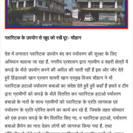
प्लास्टिक के उपयोग से खुद को रखें दूर- चौहान
देश में लगातार प्लास्टिक उपयोग बंद कर पर्यावरण की सुरक्षा के लिए
अभियान चलाया जा रहा हैं. नगरीय प्रशासन द्वारा ग्रामीण व शहरी क्षेत्रों में
कपड़े के थैले उपयोग करने की अपील की जाती रहीं हैं इस ओर जोर देते
हुवें हिंडालको खान प्रभाग सामरी खान प्रमुख विजय चौहान ने भी
प्लास्टिक हटाओ पर्यावरण बचाओ का संदेश देते हुवें हुवें कहाँ हैं हमारे व टीम
द्वारा ग्रामीणों को कपड़े के थैले वितरित कर प्लास्टिक हटाओ पर्यावरण
बचाओ के नारों के साथ ग्रामीणों को प्लास्टिक के प्रति जागरूक एवं
पर्यावरण के प्रति प्रेरित करने का कार्य कर रहे हैं. जिसके तहत सोमवार
को एक हजार कपड़े के बैग वितरित किए गए. व प्लास्टिक हटाओ, पर्यावरण
बचाओ कैंपेन का नारा देकर लोगों को जागरुक किया गया हैं. तथा