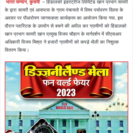
भारत सम्मान, कुसमी
– हिंडालको इंडस्ट्रीज लिमिटेड खान प्रभाग सामरी
के द्वारा सामरी एवं आसपास के ग्राम पंचायतो में विश्व पर्यावरण दिवस के
अवसर पर पौधारोपण जागरूकता कार्यक्रम का आयोजन किया गया. इस
दौरान प्लास्टिक के उपयोग से बचने की अपील कर ग्रामीणों को हिंडालको
खान प्रभाग सामरी खान प्रमुख विजय चौहान के मार्गदर्शन में सीएसआर
अधिकारी विजय मिश्रा ने हजारों ग्रामीणों को कपड़े थैली का निशुल्क
वितरण किया।