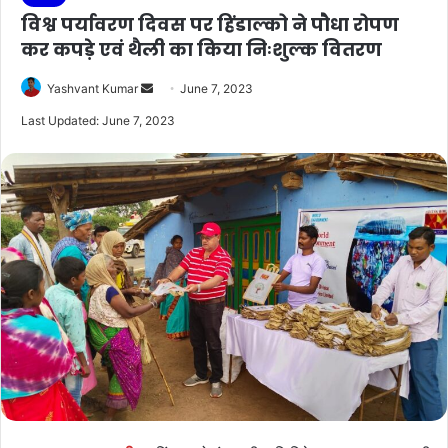
विश्व पर्यावरण दिवस पर हिंडाल्को ने पौधा रोपण
कर कपड़े एवं थैली का किया निःशुल्क वितरण
Send
Yashvant Kumar
June 7, 2023
an
Last Updated: June 7, 2023
email