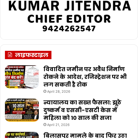
लाइफस्टाइल
विवादित जमीन पर अवैध निर्माण
रोकने के आदेश, रजिस्ट्रेशन पर भी
लग सकती है रोक
April 28, 2026
न्यायालय का सख्त फैसला: झूठे
दुष्कर्म व एससी-एसटी केस में
महिला को 10 साल की सजा
April 21, 2026
बिलासपुर मामले के बाद फिर उठा