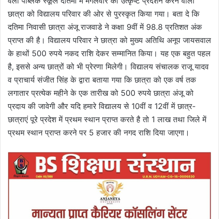
वैली पब्लिक स्कूल दतिमा में मंगलवार को उत्कृष्ट प्रदर्शन करने वाली
छात्रा को विद्यालय परिवार की ओर से पुरस्कृत किया गया। बता दे कि
दतिमा निवासी छात्रा अंजू राजवाडे ने कक्षा 9वीं में 98.8 प्रतिशत अंक
प्राप्त की है। विद्यालय परिवार ने छात्रा को मुख्य अतिथि अनूप जायसवाल
के हाथों 500 रुपये नकद राशि देकर सम्मानित किया। यह एक बहुत पहल
है, इससे अन्य छात्रों को भी प्रेरणा मिलेगी। विद्यालय संचालक राजू यादव
व प्राचार्य संजीत सिंह के द्वारा बताया गया कि छात्रा को एक वर्ष तक
लगातार प्रत्येक महीने के एक तारीख को 500 रुपये छात्रा अंजू को
प्रदाय की जावेगी और यदि हमारे विद्यालय से 10वीं व 12वीं में छात्र-
छात्राएं पूरे प्रदेश में प्रथम स्थान प्राप्त करते है तो 1 लाख तथा जिले में
प्रथम स्थान प्राप्त करने पर 5 हजार की नगद राशि दिया जाएगा।