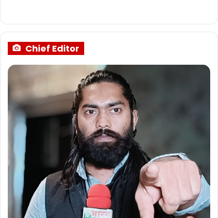
Chief Editor