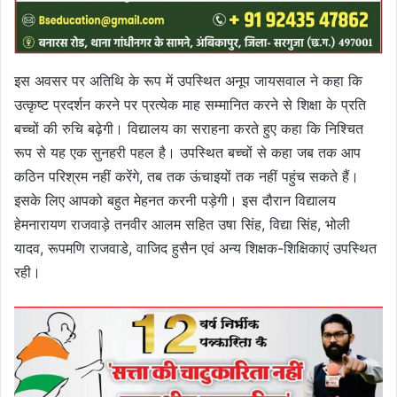
इस अवसर पर अतिथि के रूप में उपस्थित अनूप जायसवाल ने कहा कि
उत्कृष्ट प्रदर्शन करने पर प्रत्येक माह सम्मानित करने से शिक्षा के प्रति
बच्चों की रुचि बढ़ेगी। विद्यालय का सराहना करते हुए कहा कि निश्चित
रूप से यह एक सुनहरी पहल है। उपस्थित बच्चों से कहा जब तक आप
कठिन परिश्रम नहीं करेंगे, तब तक ऊंचाइयों तक नहीं पहुंच सकते हैं।
इसके लिए आपको बहुत मेहनत करनी पड़ेगी। इस दौरान विद्यालय
हेमनारायण राजवाड़े तनवीर आलम सहित उषा सिंह, विद्या सिंह, भोली
यादव, रूपमणि राजवाडे, वाजिद हुसैन एवं अन्य शिक्षक-शिक्षिकाएं उपस्थित
रही।