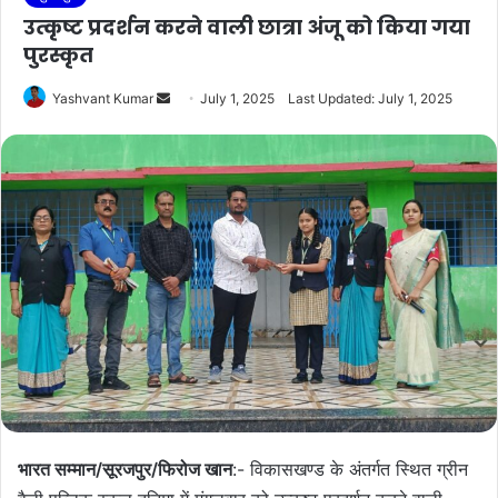
उत्कृष्ट प्रदर्शन करने वाली छात्रा अंजू को किया गया
पुरस्कृत
Send
Yashvant Kumar
July 1, 2025
Last Updated: July 1, 2025
an
email
भारत सम्मान/सूरजपुर/फिरोज खान
:- विकासखण्ड के अंतर्गत स्थित ग्रीन