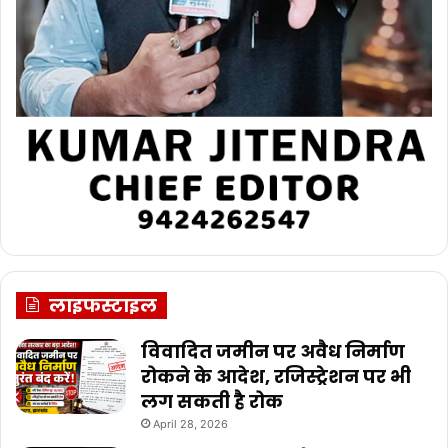
लाइफस्टाइल
विवादित जमीन पर अवैध निर्माण
रोकने के आदेश, रजिस्ट्रेशन पर भी
लग सकती है रोक
April 28, 2026