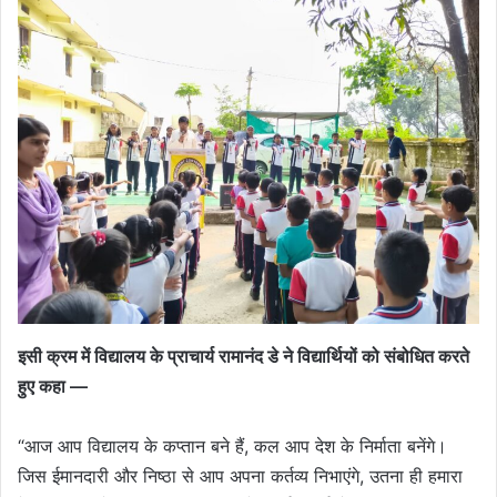
इसी क्रम में विद्यालय के प्राचार्य रामानंद डे ने विद्यार्थियों को संबोधित करते
हुए कहा —
“आज आप विद्यालय के कप्तान बने हैं, कल आप देश के निर्माता बनेंगे।
जिस ईमानदारी और निष्ठा से आप अपना कर्तव्य निभाएंगे, उतना ही हमारा