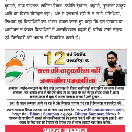
कुमारी, नाज रंगसाज, शर्मिला पैकरा, ज्योति देवांगन, जूवारो, मुस्कान ठाकुर
आदि का विशेष योगदान रहा। अंत में प्राचार्य श्री डे ने सभी अतिथियों,
शिक्षकों एवं विद्यार्थियों का आभार व्यक्त करते हुए कहा कि इस प्रकार के
आयोजन न केवल विद्यार्थियों में आत्मविश्वास बढ़ाते हैं, बल्कि उनमें नेतृत्व
एवं जिम्मेदारी की भावना भी विकसित करते हैं।