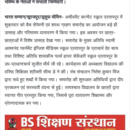
भविष्य के नेताओं ने संभाली जिम्मेदारी।
भारत सम्मान/सूरजपुर/यूसुफ मोमिन
– अचीवमेंट कान्वेंट स्कूल प्रतापपुर में
शुक्रवार को बैच सेरेमनी एवं शपथ ग्रहण समारोह का आयोजन बड़े ही
उत्साह और गरिमामय वातावरण में किया गया। इस अवसर पर छात्र-
छात्राओं में विशेष उत्साह देखा गया। समारोह के मुख्य अतिथि स्वामी
आत्मानंद गवर्नमेंट इंग्लिश मीडियम स्कूल प्रतापपुर के प्राचार्य देव साय
तथा विशिष्ट अतिथि शासकीय गर्ल्स हायर सेकेंडरी स्कूल प्रतापपुर के
उप-प्रधानाचार्य सुजीत मौर्य जी रहे। कार्यक्रम की अध्यक्षता विद्यालय की
वरिष्ठ शिक्षिका श्रीमती सीमा डे ने की। मंच संचालन नितेश कुमार मिंज
द्वारा सधे हुए शब्दों में किया गया। समारोह की शुरुआत अतिथियों द्वारा दीप
प्रज्वलन एवं सरस्वती वंदना से हुई। तत्पश्चात विद्यालय के छात्रों द्वारा
स्वागत गीत प्रस्तुत किया गया, जिससे पूरा वातावरण शिक्षामय और
प्रेरणादायक बन गया।