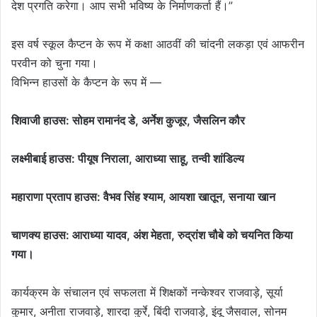
देश प्रगति करेगा। आप सभी भविष्य के निर्माणकर्ता हैं।”
इस वर्ष स्कूल कैप्टन के रूप में कक्षा आठवीं की चांदनी लकड़ा एवं आफरीन
परवीन को चुना गया।
विभिन्न हाउसों के कैप्टन के रूप में —
शिवाजी हाउस: सोहम रामानंद डे, अर्नेश कुजूर, जैसलिन कौर
लक्ष्मीबाई हाउस: पीयूष निराला, आराध्या साहू, तन्वी शांडिल्य
महाराणा प्रताप हाउस: वैभव सिंह श्याम, आयशा खातून, सनाया खान
चाणक्य हाउस: आराध्या यादव, अंश मेहता, रुद्रांश चौबे को चयनित किया
गया।
कार्यक्रम के संचालन एवं सफलता में शिक्षकों नन्केश्वर राजवाड़े, सूर्या
कुमार, अनीता राजवाड़े, शारदा कुर्रे, बिंदी राजवाड़े, इंदू जैसवाल, सोनम