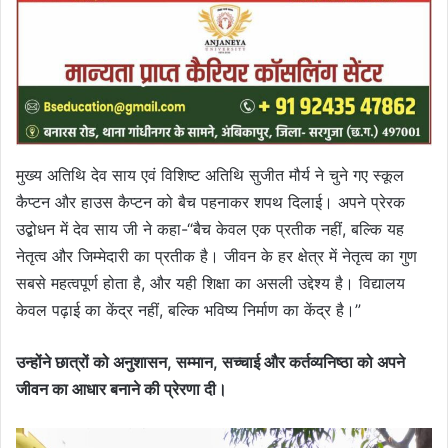
मुख्य अतिथि देव साय एवं विशिष्ट अतिथि सुजीत मौर्य ने चुने गए स्कूल
कैप्टन और हाउस कैप्टन को बैच पहनाकर शपथ दिलाई। अपने प्रेरक
उद्बोधन में देव साय जी ने कहा-“बैच केवल एक प्रतीक नहीं, बल्कि यह
नेतृत्व और जिम्मेदारी का प्रतीक है। जीवन के हर क्षेत्र में नेतृत्व का गुण
सबसे महत्वपूर्ण होता है, और यही शिक्षा का असली उद्देश्य है। विद्यालय
केवल पढ़ाई का केंद्र नहीं, बल्कि भविष्य निर्माण का केंद्र है।”
उन्होंने छात्रों को अनुशासन, सम्मान, सच्चाई और कर्तव्यनिष्ठा को अपने
जीवन का आधार बनाने की प्रेरणा दी।