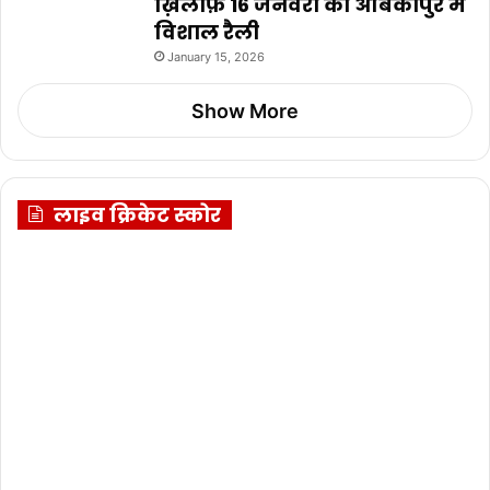
ख़िलाफ़ 16 जनवरी को अंबिकापुर में
विशाल रैली
January 15, 2026
Show More
लाइव क्रिकेट स्कोर