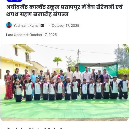
अचीवमेंट कान्वेंट स्कूल प्रतापपुर में बैच सेरेमनी एवं
शपथ ग्रहण समारोह संपन्न
Send
Yashvant Kumar
October 17, 2025
an
Last Updated: October 17, 2025
email