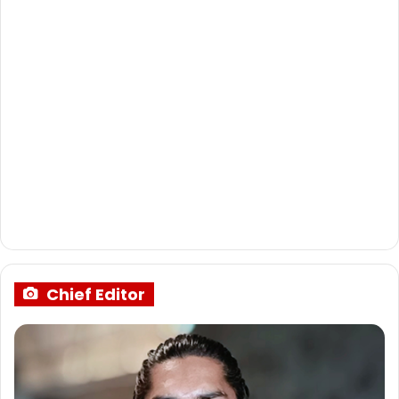
Chief Editor