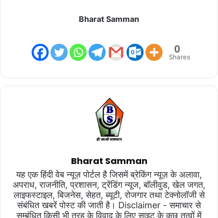
Bharat Samman
0
Shares
Bharat Samman
यह एक हिंदी वेब न्यूज़ पोर्टल है जिसमें ब्रेकिंग न्यूज़ के अलावा,
अपराध, राजनीति, प्रशासन, ट्रेंडिंग न्यूज, बॉलीवुड, खेल जगत,
लाइफस्टाइल, बिजनेस, सेहत, ब्यूटी, रोजगार तथा टेक्नोलॉजी से
संबंधित खबरें पोस्ट की जाती है। Disclaimer - समाचार से
सम्बंधित किसी भी तरह के विवाद के लिए साइट के कुछ तत्वों में