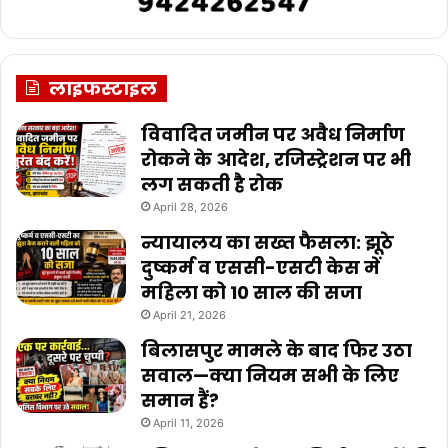
लाइफस्टाइल
विवादित जमीन पर अवैध निर्माण
रोकने के आदेश, रजिस्ट्रेशन पर भी
लग सकती है रोक
April 28, 2026
न्यायालय का सख्त फैसला: झूठे
दुष्कर्म व एससी-एसटी केस में
महिला को 10 साल की सजा
April 21, 2026
बिलासपुर मामले के बाद फिर उठा
सवाल—क्या नियम सभी के लिए
समान हैं?
April 11, 2026