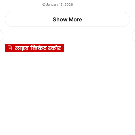
January 15, 2026
Show More
लाइव क्रिकेट स्कोर