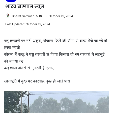
भारत सम्मान न्यूज़
Follow
Send
Bharat Samman
October 19, 2024
on
an
Last Updated: October 19, 2024
X
email
पशु तस्करी पर नहीं अंकुश, रोजाना जिले की सीमा से बाहर भेजे जा रहे दो
ट्रक मवेशी
कोतमा में बल्लू ने पशु तस्करी से किया किनारा तो नए तस्करों ने लहसुई
को बनाया गढ़
कई थाना क्षेत्रों से गुजरती है ट्रक,
खानापूर्ति में कुछ पर कार्रवाई, कुछ हो जाते पास