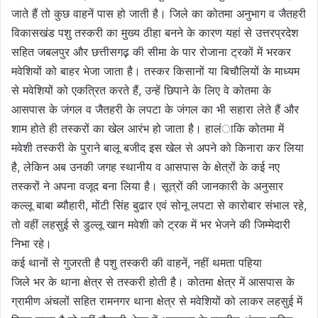
जाते हैं तो कुछ वाहनें पास हो जाती है। जिले का कोतमा अनुभाग व जैतहरी
विकासखंड पशु तस्करी का मुख्य ठीहा बनने के कारण यहां से उत्तरप्रदेश
सहित जबलपुर और छत्तीसगढ़़ की सीमा के पार रोजाना ट्रकों में भरकर
मवेशियों को बाहर भेजा जाता है। तस्कर किसानों या बिचौलियों के माध्यम
से मवेशियों को एकत्रित करते हैं, उन्हें छिपाने के लिए वे कोतमा के
आसपास के जंगल व जैतहरी के लपटा के जंगल का भी सहारा लेते हैं और
शाम होते ही तस्करों का खेल आरंभ हो जाता है। हालंाकि कोतमा में
मवेशी तस्करी के पुराने बालू बजीद इस खेल से अपने को किनारा कर लिया
है, लेकिन अब उनकी जगह स्थानीय व आसपास के क्षेत्रों के कई नए
तस्करों ने अपना वजूद बना लिया है। सूत्रों की जानकारी के अनुसार
कल्लू बाबा ब्यौहारी, मोंटी सिंह बुढार एवं सोनू लपटा से कारोबार संभाल रहे,
तो वहीं लहसुई से डुल्लू खान मवेशी को ट्रक में भर भेजने की जिम्मेदारी
निभा रहे।
कई थानों से गुजरती है पशु तस्करी की वाहनें, नहीं थमता पहिया
जिले भर के थाना क्षेत्र से तस्करी होती है। कोतमा क्षेत्र में आसपास के
ग्रामीण अंचलों सहित रामनगर थाना क्षेत्र से मवेशियों को लाकर लहसुई में