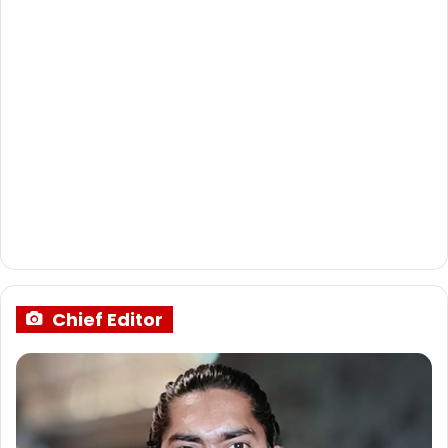
Chief Editor