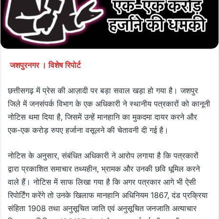
जशपुरनगर । विशेष रिपोर्ट
छत्तीसगढ़ में प्रेस की आज़ादी पर बड़ा सवाल खड़ा हो गया है। जशपुर
जिले में जनसंपर्क विभाग के एक अधिकारी ने स्थानीय पत्रकारों को कानूनी
नोटिस थमा दिया है, जिसमें उन्हें मानहानि का मुकदमा दायर करने और
एक-एक करोड़ रुपए हर्जाना वसूलने की चेतावनी दी गई है।
नोटिस के अनुसार, संबंधित अधिकारी ने आरोप लगाया है कि पत्रकारों
द्वारा प्रकाशित समाचार तथ्यहीन, भ्रामक और उनकी छवि धूमिल करने
वाले हैं। नोटिस में साफ लिखा गया है कि अगर पत्रकार आगे भी ऐसी
रिपोर्टिंग करेंगे तो उनके खिलाफ मानहानि अधिनियम 1867, दंड प्रक्रिया
संहिता 1908 तथा अनुसूचित जाति एवं अनुसूचित जनजाति अत्याचार