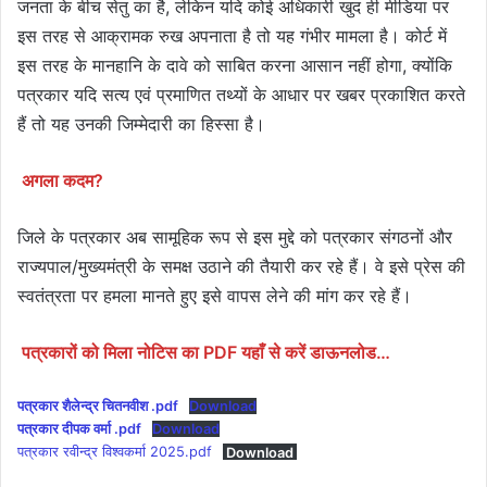
जनता के बीच सेतु का है, लेकिन यदि कोई अधिकारी खुद ही मीडिया पर
इस तरह से आक्रामक रुख अपनाता है तो यह गंभीर मामला है। कोर्ट में
इस तरह के मानहानि के दावे को साबित करना आसान नहीं होगा, क्योंकि
पत्रकार यदि सत्य एवं प्रमाणित तथ्यों के आधार पर खबर प्रकाशित करते
हैं तो यह उनकी जिम्मेदारी का हिस्सा है।
अगला कदम?
जिले के पत्रकार अब सामूहिक रूप से इस मुद्दे को पत्रकार संगठनों और
राज्यपाल/मुख्यमंत्री के समक्ष उठाने की तैयारी कर रहे हैं। वे इसे प्रेस की
स्वतंत्रता पर हमला मानते हुए इसे वापस लेने की मांग कर रहे हैं।
पत्रकारों को मिला नोटिस का PDF यहाँ से करें डाऊनलोड…
पत्रकार शैलेन्द्र चितनवीश .pdf
Download
पत्रकार दीपक वर्मा .pdf
Download
पत्रकार रवीन्द्र विश्वकर्मा 2025.pdf
Download