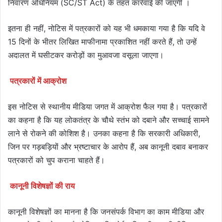
निवारण अधिनियम (SC/ST Act) के तहत कार्रवाई की जाएगी ।
इतना ही नहीं, नोटिस में पत्रकारों को यह भी धमकाया गया है कि यदि वे
15 दिनों के भीतर लिखित माफीनामा प्रकाशित नहीं करते हैं, तो उन्हें
अदालत में घसीटकर करोड़ों का मुआवजा वसूला जाएगा।
पत्रकारों में आक्रोश
इस नोटिस से स्थानीय मीडिया जगत में आक्रोश फैल गया है। पत्रकारों
का कहना है कि यह लोकतंत्र के चौथे स्तंभ को दबाने और सच्चाई सामने
लाने से रोकने की कोशिश है। उनका कहना है कि सरकारी अधिकारी,
जिन पर गड़बड़ियों और भ्रष्टाचार के आरोप हैं, अब कानूनी दबाव बनाकर
पत्रकारों को चुप कराना चाहते हैं।
कानूनी विशेषज्ञों की राय
कानूनी विशेषज्ञों का मानना है कि जनसंपर्क विभाग का काम मीडिया और