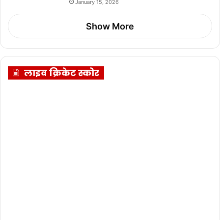
January 15, 2026
Show More
लाइव क्रिकेट स्कोर