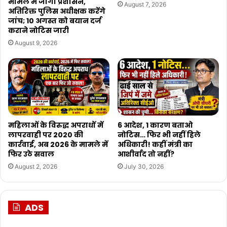
मामले में जागा प्रशासन,
August 7, 2026
अतिरिक्त पुलिस अधीक्षक करेंगे
जांच; 10 अगस्त को बयान दर्ज
कराने नोटिस जारी
August 9, 2026
महिलाओं के विरुद्ध अपराधों में
6 आदेश, 1 कारण बताओ
लापरवाही पर 2020 की
नोटिस… फिर भी नहीं हिले
कार्रवाई, अब 2026 के मामले में
अधिकारी! कहीं मंत्री का
फिर उठे सवाल
आशीर्वाद तो नहीं?
August 2, 2026
July 30, 2026
ADS