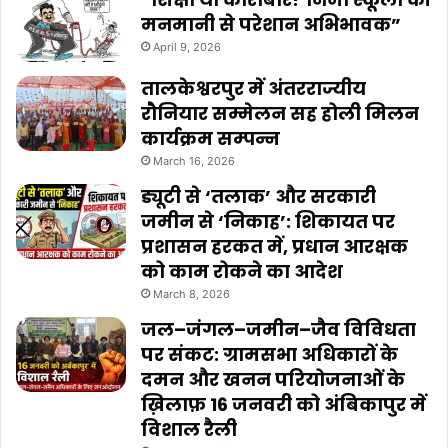
मनमानी से परेशान अभिभावक”
April 9, 2026
तालकेश्वरपुर में अंतरराज्यीय
रौनियार सम्मेलन सह होली मिलन
कार्यक्रम सम्पन्न
March 16, 2026
ड्यूटी से ‘तलाक’ और सरकारी
जमीन से ‘निकाह’: शिकायत पर
प्रशासन हरकत में, प्रधान आरक्षक
को काम रोकने का आदेश
March 8, 2026
जल–जंगल–जमीन–जैव विविधता
पर संकट: ग्रामसभा अधिकारों के
दमन और खनन परियोजनाओं के
ख़िलाफ़ 16 जनवरी को अंबिकापुर में
विशाल रैली