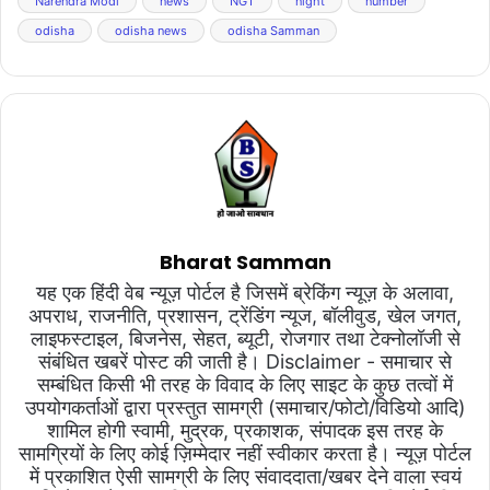
Narendra Modi
news
NGT
night
number
odisha
odisha news
odisha Samman
Bharat Samman
यह एक हिंदी वेब न्यूज़ पोर्टल है जिसमें ब्रेकिंग न्यूज़ के अलावा,
अपराध, राजनीति, प्रशासन, ट्रेंडिंग न्यूज, बॉलीवुड, खेल जगत,
लाइफस्टाइल, बिजनेस, सेहत, ब्यूटी, रोजगार तथा टेक्नोलॉजी से
संबंधित खबरें पोस्ट की जाती है। Disclaimer - समाचार से
सम्बंधित किसी भी तरह के विवाद के लिए साइट के कुछ तत्वों में
उपयोगकर्ताओं द्वारा प्रस्तुत सामग्री (समाचार/फोटो/विडियो आदि)
शामिल होगी स्वामी, मुद्रक, प्रकाशक, संपादक इस तरह के
सामग्रियों के लिए कोई ज़िम्मेदार नहीं स्वीकार करता है। न्यूज़ पोर्टल
में प्रकाशित ऐसी सामग्री के लिए संवाददाता/खबर देने वाला स्वयं