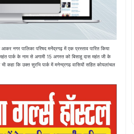
व में आकर नगर पालिका परिषद मनेंद्रगढ़ में एक प्रस्ताव पारित किया
महंत पार्क के नाम से अगामी 15 अगस्त को बिसाहू दास महंत जी के
 भी कहा कि उक्त सुरभि पार्क में मनेन्द्रगढ वासियों सहित कोयलांचल