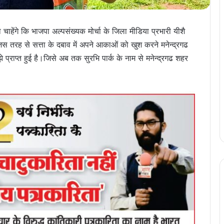
चाहेंगे कि भाजपा अल्पसंख्यक मोर्चा के जिला मीडिया प्रभारी यीशै
स तरह से सत्ता के दबाव में अपने आकाओं को खुश करने मनेन्द्रगढ
े प्राप्त हुई है।जिसे अब तक सुरभि पार्क के नाम से मनेन्द्रगढ शहर