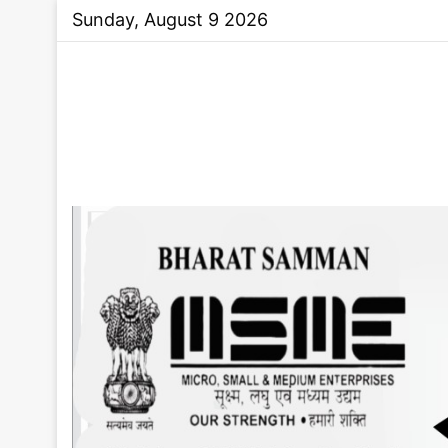
Sunday, August 9 2026