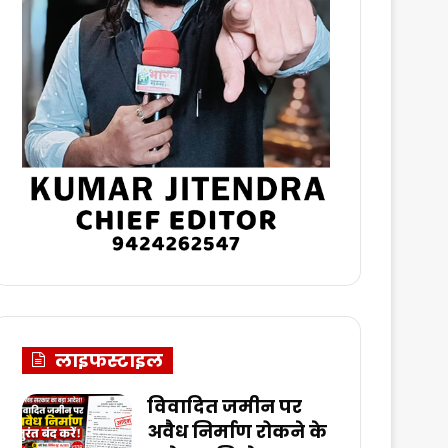
लाइफस्टाइल
विवादित जमीन पर
अवैध निर्माण रोकने के