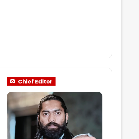
Chief Editor