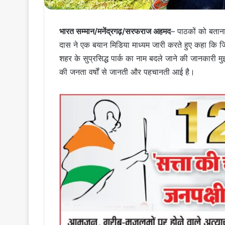
भारत सम्मान/मनेंद्रगढ़/सरफराज अहमद
– पाठकों को बताना 
दास ने एक बयान मिडिया माध्यम जारी करते हुए कहा कि जि
शहर के सुप्रसिद्ध पार्क का नाम बदले जाने की जानकारी मुझ
की जनता वर्षों से जानती और पहचानती आई है।