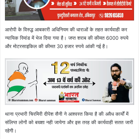
आरोपी के विरुद्ध आबकारी अधिनियम की धाराओं के तहत कार्यवाही कर
न्यायिक रिमांड में भेज दिया गया है। जप्त शराब की कीमत 6000 रुपये
और मोटरसाइकिल की कीमत 30 हजार रुपये आंकी गई है।
थाना प्रभारी चिरमिरी दीपेश सैनी ने आश्वस्त किया है की अवैध कार्यों में
संलिप्त लोगों को बख्शा नही जायेगा और इस तरह की कार्यवाही सतत जारी
रहेगी।