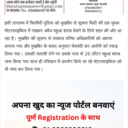
इसी तारतम्य में चिरमिरी पुलिस को मुखबिर से सूचना मिली की एक युवक
मोटरसाइकिल में रखकर अवैध महुआ शराब बेचने के लिये शहर की ओर आ
रहा है। मुखबिर की सूचना से तत्काल वरिष्ठ अधिकारियों को अवगत
कराया गया और मुखबिर के बताए अनुसार घेराबंदी कर आरोपी को पकड़
लिया गया। उसकी तलाशी लेने पर उसके पास से 26 लीटर महुआ शराब
जप्त किया गया साथ ही परिवहन में उपयोग किये जा रहे मोटरसाइकिल को
भी जप्त कर लिया गया।