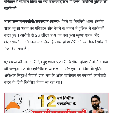
परिवहन में उपयोग किया जा रहा मोटरसाइकिल भी जप्त, चिरमिरी पुलिस की
कार्यवाही।
भारत सम्मान/एमसीबी/सरफराज अहमद
– जिले के चिरमिरी थाना अंतर्गत
अवैध महुआ शराब का परिवहन और बेचने के मामले में पुलिस ने कार्यवाही
करते हुए 1 आरोपी से 26 लीटर हाथ का बना हुआ महुआ शराब और
मोटरसाइकिल को जप्त कर लिया है साथ ही आरोपी को न्यायिक रिमांड में
भेज दिया गया है।
पूरे मामले की जानकारी देते हुए थाना प्रभारी चिरमिरी दीपेश सैनी ने बताया
की सरगुजा रेंज के महानिरीक्षक अंकित गर्ग और एमसीबी जिले के पुलिस
अधीक्षक सिद्धार्थ तिवारी द्वारा नशे के अवैध कारोबार पर प्रभावी कार्यवाही
करने के लिये निर्देशित किया जा रहा था।