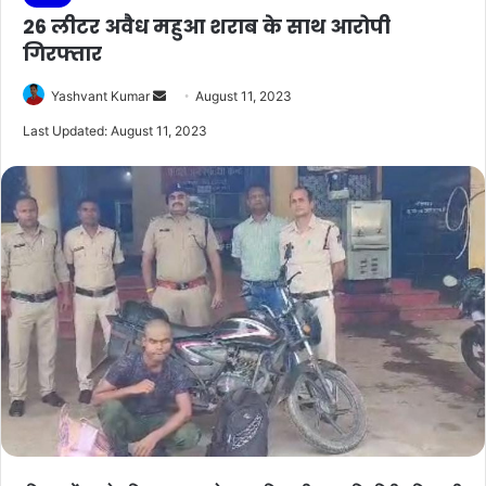
26 लीटर अवैध महुआ शराब के साथ आरोपी
गिरफ्तार
Send
Yashvant Kumar
August 11, 2023
an
Last Updated: August 11, 2023
email