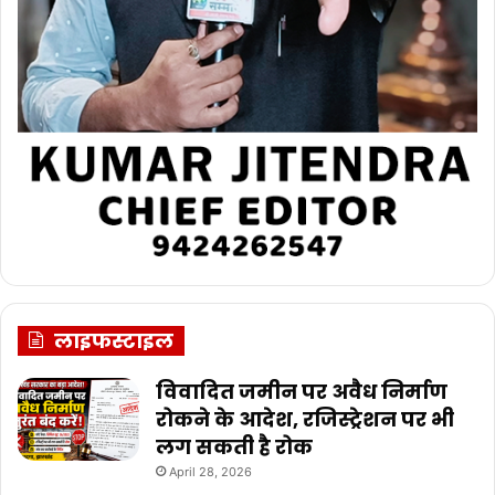
लाइफस्टाइल
विवादित जमीन पर अवैध निर्माण
रोकने के आदेश, रजिस्ट्रेशन पर भी
लग सकती है रोक
April 28, 2026