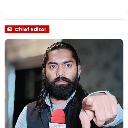
Chief Editor