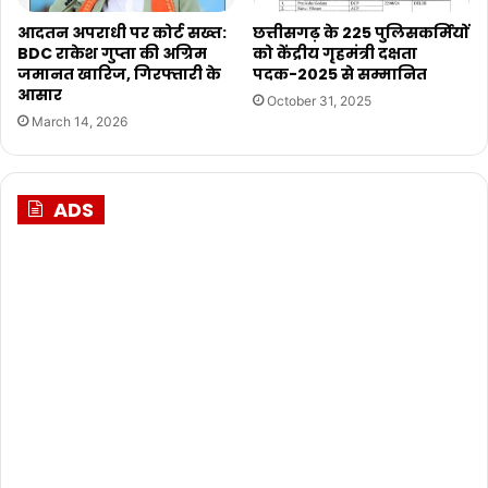
आदतन अपराधी पर कोर्ट सख्त:
छत्तीसगढ़ के 225 पुलिसकर्मियों
BDC राकेश गुप्ता की अग्रिम
को केंद्रीय गृहमंत्री दक्षता
जमानत खारिज, गिरफ्तारी के
पदक-2025 से सम्मानित
आसार
October 31, 2025
March 14, 2026
ADS