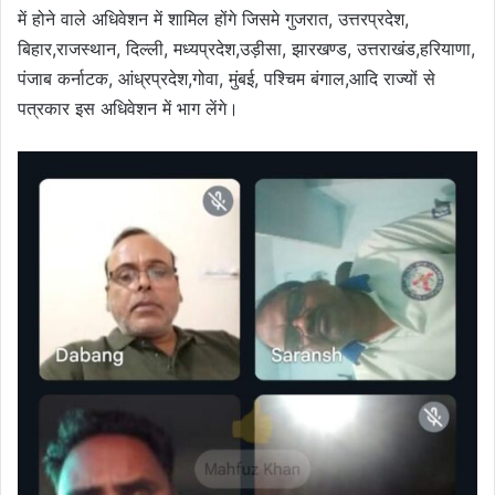
में होने वाले अधिवेशन में शामिल होंगे जिसमे गुजरात, उत्तरप्रदेश,
बिहार,राजस्थान, दिल्ली, मध्यप्रदेश,उड़ीसा, झारखण्ड, उत्तराखंड,हरियाणा,
पंजाब कर्नाटक, आंध्रप्रदेश,गोवा, मुंबई, पश्चिम बंगाल,आदि राज्यों से
पत्रकार इस अधिवेशन में भाग लेंगे।