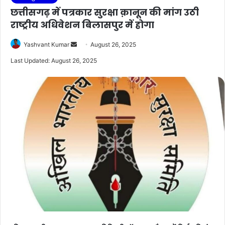
छत्तीसगढ़ में पत्रकार सुरक्षा क़ानून की मांग उठी
राष्ट्रीय अधिवेशन बिलासपुर में होगा
Send
Yashvant Kumar
August 26, 2025
an
Last Updated: August 26, 2025
email