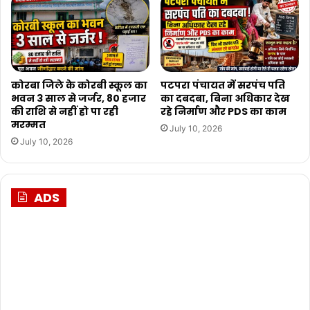
कोरबा जिले के कोरबी स्कूल का
पटपरा पंचायत में सरपंच पति
भवन 3 साल से जर्जर, 80 हजार
का दबदबा, बिना अधिकार देख
की राशि से नहीं हो पा रही
रहे निर्माण और PDS का काम
मरम्मत
July 10, 2026
July 10, 2026
ADS