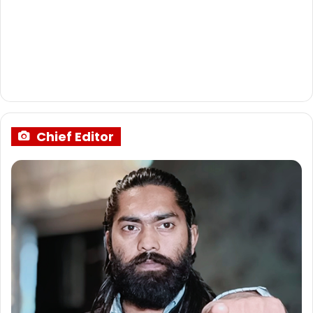
Chief Editor