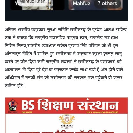
अखिल भारतीय पत्रकार सुरक्षा समिति छत्तीसगढ़ के प्रदेश अध्यक्ष गोविन्द
शर्मा ने बताया कि राष्ट्रीय महासचिव महफूज खान, राष्ट्रीय उपाध्यक्ष
नितिन सिन्हा,राष्ट्रीय उपाध्यक्ष राकेश प्रताप सिंह परिहार जी भी इस
ऑनलाइन मीटिंग में शामिल हुए छत्तीसगढ़ में पत्रकार सुरक्षा क़ानून लागु
करने पर जोर दिया सभी राष्ट्रीय सदस्यों ने छत्तीसगढ़ के पत्रकारों को
आश्वासन भी दिया पुरे देश के पत्रकार उनके साथ खडे है ओर होने वाले
अधिवेशन में उनकी मांग को छत्तीसगढ़ की सरकार तक पहुंचाने वो जरूर
शामिल होंगे।