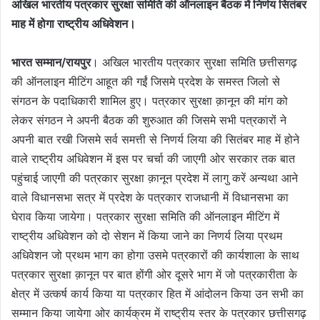
अखिल भारतीय पत्रकार सुरक्षा समिति की ऑनलाइन बैठक में निर्णय सितंबर
माह में होगा राष्ट्रीय अधिवेशन।
भारत सम्मान/रायपुर
। अखिल भारतीय पत्रकार सुरक्षा समिति छत्तीसगढ़
की ऑनलाइन मीटिंग आहूत की गईं जिसमे प्रदेश के समस्त जिलो से
संगठन के पदाधिकारी शामिल हुए। पत्रकार सुरक्षा क़ानून की मांग को
लेकर संगठन ने अपनी बैठक की शुरुआत की जिसमे सभी पत्रकारों ने
अपनी बात रखी जिसमे सर्व समत्ती से निणर्य लिया की सितंबर माह में होने
वाले राष्ट्रीय अधिवेशन में इस पर चर्चा की जाएगी ओर सरकार तक बात
पहुंचाई जाएगी की पत्रकार सुरक्षा क़ानून प्रदेश में लागु करें अन्यथा आने
वाले विधानसभा सत्र में प्रदेश के पत्रकार राजधानी में विधानसभा का
घेराव किया जायेगा। पत्रकार सुरक्षा समिति की ऑनलाइन मीटिंग में
राष्ट्रीय अधिवेशन को दो सेशन में किया जाने का निणर्य लिया प्रथम
अधिवेशन जो प्रथम भाग का होगा उसमे पत्रकारों की कार्यशाला के साथ
पत्रकार सुरक्षा क़ानून पर बात होंगी ओर दूसरे भाग में जो पत्रकारीता के
क्षेत्र में उत्कर्ष कार्य किया या पत्रकार हित में आंदोलन किया उन सभी का
सम्मान किया जायेगा ओर कार्यक्रम में राष्ट्रीय स्तर के पत्रकार छत्तीसगढ़