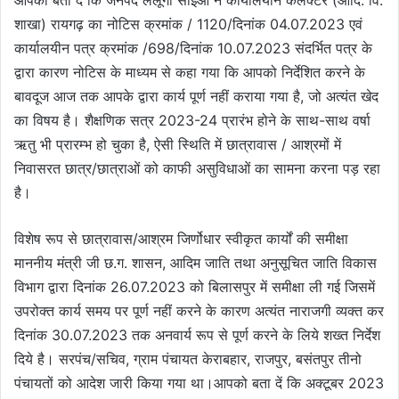
शाखा) रायगढ़ का नोटिस क्रमांक / 1120/दिनांक 04.07.2023 एवं
कार्यालयीन पत्र क्रमांक /698/दिनांक 10.07.2023 संदर्भित पत्र के
द्वारा कारण नोटिस के माध्यम से कहा गया कि आपको निर्देशित करने के
बावदूज आज तक आपके द्वारा कार्य पूर्ण नहीं कराया गया है, जो अत्यंत खेद
का विषय है। शैक्षणिक सत्र 2023-24 प्रारंभ होने के साथ-साथ वर्षा
ऋतु भी प्रारम्भ हो चुका है, ऐसी स्थिति में छात्रावास / आश्रमों में
निवासरत छात्र/छात्राओं को काफी असुविधाओं का सामना करना पड़ रहा
है।
विशेष रूप से छात्रावास/आश्रम जिर्णोधार स्वीकृत कार्यों की समीक्षा
माननीय मंत्री जी छ.ग. शासन, आदिम जाति तथा अनुसूचित जाति विकास
विभाग द्वारा दिनांक 26.07.2023 को बिलासपुर में समीक्षा ली गई जिसमें
उपरोक्त कार्य समय पर पूर्ण नहीं करने के कारण अत्यंत नाराजगी व्यक्त कर
दिनांक 30.07.2023 तक अनवार्य रूप से पूर्ण करने के लिये शख्त निर्देश
दिये है। सरपंच/सचिव, ग्राम पंचायत केराबहार, राजपुर, बसंतपुर तीनो
पंचायतों को आदेश जारी किया गया था।आपको बता दें कि अक्टूबर 2023