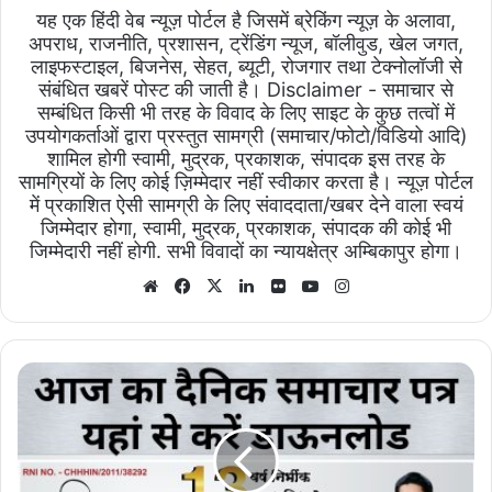
यह एक हिंदी वेब न्यूज़ पोर्टल है जिसमें ब्रेकिंग न्यूज़ के अलावा,
अपराध, राजनीति, प्रशासन, ट्रेंडिंग न्यूज, बॉलीवुड, खेल जगत,
लाइफस्टाइल, बिजनेस, सेहत, ब्यूटी, रोजगार तथा टेक्नोलॉजी से
संबंधित खबरें पोस्ट की जाती है। Disclaimer - समाचार से
सम्बंधित किसी भी तरह के विवाद के लिए साइट के कुछ तत्वों में
उपयोगकर्ताओं द्वारा प्रस्तुत सामग्री (समाचार/फोटो/विडियो आदि)
शामिल होगी स्वामी, मुद्रक, प्रकाशक, संपादक इस तरह के
सामग्रियों के लिए कोई ज़िम्मेदार नहीं स्वीकार करता है। न्यूज़ पोर्टल
में प्रकाशित ऐसी सामग्री के लिए संवाददाता/खबर देने वाला स्वयं
जिम्मेदार होगा, स्वामी, मुद्रक, प्रकाशक, संपादक की कोई भी
जिम्मेदारी नहीं होगी. सभी विवादों का न्यायक्षेत्र अम्बिकापुर होगा।
Website
Facebook
X
LinkedIn
Flickr
YouTube
Instagram
भारत
सम्मान
30/03/2024
का
ई-
पेपर