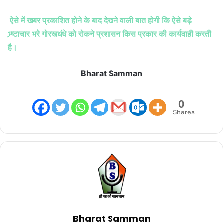
ऐसे में खबर प्रकाशित होने के बाद देखने वाली बात होगी कि ऐसे बड़े
भ्र्ष्टाचार भरे गोरखधंधे को रोकने प्रशासन किस प्रकार की कार्यवाही करती
है।
Bharat Samman
0
Shares
Bharat Samman