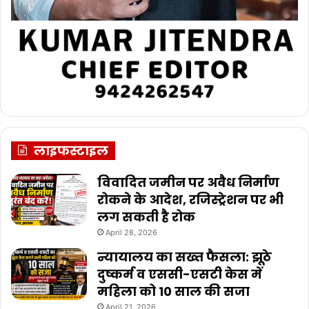
लाइफस्टाइल
विवादित जमीन पर अवैध निर्माण
रोकने के आदेश, रजिस्ट्रेशन पर भी
लग सकती है रोक
April 28, 2026
न्यायालय का सख्त फैसला: झूठे
दुष्कर्म व एससी-एसटी केस में
महिला को 10 साल की सजा
April 21, 2026