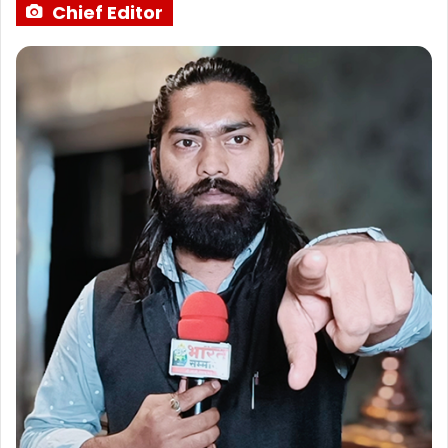
Chief Editor