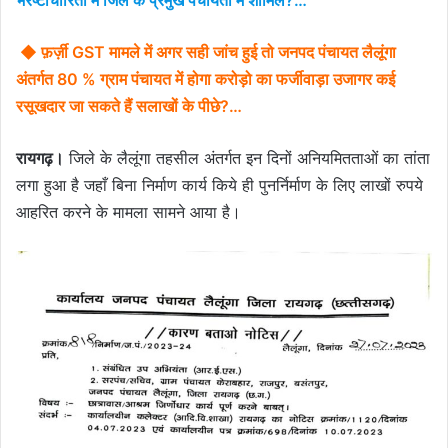
भरष्टाचारिता में जिले के प्रमुख पंचायतो में शामिल?…
◆ फ़र्ज़ी GST मामले में अगर सही जांच हुई तो जनपद पंचायत लैलूंगा
अंतर्गत 80 % ग्राम पंचायत में होगा करोड़ो का फर्जीवाड़ा उजागर कई
रसूखदार जा सकते हैं सलाखों के पीछे?…
रायगढ़।
जिले के लैलूंगा तहसील अंतर्गत इन दिनों अनियमितताओं का तांता
लगा हुआ है जहाँ बिना निर्माण कार्य किये ही पुनर्निर्माण के लिए लाखों रुपये
आहरित करने के मामला सामने आया है।