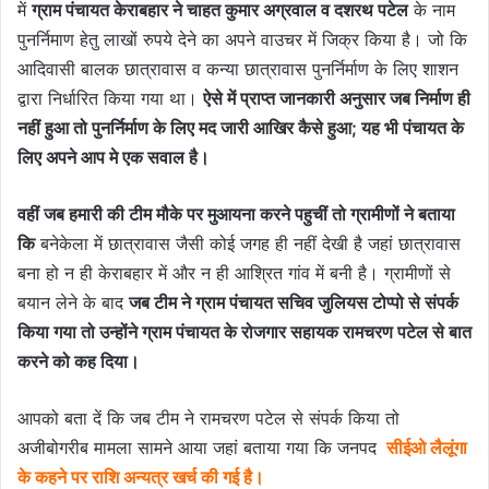
में
ग्राम पंचायत केराबहार ने चाहत कुमार अग्रवाल व दशरथ पटेल
के नाम
पुनर्निमाण हेतु लाखों रुपये देने का अपने वाउचर में जिक्र किया है। जो कि
आदिवासी बालक छात्रावास व कन्या छात्रावास पुनर्निर्माण के लिए शाशन
द्वारा निर्धारित किया गया था।
ऐसे में प्राप्त जानकारी अनुसार जब निर्माण ही
नहीं हुआ तो पुनर्निर्माण के लिए मद जारी आखिर कैसे हुआ; यह भी पंचायत के
लिए अपने आप मे एक सवाल है।
वहीं जब हमारी की टीम मौके पर मुआयना करने पहुचीं तो ग्रामीणों ने बताया
कि
बनेकेला में छात्रावास जैसी कोई जगह ही नहीं देखी है जहां छात्रावास
बना हो न ही केराबहार में और न ही आश्रित गांव में बनी है। ग्रामीणों से
बयान लेने के बाद
जब टीम ने ग्राम पंचायत सचिव जुलियस टोप्पो से संपर्क
किया गया तो उन्होंने ग्राम पंचायत के रोजगार सहायक रामचरण पटेल से बात
करने को कह दिया।
आपको बता दें कि जब टीम ने रामचरण पटेल से संपर्क किया तो
अजीबोगरीब मामला सामने आया जहां बताया गया कि जनपद
सीईओ लैलूंगा
के कहने पर राशि अन्यत्र खर्च की गई है।