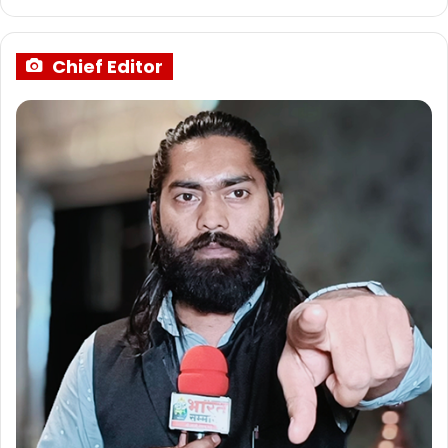
Chief Editor