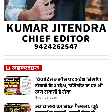
लाइफस्टाइल
विवादित जमीन पर अवैध निर्माण
रोकने के आदेश, रजिस्ट्रेशन पर भी
लग सकती है रोक
April 28, 2026
न्यायालय का सख्त फैसला: झूठे