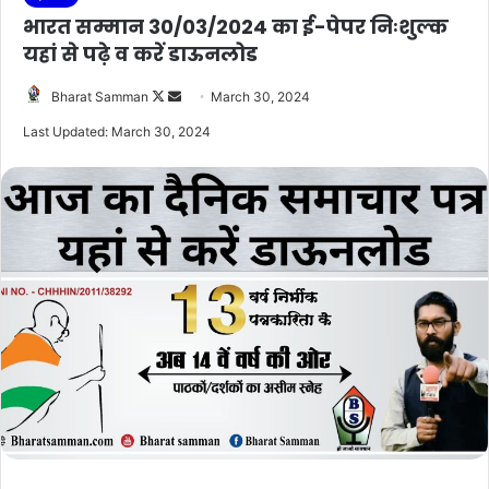
भारत सम्मान 30/03/2024 का ई-पेपर निःशुल्क
यहां से पढ़े व करें डाऊनलोड
Follow
Send
Bharat Samman
March 30, 2024
on
an
Last Updated: March 30, 2024
X
email