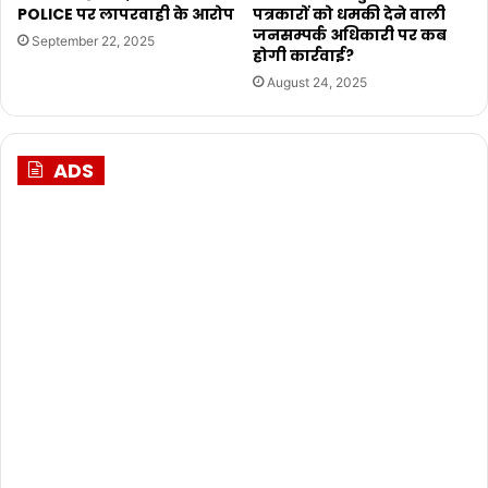
POLICE पर लापरवाही के आरोप
पत्रकारों को धमकी देने वाली
जनसम्पर्क अधिकारी पर कब
September 22, 2025
होगी कार्रवाई?
August 24, 2025
ADS