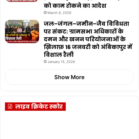
को काम रोकने का आदेश
March 8, 2026
जल–जंगल–जमीन–जैव विविधता
पर संकट: ग्रामसभा अधिकारों के
दमन और खनन परियोजनाओं के
ख़िलाफ़ 16 जनवरी को अंबिकापुर में
विशाल रैली
January 15, 2026
Show More
लाइव क्रिकेट स्कोर