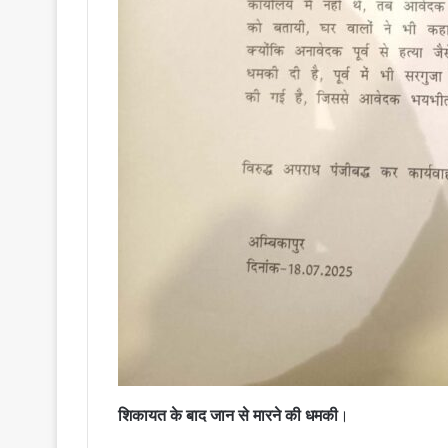
शिकायत के बाद जान से मारने की धमकी
।