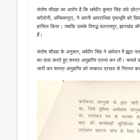
संतोष चौदहा का आरोप है कि धर्मवीर कुमार सिंह उर्फ छोट
कॉलोनी, अम्बिकापुर), ने अपनी आपराधिक पृष्ठभूमि को छिपा
हासिल किया। जबकि उसके विरुद्ध बलरामपुर, झारखंड और अन
हैं।
संतोष चौदहा के अनुसार, धर्मवीर सिंह ने आवेदन में झूठा 
का दावा करते हुए शस्त्र अनुज्ञप्ति प्राप्त कर ली। माम
जारी कर शस्त्र अनुज्ञप्ति को तत्काल प्रभाव से निरस्त 