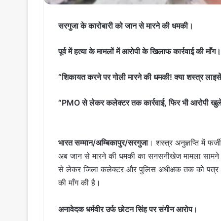
सरगुजा के कारोबारी को जान से मारने की धमकी।
पूर्व में हत्या के मामलों में आरोपी के खिलाफ कार्रवाई की माँग।
“शिकायत करने पर गोली मारने की धमकी! क्या शस्त्र लाइसें
“PMO से लेकर कलेक्टर तक कार्रवाई, फिर भी आरोपी खु
भारत सम्मान/अम्बिकापुर/सरगुजा
। शस्त्र अनुज्ञप्ति में 
अब जान से मारने की धमकी का सनसनीखेज मामला सामने आया
से लेकर जिला कलेक्टर और पुलिस अधीक्षक तक को पत्र भ
की माँग की है।
अनावेदक धर्मवीर उर्फ छोटन सिंह पर संगीन आरोप
।