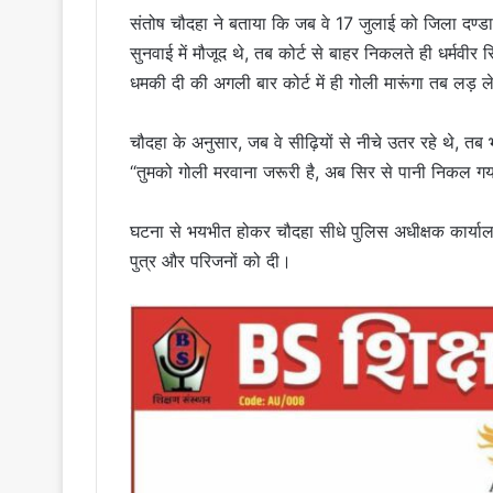
संतोष चौदहा ने बताया कि जब वे 17 जुलाई को जिला दण्डाधि
सुनवाई में मौजूद थे, तब कोर्ट से बाहर निकलते ही धर्मवीर 
धमकी दी की अगली बार कोर्ट में ही गोली मारूंगा तब लड़ 
चौदहा के अनुसार, जब वे सीढ़ियों से नीचे उतर रहे थे, त
“तुमको गोली मरवाना जरूरी है, अब सिर से पानी निकल गय
घटना से भयभीत होकर चौदहा सीधे पुलिस अधीक्षक कार्यालय
पुत्र और परिजनों को दी।