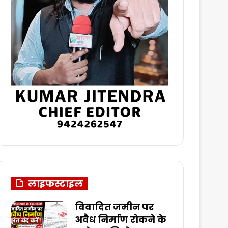
लाइफस्टाइल
विवादित जमीन पर
अवैध निर्माण रोकने के