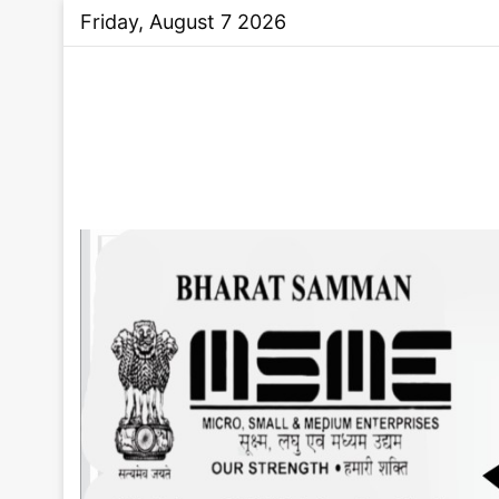
Friday, August 7 2026