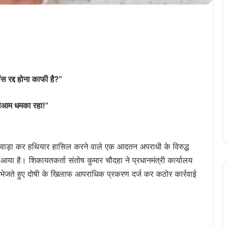
स रद्द होना काफी है?”
लेआम धमका रहा!”
फर्जीवाड़ा कर हथियार हासिल करने वाले एक आदतन अपराधी के विरुद्ध
 है। शिकायतकर्ता संतोष कुमार चौदहा ने प्रधानमंत्री कार्यालय
ेजते हुए दोषी के खिलाफ आपराधिक प्रकरण दर्ज कर कठोर कार्रवाई