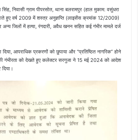
न सिंह, निवासी ग्राम पीपरसोत, थाना बलरामपुर (हाल मुकाम: वसुंधरा
ते हुए वर्ष 2009 में शस्त्र अनुज्ञप्ति (लाइसेंस क्रमांक 12/2009)
्य जिलों में हत्या, रंगदारी, अवैध खनन सहित कई गंभीर मामले दर्ज
पता दिया, आपराधिक प्रकरणों को छुपाया और “प्रतिष्ठित नागरिक” होने
ले की गंभीरता को देखते हुए कलेक्टर सरगुजा ने 15 मई 2024 को आदेश
कर दिया।