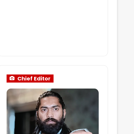
Chief Editor