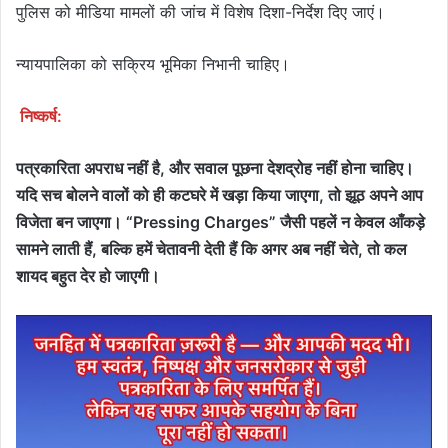
पुलिस को मीडिया मामलों की जांच में विशेष दिशा-निर्देश दिए जाएं।
न्यायपालिका को सक्रिय भूमिका निभानी चाहिए।
निष्कर्ष:
पत्रकारिता अपराध नहीं है, और सवाल पूछना देशद्रोह नहीं होना चाहिए।
यदि सच बोलने वालों को ही कटघरे में खड़ा किया जाएगा, तो झूठ अपने आप
विजेता बन जाएगा। “Pressing Charges” जैसी पहलें न केवल आँकड़े
सामने लाती हैं, बल्कि हमें चेतावनी देती हैं कि अगर अब नहीं चेते, तो कल
शायद बहुत देर हो जाएगी।