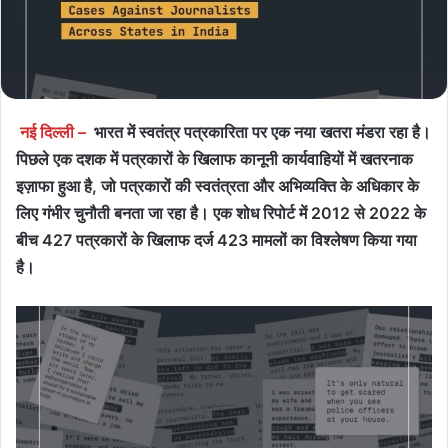
नई दिल्ली –
भारत में स्वतंत्र पत्रकारिता पर एक नया खतरा मंडरा रहा है।
पिछले एक दशक में पत्रकारों के खिलाफ कानूनी कार्यवाहियों में खतरनाक
इज़ाफा हुआ है, जो पत्रकारों की स्वतंत्रता और अभिव्यक्ति के अधिकार के
लिए गंभीर चुनौती बनता जा रहा है। एक शोध रिपोर्ट में 2012 से 2022 के
बीच 427 पत्रकारों के खिलाफ दर्ज 423 मामलों का विश्लेषण किया गया
है।