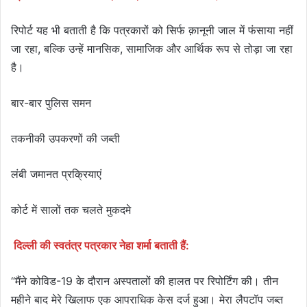
रिपोर्ट यह भी बताती है कि पत्रकारों को सिर्फ क़ानूनी जाल में फंसाया नहीं
जा रहा, बल्कि उन्हें मानसिक, सामाजिक और आर्थिक रूप से तोड़ा जा रहा
है।
बार-बार पुलिस समन
तकनीकी उपकरणों की जब्ती
लंबी जमानत प्रक्रियाएं
कोर्ट में सालों तक चलते मुकदमे
दिल्ली की स्वतंत्र पत्रकार नेहा शर्मा बताती हैं:
“मैंने कोविड-19 के दौरान अस्पतालों की हालत पर रिपोर्टिंग की। तीन
महीने बाद मेरे खिलाफ एक आपराधिक केस दर्ज हुआ। मेरा लैपटॉप जब्त