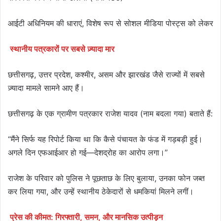
आईटी अधिनियम की धाराएं, विशेष रूप से सोशल मीडिया पोस्ट्स को लेकर
स्थानीय पत्रकारों पर सबसे ज़्यादा मार
छत्तीसगढ़, उत्तर प्रदेश, कश्मीर, असम और झारखंड जैसे राज्यों में सबसे
ज़्यादा मामले सामने आए हैं।
छत्तीसगढ़ के एक ग्रामीण पत्रकार राजेश यादव (नाम बदला गया) बताते हैं:
“मैंने सिर्फ यह रिपोर्ट किया था कि कैसे पंचायत के फंड में गड़बड़ी हुई।
अगले दिन एफआईआर हो गई—देशद्रोह का आरोप लगा।”
राजेश के परिवार को पुलिस ने पूछताछ के लिए बुलाया, उनका फोन जब्त
कर लिया गया, और उन्हें स्थानीय ठेकेदारों से धमकियां मिलने लगीं।
प्रेस की कीमत: गिरफ्तारी, समन, और मानसिक उत्पीड़न