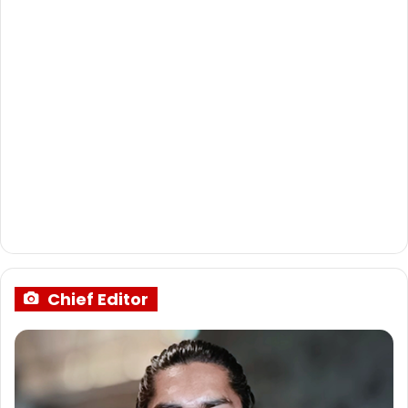
Chief Editor