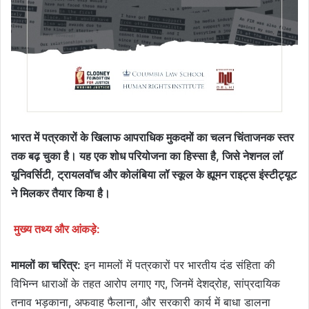
भारत में पत्रकारों के खिलाफ आपराधिक मुकदमों का चलन चिंताजनक स्तर
तक बढ़ चुका है। यह एक शोध परियोजना का हिस्सा है, जिसे नेशनल लॉ
यूनिवर्सिटी, ट्रायलवॉच और कोलंबिया लॉ स्कूल के ह्यूमन राइट्स इंस्टीट्यूट
ने मिलकर तैयार किया है।
मुख्य तथ्य और आंकड़े:
मामलों का चरित्र:
इन मामलों में पत्रकारों पर भारतीय दंड संहिता की
विभिन्न धाराओं के तहत आरोप लगाए गए, जिनमें देशद्रोह, सांप्रदायिक
तनाव भड़काना, अफवाह फैलाना, और सरकारी कार्य में बाधा डालना