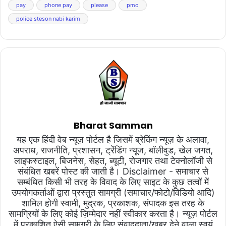
pay
phone pay
please
pmo
police steson nabi karim
Bharat Samman
यह एक हिंदी वेब न्यूज़ पोर्टल है जिसमें ब्रेकिंग न्यूज़ के अलावा,
अपराध, राजनीति, प्रशासन, ट्रेंडिंग न्यूज, बॉलीवुड, खेल जगत,
लाइफस्टाइल, बिजनेस, सेहत, ब्यूटी, रोजगार तथा टेक्नोलॉजी से
संबंधित खबरें पोस्ट की जाती है। Disclaimer - समाचार से
सम्बंधित किसी भी तरह के विवाद के लिए साइट के कुछ तत्वों में
उपयोगकर्ताओं द्वारा प्रस्तुत सामग्री (समाचार/फोटो/विडियो आदि)
शामिल होगी स्वामी, मुद्रक, प्रकाशक, संपादक इस तरह के
सामग्रियों के लिए कोई ज़िम्मेदार नहीं स्वीकार करता है। न्यूज़ पोर्टल
में प्रकाशित ऐसी सामग्री के लिए संवाददाता/खबर देने वाला स्वयं