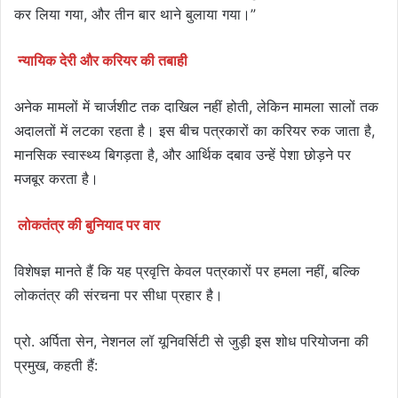
कर लिया गया, और तीन बार थाने बुलाया गया।”
न्यायिक देरी और करियर की तबाही
अनेक मामलों में चार्जशीट तक दाखिल नहीं होती, लेकिन मामला सालों तक
अदालतों में लटका रहता है। इस बीच पत्रकारों का करियर रुक जाता है,
मानसिक स्वास्थ्य बिगड़ता है, और आर्थिक दबाव उन्हें पेशा छोड़ने पर
मजबूर करता है।
लोकतंत्र की बुनियाद पर वार
विशेषज्ञ मानते हैं कि यह प्रवृत्ति केवल पत्रकारों पर हमला नहीं, बल्कि
लोकतंत्र की संरचना पर सीधा प्रहार है।
प्रो. अर्पिता सेन, नेशनल लॉ यूनिवर्सिटी से जुड़ी इस शोध परियोजना की
प्रमुख, कहती हैं: