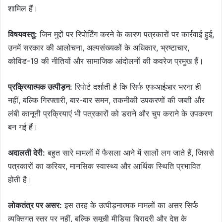
शामिल हैं।
विषयवस्तु:
जिन मुद्दों पर रिपोर्टिंग करने के कारण पत्रकारों पर कार्रवाई हुई,
उनमें सरकार की आलोचना, अल्पसंख्यकों के अधिकार, भ्रष्टाचार,
कोविड-19 की नीतियों और सामाजिक आंदोलनों की कवरेज प्रमुख हैं।
प्रक्रियात्मक उत्पीड़न:
रिपोर्ट दर्शाती है कि सिर्फ एफआईआर भरना ही
नहीं, बल्कि गिरफ्तारी, बार-बार समन, तकनीकी उपकरणों की जब्ती और
लंबी कानूनी प्रक्रियाएं भी पत्रकारों को डराने और चुप कराने के उपकरण
बन गई हैं।
अदालती देरी:
बहुत सारे मामलों में फैसला आने में सालों लग जाते हैं, जिससे
पत्रकारों का करियर, मानसिक स्वास्थ्य और आर्थिक स्थिति प्रभावित
होती है।
लोकतंत्र पर असर:
इस तरह के उत्पीड़नात्मक मामलों का असर सिर्फ
व्यक्तिगत स्तर पर नहीं, बल्कि समूची मीडिया बिरादरी और देश के