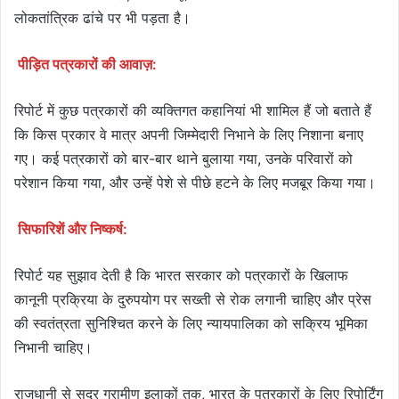
लोकतांत्रिक ढांचे पर भी पड़ता है।
पीड़ित पत्रकारों की आवाज़:
रिपोर्ट में कुछ पत्रकारों की व्यक्तिगत कहानियां भी शामिल हैं जो बताते हैं
कि किस प्रकार वे मात्र अपनी जिम्मेदारी निभाने के लिए निशाना बनाए
गए। कई पत्रकारों को बार-बार थाने बुलाया गया, उनके परिवारों को
परेशान किया गया, और उन्हें पेशे से पीछे हटने के लिए मजबूर किया गया।
सिफारिशें और निष्कर्ष:
रिपोर्ट यह सुझाव देती है कि भारत सरकार को पत्रकारों के खिलाफ
कानूनी प्रक्रिया के दुरुपयोग पर सख्ती से रोक लगानी चाहिए और प्रेस
की स्वतंत्रता सुनिश्चित करने के लिए न्यायपालिका को सक्रिय भूमिका
निभानी चाहिए।
राजधानी से सुदूर ग्रामीण इलाकों तक, भारत के पत्रकारों के लिए रिपोर्टिंग