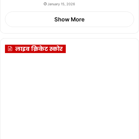
January 15, 2026
Show More
लाइव क्रिकेट स्कोर