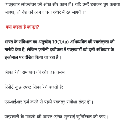
“पत्रकार लोकतंत्र की आंख और कान हैं। यदि उन्हें डराकर चुप कराया
जाएगा, तो देश की आम जनता अंधेरे में रह जाएगी।”
क्या कहता है कानून?
भारत के संविधान का अनुच्छेद 19(1)(a) अभिव्यक्ति की स्वतंत्रता की
गारंटी देता है, लेकिन ज़मीनी हकीकत में पत्रकारों को इसी अधिकार के
इस्तेमाल पर दंडित किया जा रहा है।
सिफारिशें: समाधान की ओर एक कदम
रिपोर्ट कुछ स्पष्ट सिफारिशें करती है:
एफआईआर दर्ज करने से पहले स्वतंत्र समीक्षा तंत्र हो।
पत्रकारों के मामलों की फास्ट-ट्रैक सुनवाई सुनिश्चित की जाए।