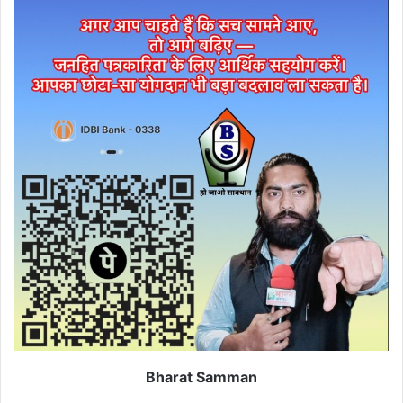
Bharat Samman