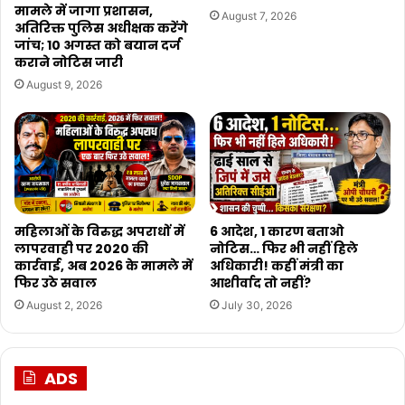
मामले में जागा प्रशासन,
August 7, 2026
अतिरिक्त पुलिस अधीक्षक करेंगे
जांच; 10 अगस्त को बयान दर्ज
कराने नोटिस जारी
August 9, 2026
महिलाओं के विरुद्ध अपराधों में
6 आदेश, 1 कारण बताओ
लापरवाही पर 2020 की
नोटिस… फिर भी नहीं हिले
कार्रवाई, अब 2026 के मामले में
अधिकारी! कहीं मंत्री का
फिर उठे सवाल
आशीर्वाद तो नहीं?
August 2, 2026
July 30, 2026
ADS