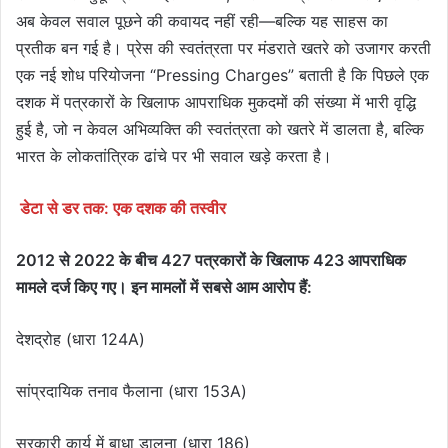
अब केवल सवाल पूछने की कवायद नहीं रही—बल्कि यह साहस का
प्रतीक बन गई है। प्रेस की स्वतंत्रता पर मंडराते खतरे को उजागर करती
एक नई शोध परियोजना “Pressing Charges” बताती है कि पिछले एक
दशक में पत्रकारों के खिलाफ आपराधिक मुकदमों की संख्या में भारी वृद्धि
हुई है, जो न केवल अभिव्यक्ति की स्वतंत्रता को खतरे में डालता है, बल्कि
भारत के लोकतांत्रिक ढांचे पर भी सवाल खड़े करता है।
डेटा से डर तक: एक दशक की तस्वीर
2012 से 2022 के बीच 427 पत्रकारों के खिलाफ 423 आपराधिक
मामले दर्ज किए गए। इन मामलों में सबसे आम आरोप हैं:
देशद्रोह (धारा 124A)
सांप्रदायिक तनाव फैलाना (धारा 153A)
सरकारी कार्य में बाधा डालना (धारा 186)