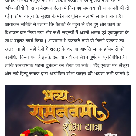
अधिकारियों के साथ मैराथन बैठक में किए गए समन्वय की जानकारी भी दी
गई। शोभा यात्रा के सुरक्षा के मद्देनजर पुलिस बल भी लगाया जाता है।
आयोजन समिति ने बताया कि बैठकों के बहुत से दौर हुए ओर कार्य का
विभाजन कर लिया गया और सभी सदस्यों में अपनी क्षमता एवं एकजुटता के
साथ बेहतर कार्य किया। आसमान में लटकते तारो से किसी प्रकार का
खतरा ना हो। वहीं रैली में शस्त्र के अलावा आपत्ति जनक हथियारों को
प्रबंधित किया गया है इसके अलावा नशे का सेवन पूर्णतया प्रतिबंधित है।
ताकि अनावश्यक घटना दुर्घटना को रोका जा सके। हिंदू एकता मंच लैलूंगा
और सर्व हिन्दू समाज द्वारा आयोजित शोभा यात्रा की भव्यता सभी जानते है