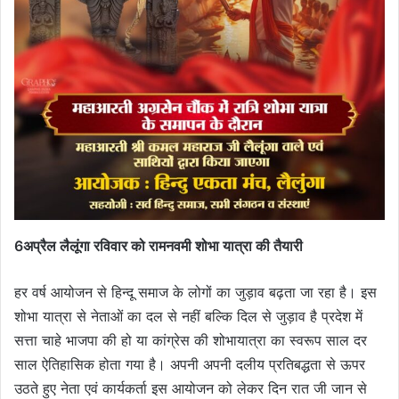
6अप्रैल लैलूंगा रविवार को रामनवमी शोभा यात्रा की तैयारी
हर वर्ष आयोजन से हिन्दू समाज के लोगों का जुड़ाव बढ़ता जा रहा है। इस
शोभा यात्रा से नेताओं का दल से नहीं बल्कि दिल से जुड़ाव है प्रदेश में
सत्ता चाहे भाजपा की हो या कांग्रेस की शोभायात्रा का स्वरूप साल दर
साल ऐतिहासिक होता गया है। अपनी अपनी दलीय प्रतिबद्धता से ऊपर
उठते हुए नेता एवं कार्यकर्ता इस आयोजन को लेकर दिन रात जी जान से