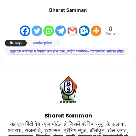
Bharat Samman
0
Shares
Tags
आकर्षक झांकियां ।
लैलूंगा राम जन्मोत्सव में निकलेगी भव्य शोभा यात्रा..उमड़ेगा जनसैलाब – श्री रामनवमी आयोजन समिति
Bharat Samman
यह एक हिंदी वेब न्यूज़ पोर्टल है जिसमें ब्रेकिंग न्यूज़ के अलावा,
अपराध, राजनीति, प्रशासन, ट्रेंडिंग न्यूज, बॉलीवुड, खेल जगत,