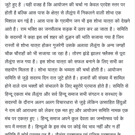
जुटे हुए है ।यही वजह है कि आयोजन की चर्चा ना केवल प्रदेश स्तर पर
होती है बल्कि आस पास के क्षेत्र से लैलूंगा में निकलने वाली शोभा एक
मिशाल बन गई है। आस पास के ग्रामीण जन भी इस शोभा यात्रा को देखने
आते है। राम भक्ति का जनसैलाब सड़क में उतर कर आ जाता है। समिति
के सदस्यों ने कहा इस वर्ष शहर को दुल्हन की भांति सजाया गया है जिन
रास्तों से शोभा यात्रा होकर गुजरेगी उसके अलावा लैलूंगा के अन्य जगहों
चौक चौराहों को भी सजाया जा रहा है। तोरण झंडे झालर फ्लैक्स से पूरा
लैलूंगा सज गया है। इस शोभा यात्रा को सफल बनाने के लिए सभी का
सहयोग मिलता है। शोभा यात्रा के भव्यता की चर्चा होती है। आयोजन
समिति से जुड़े सदस्य दिन रात जुटे होते है। हजारों की संख्या में शामिल
होने वाले राम भक्तों को संभालने के लिए बहुतेरे प्रयास होते है। समिति से
हिन्दू एकता मंच लैलूंगा और सर्व हिन्दू समाज सभी संगठन व सस्थाए के
सदस्यों के दौरान अलग अलग विचारधारा से जुड़े लेकिन उत्साहित हिंदुओं
ने राम की आराधना को लेकर एक मत हुए और आयोजन समिति नामक एक
मंच पर एकत्र हुए । हिन्दू समाज अपने कुल देवता का जन्मोत्सव पर्व के
रूप में मनाता है। हिन्दूओ के इस मंच पर कोई भेद भाव नहीं और न हीं
समिति में कोई प्रमुख पद है। लैलूंगा प्रशासन एवं पुलिस प्रशासन के