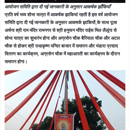
आयोजन समिति द्वारा दी गई जानकारी के अनुसार आकर्षक झाँकियाँ
प्रति वर्ष भव्य शोभा यात्रा में आकर्षक झाकियां रहती है इस वर्ष आयोजन
समिति द्वारा दी गई जानकारी के अनुसार आकषर्क झाकियों,के साथ पूजा
अर्चना श्री राम मंदिर रामनगर से श्री हनुमान मंदिर राईस मिल लैलूंगा से
शोभा यात्रा का शुभारंभ होगा और अग्रसेन चौक बैरियाल चौक और अटल
चौक से होकर श्री राधाकृष्ण मन्दिर बाजार में समापन और भंडारा प्रसाद
वितरण का कार्यक्रम, अग्रसेन चौक में महाआरती का कार्यक्रम के दौरान
समापन होगा।