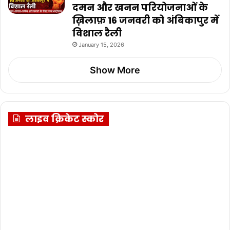
दमन और खनन परियोजनाओं के
ख़िलाफ़ 16 जनवरी को अंबिकापुर में
विशाल रैली
January 15, 2026
Show More
लाइव क्रिकेट स्कोर