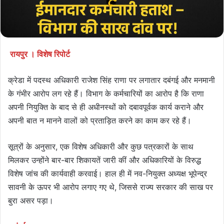
रायपुर । विशेष रिपोर्ट
क्रेडा में पदस्थ अधिकारी राजेश सिंह राणा पर लगातार दबंगई और मनमानी
के गंभीर आरोप लग रहे हैं। विभाग के कर्मचारियों का आरोप है कि राणा
अपनी नियुक्ति के बाद से ही अधीनस्थों को दबावपूर्वक कार्य कराने और
अपनी बात न मानने वालों को प्रताड़ित करने का काम कर रहे हैं।
सूत्रों के अनुसार, एक विशेष अधिकारी और कुछ पत्रकारों के साथ
मिलकर उन्होंने बार-बार शिकायतें जारी कीं और अधिकारियों के विरुद्ध
विशेष जांच की कार्यवाही करवाई। हाल ही में नव-नियुक्त अध्यक्ष भूपेन्द्र
सावनी के ऊपर भी आरोप लगाए गए थे, जिससे राज्य सरकार की साख पर
बुरा असर पड़ा।