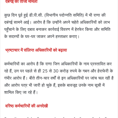
दबंगई का ताजा मामला
कुछ दिन पूर्व हुई डी.पी.सी. (विभागीय पदोन्नति समिति) में भी राणा की
दबंगई सामने आई। आरोप है कि उन्होंने अपने चहेते अधिकारियों को लाभ
पहुँचाने के लिए दबाव बनाकर कार्रवाई विवरण में हेरफेर किया और समिति
के सदस्यों के घर-घर जाकर अपने हस्ताक्षर कराए।
भ्रष्टाचार में संलिप्त अधिकारियों को बढ़ावा
कर्मचारियों का आरोप है कि राणा जिन अधिकारियों के नाम प्रस्तावित कर
रहे हैं, उन पर पहले से ही 25 से 30 करोड़ रुपये के गबन और हेराफेरी के
गंभीर आरोप हैं। बीते तीन-चार वर्षों से इन अधिकारियों पर जांच चल रही है
और आरोप पत्र भी जारी हो चुके हैं, इसके बावजूद उनके नाम सूची में
शामिल किए जा रहे हैं।
वरिष्ठ कर्मचारियों की अनदेखी