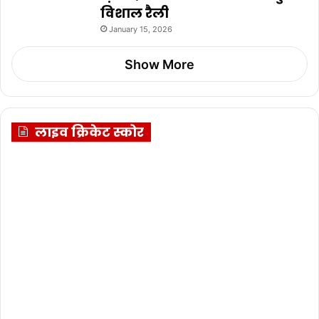
विशाल रैली
January 15, 2026
Show More
लाइव क्रिकेट स्कोर