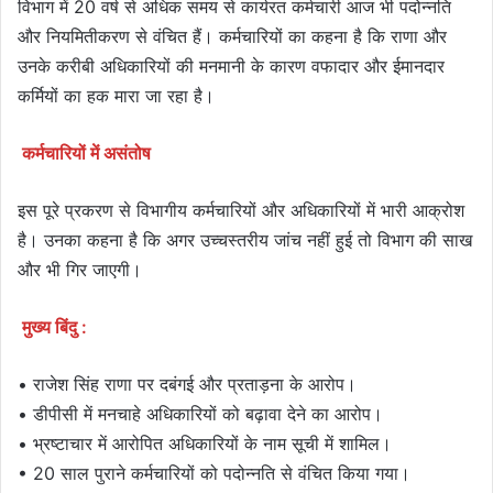
विभाग में 20 वर्ष से अधिक समय से कार्यरत कर्मचारी आज भी पदोन्नति
और नियमितीकरण से वंचित हैं। कर्मचारियों का कहना है कि राणा और
उनके करीबी अधिकारियों की मनमानी के कारण वफादार और ईमानदार
कर्मियों का हक मारा जा रहा है।
कर्मचारियों में असंतोष
इस पूरे प्रकरण से विभागीय कर्मचारियों और अधिकारियों में भारी आक्रोश
है। उनका कहना है कि अगर उच्चस्तरीय जांच नहीं हुई तो विभाग की साख
और भी गिर जाएगी।
मुख्य बिंदु :
• राजेश सिंह राणा पर दबंगई और प्रताड़ना के आरोप।
• डीपीसी में मनचाहे अधिकारियों को बढ़ावा देने का आरोप।
• भ्रष्टाचार में आरोपित अधिकारियों के नाम सूची में शामिल।
• 20 साल पुराने कर्मचारियों को पदोन्नति से वंचित किया गया।