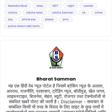
Narendra Modi
news
NGT
night
number
odisha
odisha news
odisha Samman
ok
online
pay
phone pay
please
pmo
police steson nabi karim
Bharat Samman
यह एक हिंदी वेब न्यूज़ पोर्टल है जिसमें ब्रेकिंग न्यूज़ के अलावा,
अपराध, राजनीति, प्रशासन, ट्रेंडिंग न्यूज, बॉलीवुड, खेल जगत,
लाइफस्टाइल, बिजनेस, सेहत, ब्यूटी, रोजगार तथा टेक्नोलॉजी से
संबंधित खबरें पोस्ट की जाती है। Disclaimer - समाचार से
सम्बंधित किसी भी तरह के विवाद के लिए साइट के कुछ तत्वों में