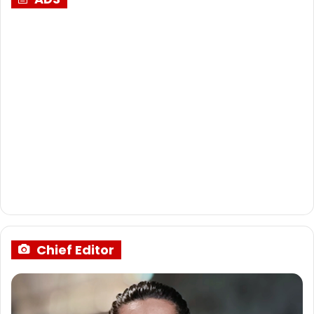
Chief Editor