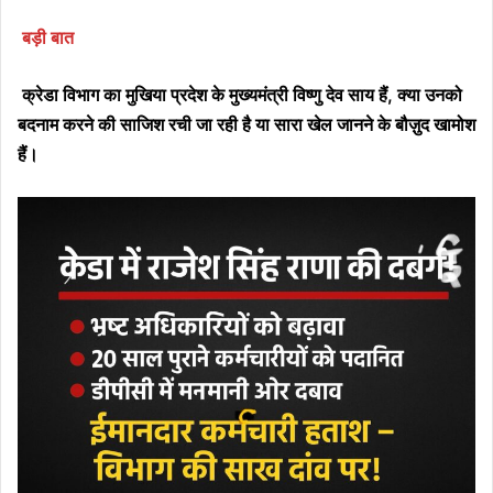
बड़ी बात
क्रेडा विभाग का मुखिया प्रदेश के मुख्यमंत्री विष्णु देव साय हैं, क्या उनको
बदनाम करने की साजिश रची जा रही है या सारा खेल जानने के बौज़ुद खामोश
हैं।