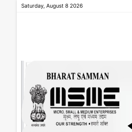
Saturday, August 8 2026