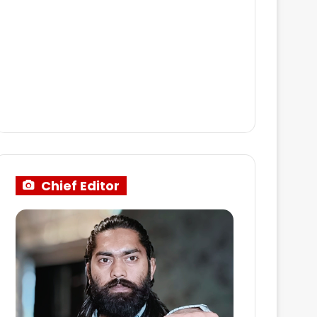
Chief Editor